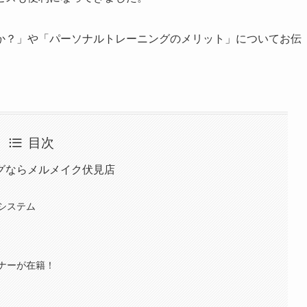
か？」や「パーソナルトレーニングのメリット」についてお伝
目次
グならメルメイク伏見店
システム
ナーが在籍！