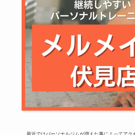
最近ではパーソナルジムが増えた事によってアク