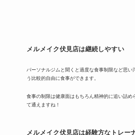
メルメイク伏見店は継続しやすい
パーソナルジムと聞くと過度な食事制限など思い
う比較的自由に食事ができます。
食事の制限は健康面はもちろん精神的に追い詰め
て通えますね！
メルメイク伏見店は経験方なトレー