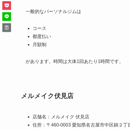
一般的なパーソナルジムは
コース
都度払い
月額制
があります。時間は大体1回あたり1時間です。
メルメイク伏見店
店舗名：メルメイク 伏見店
住所：〒460-0003 愛知県名古屋市中区錦２丁