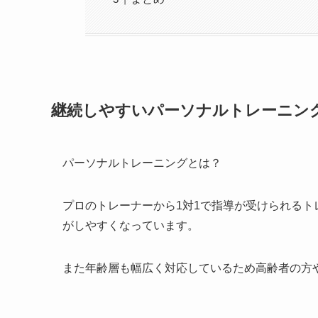
継続しやすいパーソナルトレーニン
パーソナルトレーニングとは？
プロのトレーナーから1対1で指導が受けられる
がしやすくなっています。
また年齢層も幅広く対応しているため高齢者の方