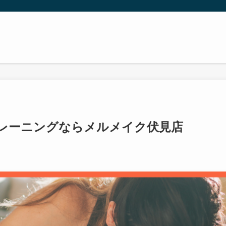
レーニングならメルメイク伏見店