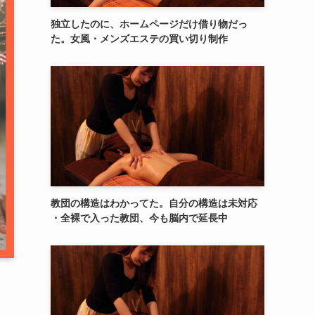
独立したのに、ホームページだけ借り物だっ
た。女風・メンズエステの買い切り制作
教団の構造はわかってた。自分の構造は未対応
・全裸で入った教団、今も脳内で延長中