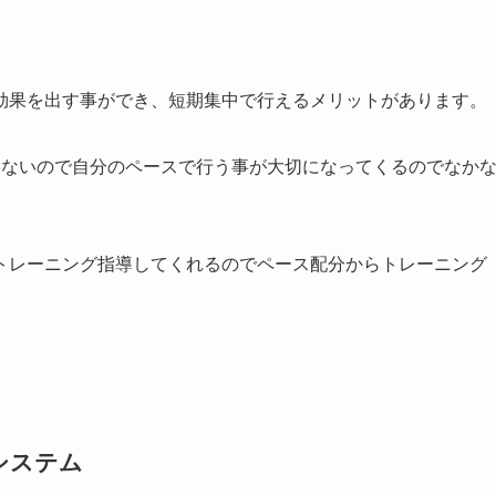
効果を出す事ができ、短期集中で行えるメリットがあります。
けないので自分のペースで行う事が大切になってくるのでなか
トレーニング指導してくれるのでペース配分からトレーニング
システム