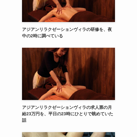
アジアンリラクゼーションヴィラの研修を、夜
中の2時に調べている
アジアンリラクゼーションヴィラの求人票の月
給23万円を、平日の23時にひとりで眺めていた
話