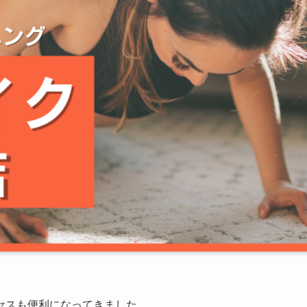
セスも便利になってきました。