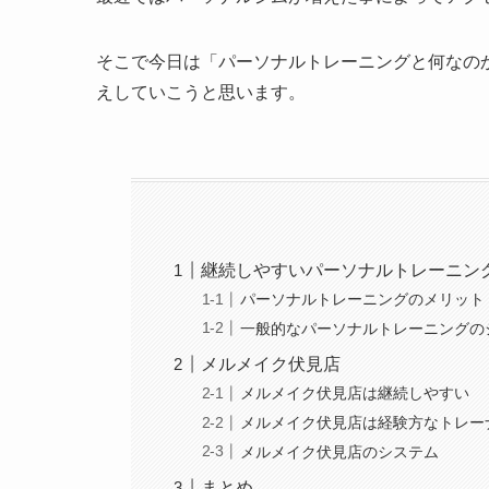
そこで今日は「パーソナルトレーニングと何なの
えしていこうと思います。
継続しやすいパーソナルトレーニン
パーソナルトレーニングのメリット
一般的なパーソナルトレーニングの
メルメイク伏見店
メルメイク伏見店は継続しやすい
メルメイク伏見店は経験方なトレー
メルメイク伏見店のシステム
まとめ