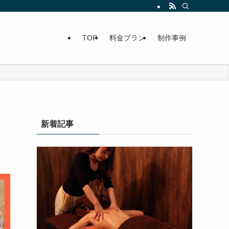
TOP
料金プラン
制作事例
新着記事