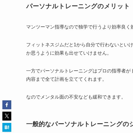
パーソナルトレーニングのメリット
マンツーマン指導なので独学で行うより効率良く
フィットネスジムだと1から自分で行わないとい
か思うように効果も出せていけません。
一方でパーソナルトレーニングはプロの指導者が
内容まで全て計画を立ててくれます。
なのでメンタル面の不安なども緩和できます。
一般的なパーソナルトレーニングの