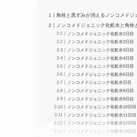
角栓と黒ずみが消えるノンコメドジ
ノンコメドジェニック化粧水と角栓
ノンコメドジェニック化粧水1日目
ノンコメドジェニック化粧水2日目
ノンコメドジェニック化粧水3日目
ノンコメドジェニック化粧水4日目
ノンコメドジェニック化粧水5日目
ノンコメドジェニック化粧水6日目
ノンコメドジェニック化粧水日目
ノンコメドジェニック化粧水8日目
ノンコメドジェニック化粧水9日目
ノンコメドジェニック化粧水10日目
ノンコメドジェニック化粧水11日目
ノンコメドジェニック化粧水12日目
ノンコメドジェニック化粧水13日目