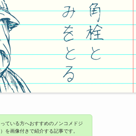
困っている方へおすすめのノンコメドジ
水）を画像付きで紹介する記事です。