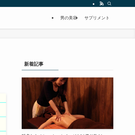
男の美容
サプリメント
新着記事