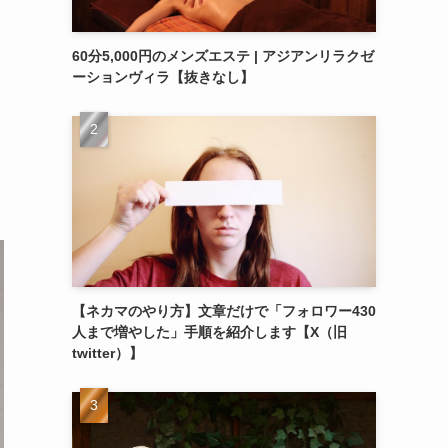
60分5,000円のメンズエステ | アジアンリラクゼ
ーションヴィラ【抜きなし】
【ネカマのやり方】文章だけで「フォロワー430
人まで増やした」手順を紹介します【X（旧
twitter）】