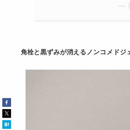
角栓と黒ずみが消えるノンコメドジ