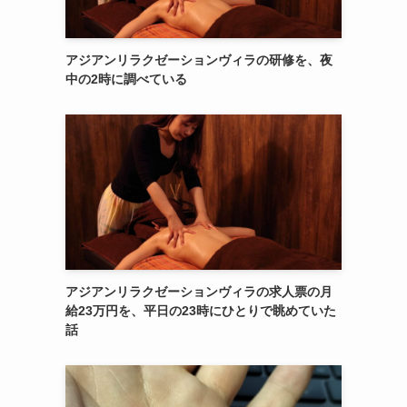
アジアンリラクゼーションヴィラの研修を、夜
中の2時に調べている
アジアンリラクゼーションヴィラの求人票の月
給23万円を、平日の23時にひとりで眺めていた
話