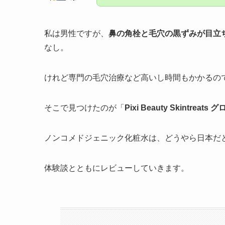
私は男性ですが、
鼻の角栓と毛穴の黒ずみが目立
なし。
けれど専門の毛穴治療など高いし時間もかかるの
そこで見つけたのが「
Pixi Beauty Skintreat
ノンコメドジェニック化粧水は、どうやら日本だ
体験談とともにレビューしていきます。