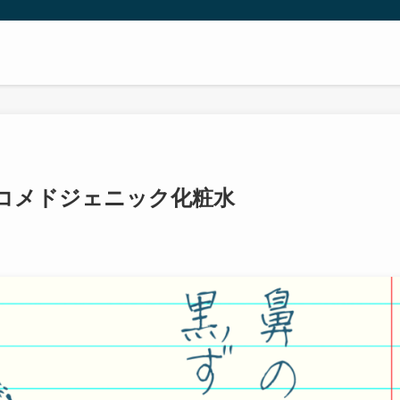
コメドジェニック化粧水