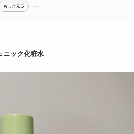
もっと見る
ェニック化粧水