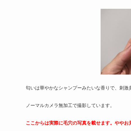
匂いは華やかなシャンプーみたいな香りで、刺激
ノーマルカメラ無加工で撮影しています。
ここからは実際に毛穴の写真を載せます。ややお