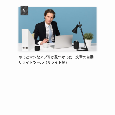
、
やっとマシなアプリが見つかった | 文章の自動
リライトツール（リライト例）