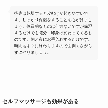
指先は乾燥すると皮むけが起きやすいで
す。しっかり保湿をすることを心がけまし
ょう。体質的なものは仕方ないですが保湿
するだけでも随分、印象は変わってくるも
のです。朝と夜にお手入れするだけです。
時間もすぐに終わりますので面倒くさがら
ずにやりましょう。
セルフマッサージも効果がある