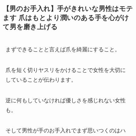
【男のお手入れ】手がきれいな男性はモテ
ます 爪はもとより潤いのある手を心がけ
て男を磨き上げる
まずできることと言えば爪を綺麗にすること。
爪を短く切りヤスリをかけることで女性を大切に
していることが伝わります。
逆に何もしていなければ優しさを感じれない女性
も。
そして男性が手のお手入れでまず思いつくのはハ