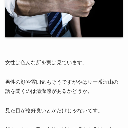
女性は色んな所を実は見ています。
男性の顔や雰囲気もそうですがやはり一番沢山の
話を聞くのは清潔感があるかどうか。
見た目が格好良いとかだけじゃないです。