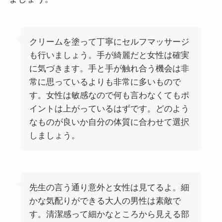
クリームを塗って丁寧にセルフマッサージ
も行いましょう。手が綺麗だと女性は確実
に気づきます。手と手が触れ合う機会は非
常に思っているよりも非常に多いもので
す。女性は敏感なので何も言わなくてもポ
イントは上がっているはずです。どのよう
なものが良いか自分の体質に合わせて選択
しましょう。
先生の言う通り意外と女性は見てるよ。細
かな気配りができる大人の男性は素敵で
す。清潔感って細かなところから見える部