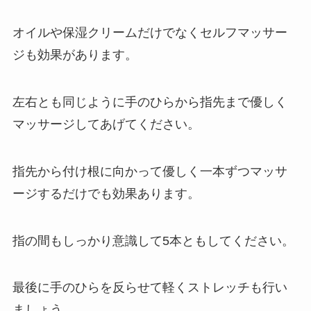
オイルや保湿クリームだけでなくセルフマッサー
ジも効果があります。
左右とも同じように手のひらから指先まで優しく
マッサージしてあげてください。
指先から付け根に向かって優しく一本ずつマッサ
ージするだけでも効果あります。
指の間もしっかり意識して5本ともしてください。
最後に手のひらを反らせて軽くストレッチも行い
ましょう。