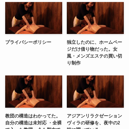
プライバシーポリシー
独立したのに、ホームペー
ジだけ借り物だった。女
風・メンズエステの買い切
り制作
教団の構造はわかってた。
アジアンリラクゼーション
自分の構造は未対応 ・全裸
ヴィラの研修を、夜中の2