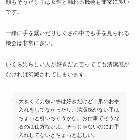
顔もそうだし手は女性と触れる機会も非常に多い
です。
一緒に手を繋いだりしぐさの中でも手を見られる
機会は非常に多い。
いくら男らしい人が好きだと言ってても清潔感が
なければ幻滅されてしまいます。
大きくて力強い手は好きだけど、爪のお手
入れをしてなかったり、清潔感がない手は
ちょっと引いちゃうかな。お仕事でそうな
るのは仕方ないよ。そうじゃないのにお手
入れしてないとちょっと悲しい。