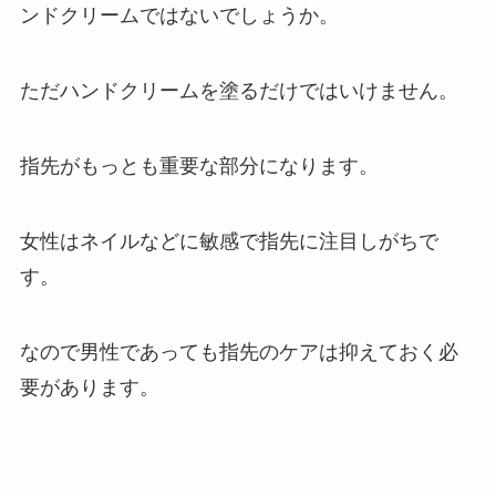
ンドクリームではないでしょうか。
ただハンドクリームを塗るだけではいけません。
指先がもっとも重要な部分になります。
女性はネイルなどに敏感で指先に注目しがちで
す。
なので男性であっても指先のケアは抑えておく必
要があります。