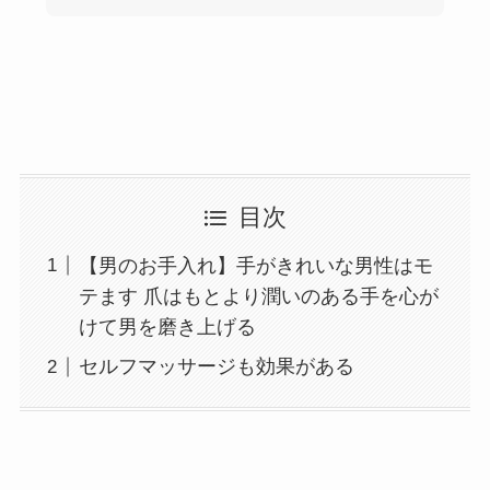
目次
【男のお手入れ】手がきれいな男性はモ
テます 爪はもとより潤いのある手を心が
けて男を磨き上げる
セルフマッサージも効果がある