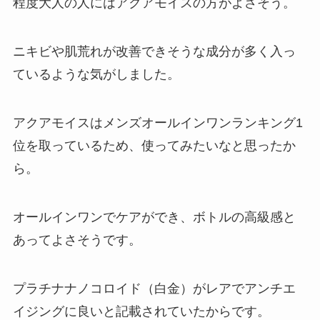
程度大人の人にはアクアモイスの方がよさそう。
ニキビや肌荒れが改善できそうな成分が多く入っ
ているような気がしました。
アクアモイスはメンズオールインワンランキング1
位を取っているため、使ってみたいなと思ったか
ら。
オールインワンでケアができ、ボトルの高級感と
あってよさそうです。
プラチナナノコロイド（白金）がレアでアンチエ
イジングに良いと記載されていたからです。