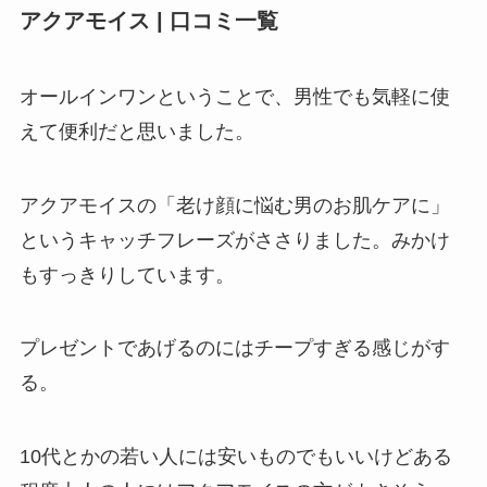
アクアモイス | 口コミ一覧
オールインワンということで、男性でも気軽に使
えて便利だと思いました。
アクアモイスの「老け顔に悩む男のお肌ケアに」
というキャッチフレーズがささりました。みかけ
もすっきりしています。
プレゼントであげるのにはチープすぎる感じがす
る。
10代とかの若い人には安いものでもいいけどある