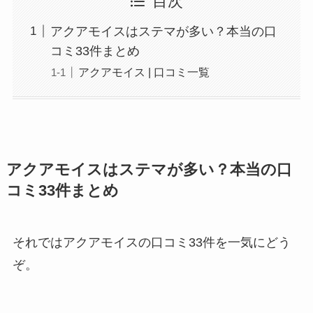
目次
アクアモイスはステマが多い？本当の口
コミ33件まとめ
アクアモイス | 口コミ一覧
アクアモイスはステマが多い？本当の口
コミ33件まとめ
それではアクアモイスの
口コミ33件
を一気にどう
ぞ。