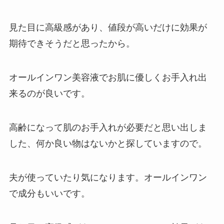
見た目に高級感があり、値段が高いだけに効果が
期待できそうだと思ったから。
オールインワン美容液でお肌に優しくお手入れ出
来るのが良いです。
高齢になって肌のお手入れが必要だと思い出しま
した、何か良い物はないかと探していますので。
夫が使っていたり気になります。オールインワン
で成分もいいです。