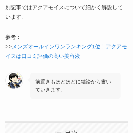
別記事ではアクアモイスについて細かく解説して
います。
参考：
>>
メンズオールインワンランキング1位！アクアモ
イスは口コミ評価の高い美容液
前置きもほどほどに結論から書い
ていきます。