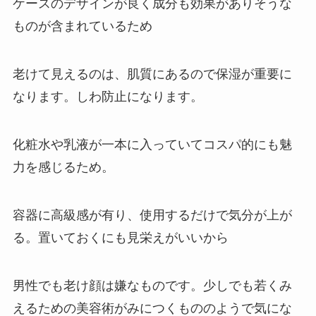
ケースのデザインが良く成分も効果がありそうな
ものが含まれているため
老けて見えるのは、肌質にあるので保湿が重要に
なります。しわ防止になります。
化粧水や乳液が一本に入っていてコスパ的にも魅
力を感じるため。
容器に高級感が有り、使用するだけで気分が上が
る。置いておくにも見栄えがいいから
男性でも老け顔は嫌なものです。少しでも若くみ
えるための美容術がみにつくもののようで気にな