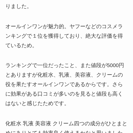
りました。
オールインワンが魅力的。ヤフーなどのコスメラ
ンキングで１位を獲得しており、絶大な評価を得
ているため。
ランキングで一位だったこと、また値段が5000円
とありますが化粧水、乳液、美容液、クリームの
役を果たすオールインワンであるからです。さら
に効果がある口コミが多いのを見ると値段も高く
はないと感じたためです。
化粧水 乳液 美容液 クリーム四つの成分がひとまと