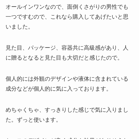
オールインワンなので、面倒くさがりの男性でも
一つですむので、これなら購入してあげたいと思
いました。
見た目、パッケージ、容器共に高級感があり、人
に贈るとなると見た目も大切だと感じたので。
個人的には外観のデザインや液体に含まれている
成分などが個人的に気に入っております。
めちゃくちゃ、すっきりした感じで気に入りまし
た。ずっと使います。