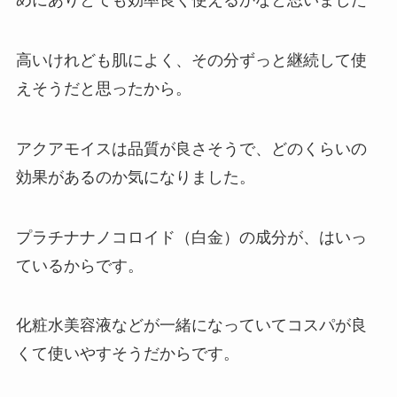
めにありとても効率良く使えるかなと思いました
高いけれども肌によく、その分ずっと継続して使
えそうだと思ったから。
アクアモイスは品質が良さそうで、どのくらいの
効果があるのか気になりました。
プラチナナノコロイド（白金）の成分が、はいっ
ているからです。
化粧水美容液などが一緒になっていてコスパが良
くて使いやすそうだからです。