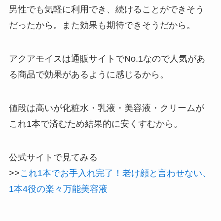
男性でも気軽に利用でき、続けることができそう
だったから。また効果も期待できそうだから。
アクアモイスは通販サイトでNo.1なので人気があ
る商品で効果があるように感じるから。
値段は高いが化粧水・乳液・美容液・クリームが
これ1本で済むため結果的に安くすむから。
公式サイトで見てみる
>>
これ1本でお手入れ完了！老け顔と言わせない、
1本4役の楽々万能美容液