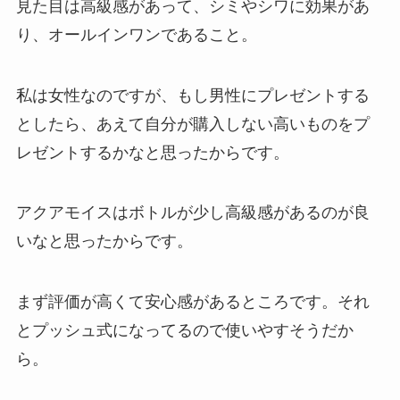
見た目は高級感があって、シミやシワに効果があ
り、オールインワンであること。
私は女性なのですが、もし男性にプレゼントする
としたら、あえて自分が購入しない高いものをプ
レゼントするかなと思ったからです。
アクアモイスはボトルが少し高級感があるのが良
いなと思ったからです。
まず評価が高くて安心感があるところです。それ
とプッシュ式になってるので使いやすそうだか
ら。