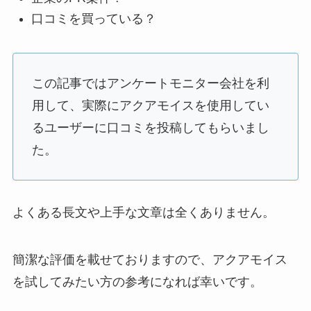
口コミを買っている？
この記事ではアンケートモニター会社を利
用して、実際にアクアモイスを使用してい
るユーザーに口コミを投稿してもらいまし
た。
よくある長文や上手な文章は全くありません。
簡潔な評価を載せておりますので、アクアモイス
を試してみたい方の参考になれば幸いです。