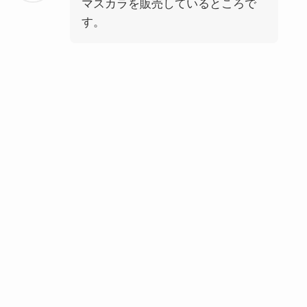
マスカラを販売しているところで
す。