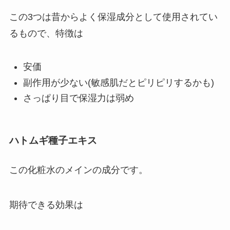
この3つは昔からよく保湿成分として使用されてい
るもので、特徴は
安価
副作用が少ない(敏感肌だとピリピリするかも)
さっぱり目で保湿力は弱め
ハトムギ種子エキス
この化粧水のメインの成分です。
期待できる効果は