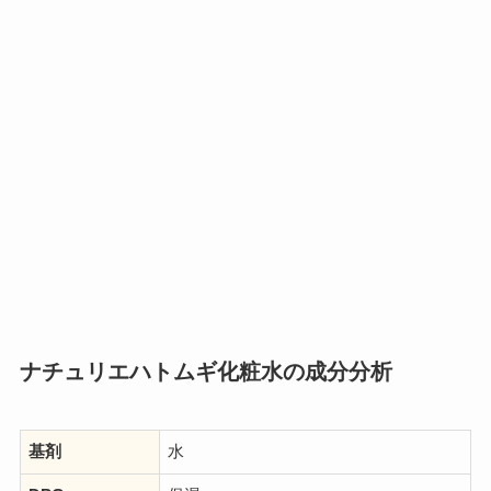
ナチュリエハトムギ化粧水の成分分析
基剤
水