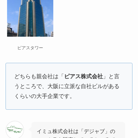
ピアスタワー
どちらも親会社は「
ピアス株式会社
」と言
うところで、大阪に立派な自社ビルがある
くらいの大手企業です。
イミュ株式会社は「デジャブ」の