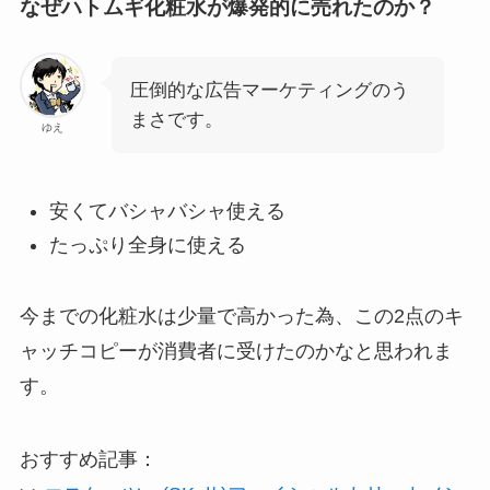
なぜハトムギ化粧水が爆発的に売れたのか？
圧倒的な広告マーケティングのう
まさです。
ゆえ
安くてバシャバシャ使える
たっぷり全身に使える
今までの化粧水は少量で高かった為、この2点のキ
ャッチコピーが消費者に受けたのかなと思われま
す。
おすすめ記事：