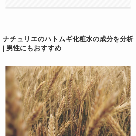
ナチュリエのハトムギ化粧水の成分を分析
| 男性にもおすすめ