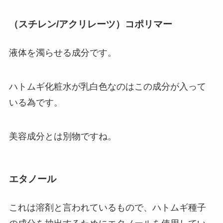
（スチレン/アクリレーツ）コポリマー
液体を濁らせる成分です。
ハトムギ化粧水が乳白色なのはこの成分が入って
いる為です。
美容成分とは別物ですね。
エタノール
これは溶剤と言われているもので、ハトムギ種子