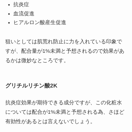
抗炎症
血流促進
ヒアルロン酸産生促進
狙いとしては肌荒れ防止に力を入れている印象で
すが、配合量が1%未満と予想されるので効果があ
るかは微妙なところです。
グリチルリチン酸2K
抗炎症効果が期待できる成分ですが、この化粧水
については配合が1%未満と予想される為、さほど
有効性があるとは言えないでしょう。