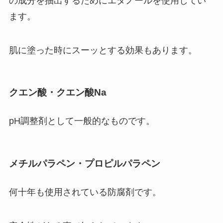
の成分を抽出するためにエタノールを使用してい
ます。
肌に塗った時にスーッとする効果もあります。
クエン酸・クエン酸Na
pH調整剤として一般的なものです。
メチルパラペン・プロピルパラペン
何十年も使用されている防腐剤です。