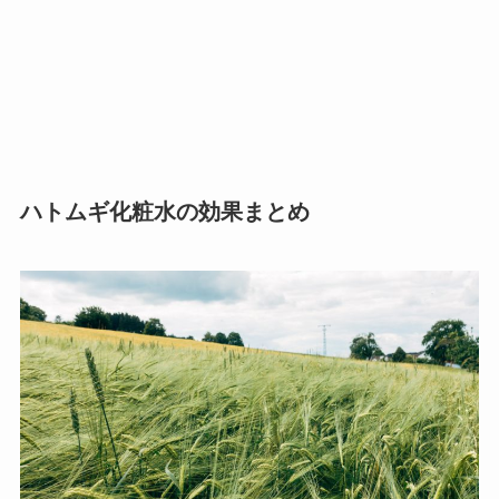
ハトムギ化粧水の効果まとめ