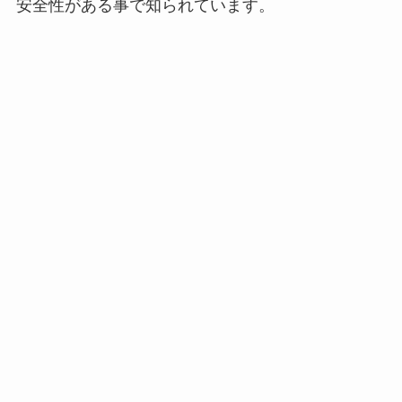
安全性がある事で知られています。