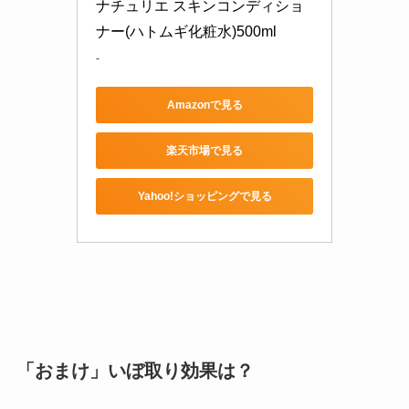
ナチュリエ スキンコンディショ
ナー(ハトムギ化粧水)500ml
-
Amazonで見る
楽天市場で見る
Yahoo!ショッピングで見る
「おまけ」いぼ取り効果は？