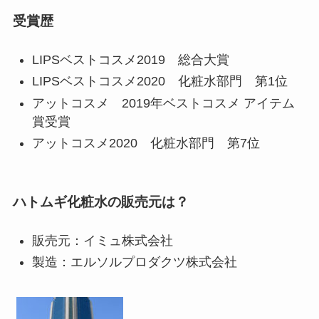
受賞歴
LIPSベストコスメ2019 総合大賞
LIPSベストコスメ2020 化粧水部門 第1位
アットコスメ 2019年ベストコスメ アイテム
賞受賞
アットコスメ2020 化粧水部門 第7位
ハトムギ化粧水の販売元は？
販売元：イミュ株式会社
製造：エルソルプロダクツ株式会社