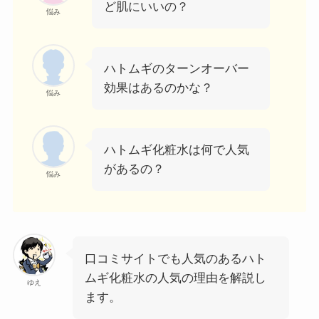
ど肌にいいの？
悩み
ハトムギのターンオーバー
効果はあるのかな？
悩み
ハトムギ化粧水は何で人気
があるの？
悩み
口コミサイトでも人気のあるハト
ムギ化粧水の人気の理由を解説し
ゆえ
ます。