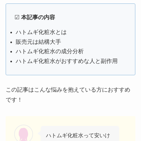
☑
本記事の内容
ハトムギ化粧水とは
販売元は結構大手
ハトムギ化粧水の成分分析
ハトムギ化粧水がおすすめな人と副作用
この記事はこんな悩みを抱えている方におすすめ
です！
ハトムギ化粧水って安いけ