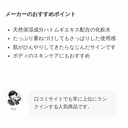
メーカーのおすすめポイント
天然保湿成分ハトムギエキス配合の化粧水
たっぷり重ねづけしてもさっぱりした使用感
肌がひんやりしてきたらなじんだサインです
ボディのスキンケアにもおすすめ
口コミサイトでも常に上位にラン
クインする人気商品です。
ゆえ