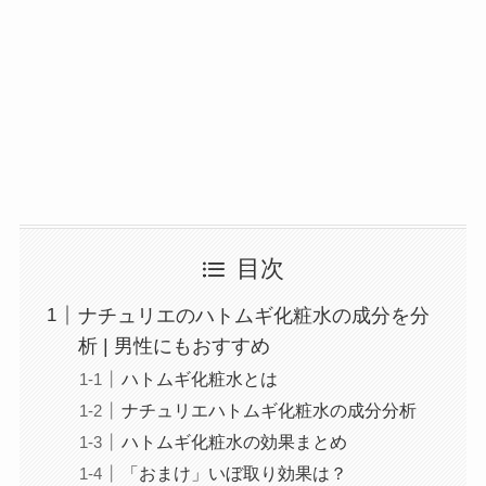
目次
ナチュリエのハトムギ化粧水の成分を分
析 | 男性にもおすすめ
ハトムギ化粧水とは
ナチュリエハトムギ化粧水の成分分析
ハトムギ化粧水の効果まとめ
「おまけ」いぼ取り効果は？