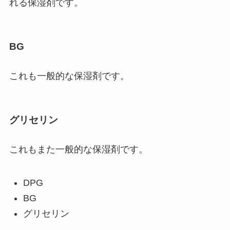
れる保湿剤です。
BG
これも一般的な保湿剤です。
グリセリン
これもまた一般的な保湿剤です。
DPG
BG
グリセリン