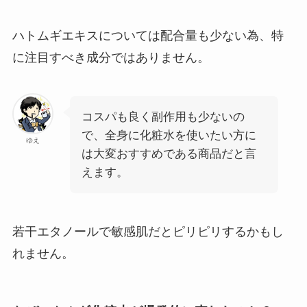
ハトムギエキスについては配合量も少ない為、特
に注目すべき成分ではありません。
コスパも良く副作用も少ないの
で、全身に化粧水を使いたい方に
ゆえ
は大変おすすめ
である商品だと言
えます。
若干エタノールで敏感肌だとピリピリするかもし
れません。