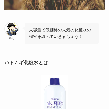
大容量で低価格の人気の化粧水の
秘密を調べていきましょう！
ゆえ
ハトムギ化粧水とは