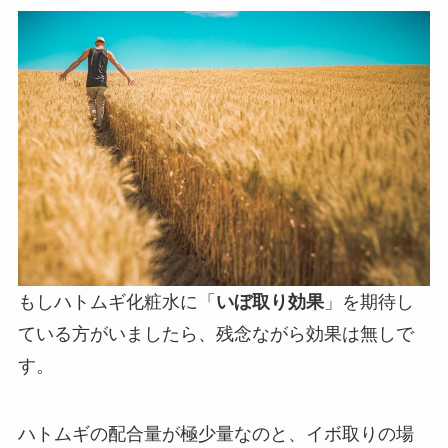
もしハトムギ化粧水に「
いぼ取り効果
」を期待し
ている方がいましたら、残念ながら効果は無しで
す。
ハトムギの配合量が極少量なのと、イボ取りの場