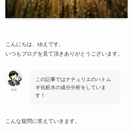
こんにちは、ゆえです。
いつもブログを見て頂きありがとうございます。
この記事ではナチュリエのハトム
ギ化粧水の成分分析をしていま
ゆえ
す！
こんな疑問に答えていきます。