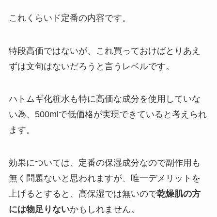
これくらいド定番の内容です。
特段高価ではないが、これ買っておけばとりあえ
ずは文句はないだろうと言うレベルです。
ハトムギ化粧水も特に高価な成分を使用していな
い為、500mlで低価格が実現できていると考えられ
ます。
効果については、定番の保湿成分なので副作用も
無く問題ないと思われますが、唯一デメリットを
上げるとすると、高保湿では無いので
乾燥肌の方
には物足りない
かもしれません。