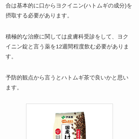
合は基本的に口からヨクイニン(ハトムギの成分)を
摂取する必要があります。
積極的な治療に関しては皮膚科受診をして、ヨク
イニン錠と言う薬を12週間程度飲む必要がありま
す。
予防的観点から言うとハトムギ茶で良いかと思い
ます。