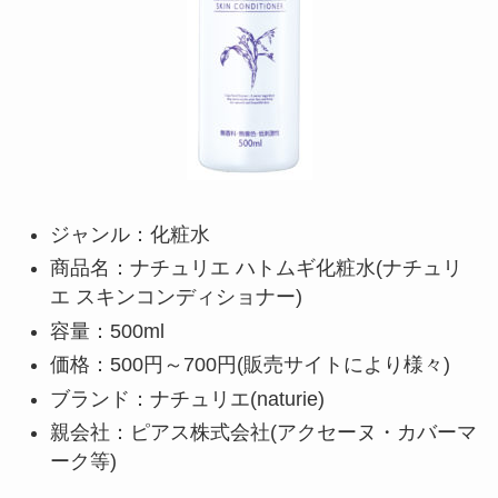
ジャンル：化粧水
商品名：ナチュリエ ハトムギ化粧水(ナチュリ
エ スキンコンディショナー)
容量：500ml
価格：500円～700円(販売サイトにより様々)
ブランド：ナチュリエ(naturie)
親会社：ピアス株式会社(アクセーヌ・カバーマ
ーク等)