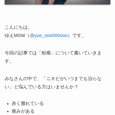
こんにちは。
ゆえMSW（
@yue_ooo000ooo
）です。
今回の記事では「粉瘤」について書いていきま
す。
みなさんの中で、
「ニキビがいつまでも治らな
い」
と悩んでいる方はいませんか？
赤く腫れている
痛みがある