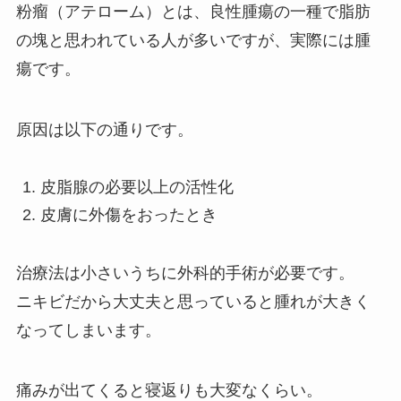
粉瘤（アテローム）とは、良性腫瘍の一種で脂肪
の塊と思われている人が多いですが、実際には
腫
瘍
です。
原因は以下の通りです。
皮脂腺の必要以上の活性化
皮膚に外傷をおったとき
治療法は小さいうちに外科的手術が必要です。
ニキビだから大丈夫と思っていると腫れが大きく
なってしまいます。
痛みが出てくると寝返りも大変なくらい。