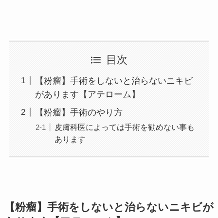
目次
【粉瘤】手術をしないと治らないニキビ
があります【アテローム】
【粉瘤】手術のやり方
皮膚科医によっては手術を勧めない事も
あります
【粉瘤】手術をしないと治らないニキビが