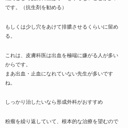
です。（抗生剤を勧める）
もしくは少し穴をあけて排膿させるくらいに留め
る。
これは、皮膚科医は出血を極端に嫌がる人が多い
からです。
まあ出血・止血になれていない先生が多いです
ね。
しっかり治したいなら形成外科がおすすめ
粉瘤を繰り返していて、根本的な治療を望むので