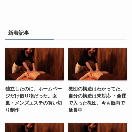
新着記事
独立したのに、ホームペー
教団の構造はわかってた。
ジだけ借り物だった。女
自分の構造は未対応 ・全裸
風・メンズエステの買い切
で入った教団、今も脳内で
り制作
延長中