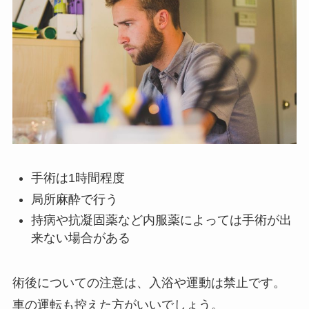
手術は1時間程度
局所麻酔で行う
持病や抗凝固薬など内服薬によっては手術が出
来ない場合がある
術後についての注意は、入浴や運動は禁止です。
車の運転も控えた方がいいでしょう。