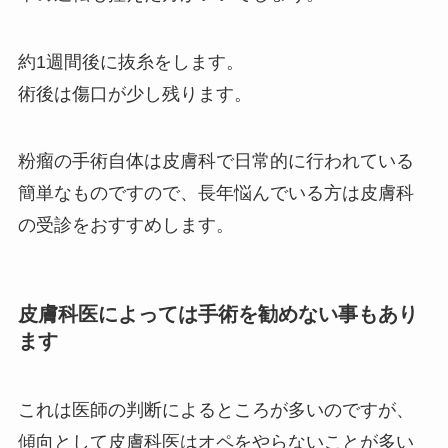
約1週間後に抜糸をします。
術後は傷口が少し残ります。
粉瘤の手術自体は皮膚科で日常的に行われている
簡単なものですので、長年悩んでいる方は皮膚科
の受診をおすすめします。
皮膚科医によっては手術を勧めない事もあり
ます
これは医師の判断によるところが多いのですが、
傾向として皮膚科医はオペをやらないことが多い