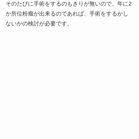
そのたびに手術をするのもきりが無いので、年に2
か所位粉瘤が出来るのであれば、手術をするかし
ないかの検討が必要です。