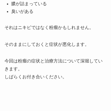
膿が詰まっている
臭いがある
それはニキビではなく
粉瘤
かもしれません。
そのままにしておくと症状が悪化します。
今回は粉瘤の症状と治療方法について深堀してい
きます。
しばらくお付き合いください。