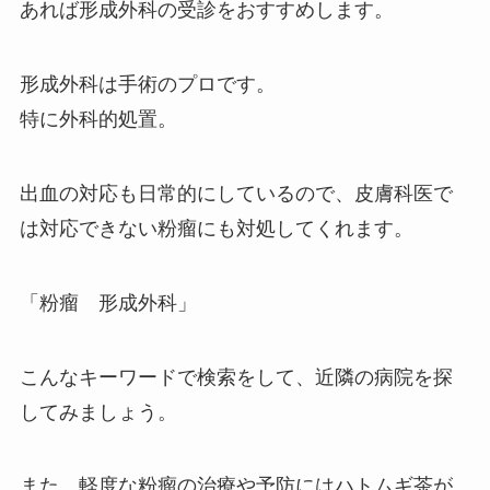
あれば形成外科の受診をおすすめします。
形成外科は手術のプロです。
特に外科的処置。
出血の対応も日常的にしているので、皮膚科医で
は対応できない粉瘤にも対処してくれます。
「粉瘤 形成外科」
こんなキーワードで検索をして、近隣の病院を探
してみましょう。
また、軽度な粉瘤の治療や予防にはハトムギ茶が