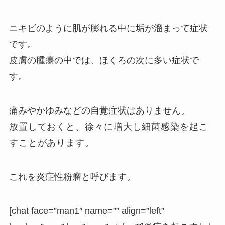
ニキビのように肌が膨れる中に垢が溜まって症状
です。
皮膚の腫瘍の中では、ほくろの次に多い症状で
す。
痛みやかゆみなどの自覚症状はありません。
放置しておくと、徐々に増大し細菌感染を起こ
すことがあります。
これを
炎症性粉瘤
と呼びます。
[chat face=”man1″ name=”” align=”left”