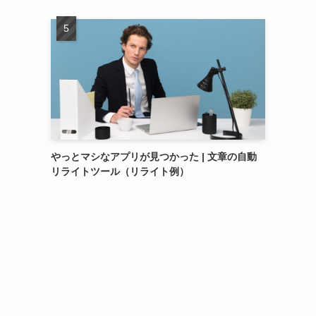
やっとマシなアプリが見つかった | 文章の自動
リライトツール（リライト例）