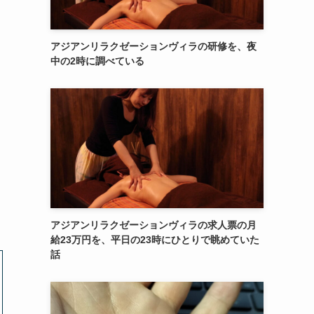
アジアンリラクゼーションヴィラの研修を、夜
中の2時に調べている
アジアンリラクゼーションヴィラの求人票の月
給23万円を、平日の23時にひとりで眺めていた
話