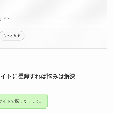
まで？
もっと見る
サイトに登録すれば悩みは解決
サイトで探しましょう。