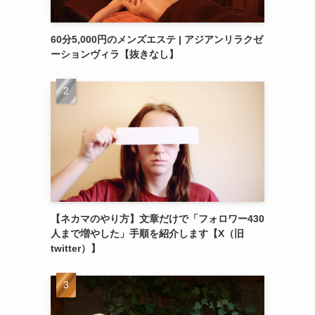
60分5,000円のメンズエステ | アジアンリラクゼ
ーションヴィラ【抜きなし】
【ネカマのやり方】文章だけで「フォロワー430
人まで増やした」手順を紹介します【X（旧
twitter）】