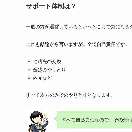
サポート体制は？
一般の方が運営しているというところで気になる
これも結論から言いますが、全て自己責任です。
連絡先の交換
金銭のやりとり
内見など
すべて双方のみでのやりとりとなります。
すべて自己責任なので、その分