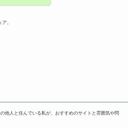
ェア。
くの他人と住んでいる私が、おすすめのサイトと雰囲気や問