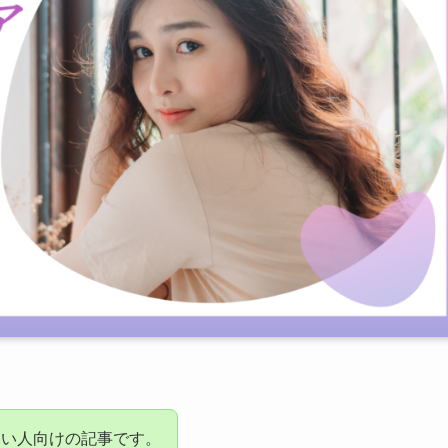
たい人向けの記事です。