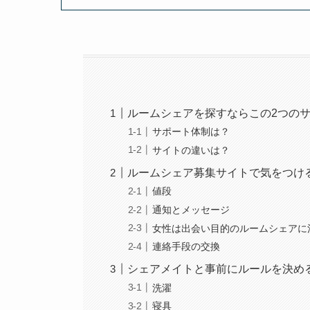
ルームシェアを探すならこの2つの
サポート体制は？
サイトの違いは？
ルームシェア募集サイトで気をつけ
値段
通知とメッセージ
女性は出会い目的のルームシェアに
連絡手段の交換
シェアメイトと事前にルールを決め
洗濯
寝具