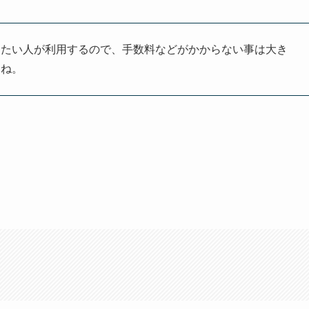
したい人が利用するので、手数料などがかからない事は大き
すね。