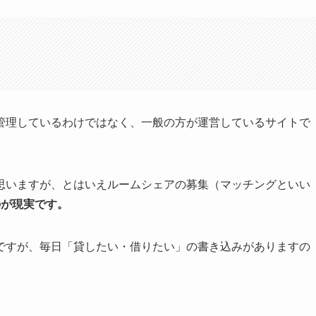
管理しているわけではなく、一般の方が運営しているサイトで
思いますが、とはいえルームシェアの募集（マッチングといい
のが現実です。
ですが、毎日「貸したい・借りたい」の書き込みがありますの