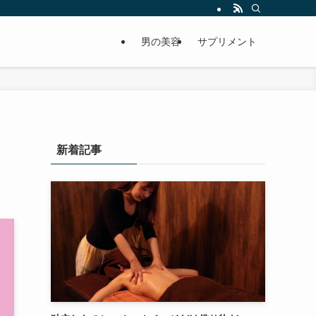
男の美容
サプリメント
新着記事