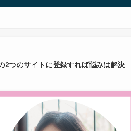
の2つのサイトに登録すれば悩みは解決