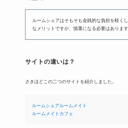
ルームシェアはそもそも金銭的な負担を軽く
なメリットですが、慎重になる必要はありま
サイトの違いは？
さきほどこの二つのサイトを紹介しました。
ルームシェアルームメイト
ルームメイトカフェ