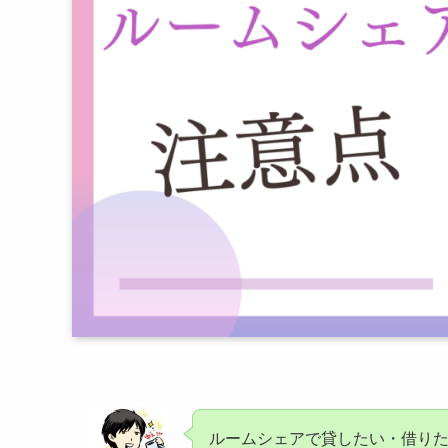
ルームシェアで貸したい・借り