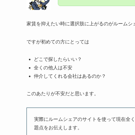
家賃を抑えたい時に選択肢に上がるのがルームシ
ですが初めての方にとっては
どこで探したらいい？
全くの他人は不安
仲介してくれる会社はあるのか？
このあたりが不安だと思います。
実際にルームシェアのサイトを使って現在全
題点をお伝えします。