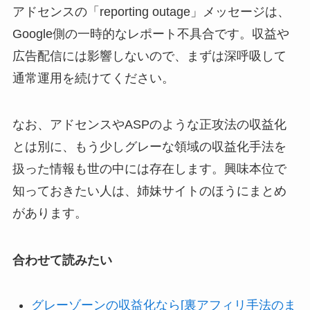
アドセンスの「reporting outage」メッセージは、
Google側の一時的なレポート不具合です。収益や
広告配信には影響しないので、まずは深呼吸して
通常運用を続けてください。
なお、アドセンスやASPのような正攻法の収益化
とは別に、もう少しグレーな領域の収益化手法を
扱った情報も世の中には存在します。興味本位で
知っておきたい人は、姉妹サイトのほうにまとめ
があります。
合わせて読みたい
グレーゾーンの収益化なら[裏アフィリ手法のま