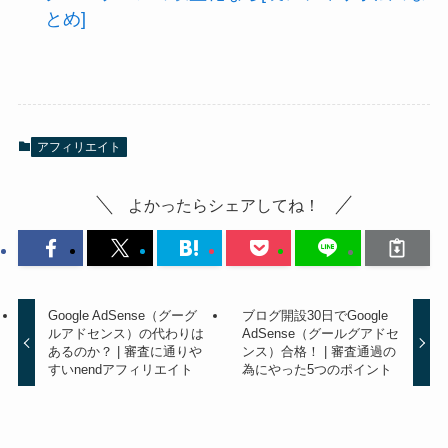
とめ]
アフィリエイト
よかったらシェアしてね！
Google AdSense（グーグ
ブログ開設30日でGoogle
ルアドセンス）の代わりは
AdSense（グールグアドセ
あるのか？ | 審査に通りや
ンス）合格！ | 審査通過の
すいnendアフィリエイト
為にやった5つのポイント