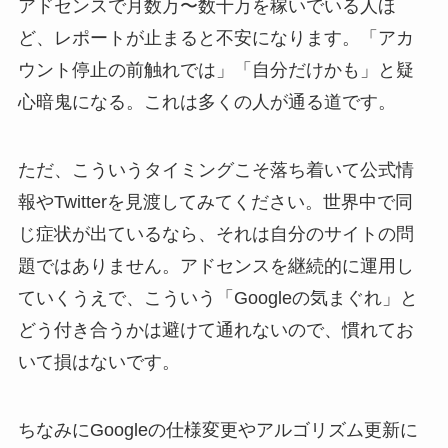
アドセンスで月数万〜数十万を稼いでいる人ほ
ど、レポートが止まると不安になります。「アカ
ウント停止の前触れでは」「自分だけかも」と疑
心暗鬼になる。これは多くの人が通る道です。
ただ、こういうタイミングこそ落ち着いて公式情
報やTwitterを見渡してみてください。世界中で同
じ症状が出ているなら、それは自分のサイトの問
題ではありません。アドセンスを継続的に運用し
ていくうえで、こういう「Googleの気まぐれ」と
どう付き合うかは避けて通れないので、慣れてお
いて損はないです。
ちなみにGoogleの仕様変更やアルゴリズム更新に