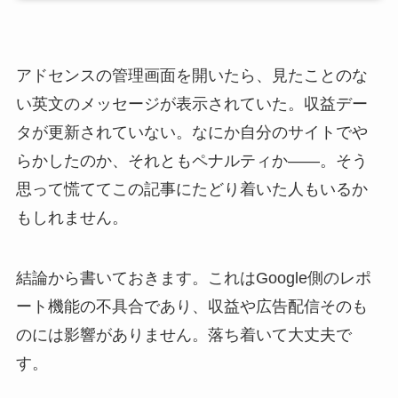
アドセンスの管理画面を開いたら、見たことのな
い英文のメッセージが表示されていた。収益デー
タが更新されていない。なにか自分のサイトでや
らかしたのか、それともペナルティか――。そう
思って慌ててこの記事にたどり着いた人もいるか
もしれません。
結論から書いておきます。これはGoogle側のレポ
ート機能の不具合であり、収益や広告配信そのも
のには影響がありません。落ち着いて大丈夫で
す。