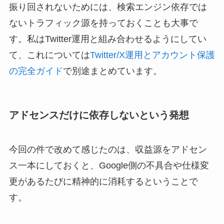
振り回されないためには、検索エンジン依存では
ないトラフィック源を持っておくことも大事で
す。私はTwitter運用と組み合わせるようにしてい
て、これについては
Twitter/X運用とアカウント保護
の完全ガイド
で別途まとめています。
アドセンスだけに依存しないという発想
今回の件で改めて感じたのは、収益源をアドセン
ス一本にしておくと、Google側の不具合や仕様変
更があるたびに精神的に消耗するということで
す。