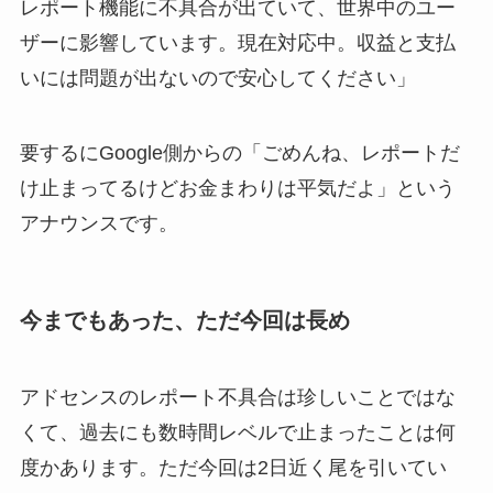
レポート機能に不具合が出ていて、世界中のユー
ザーに影響しています。現在対応中。収益と支払
いには問題が出ないので安心してください」
要するにGoogle側からの「ごめんね、レポートだ
け止まってるけどお金まわりは平気だよ」という
アナウンスです。
今までもあった、ただ今回は長め
アドセンスのレポート不具合は珍しいことではな
くて、過去にも数時間レベルで止まったことは何
度かあります。ただ今回は2日近く尾を引いてい