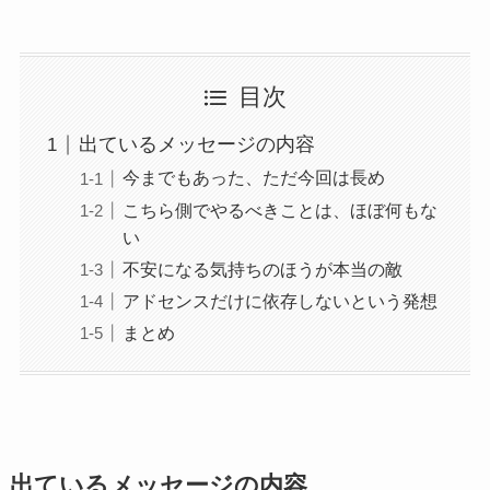
目次
出ているメッセージの内容
今までもあった、ただ今回は長め
こちら側でやるべきことは、ほぼ何もな
い
不安になる気持ちのほうが本当の敵
アドセンスだけに依存しないという発想
まとめ
出ているメッセージの内容