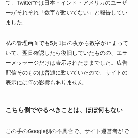
て、Twitterでは日本・インド・アメリカのユーザ
ーがそれぞれ「数字が動いてない」と報告してい
ました。
私の管理画面でも5月1日の夜から数字が止まって
いて、翌日確認したら復旧していたものの、エラ
ーメッセージだけは表示されたままでした。広告
配信そのものは普通に動いていたので、サイトの
表示には何の影響もありません。
こちら側でやるべきことは、ほぼ何もない
この手のGoogle側の不具合で、サイト運営者がで