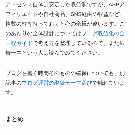
アドセンス自体は安定した収益源ですが、ASPア
フィリエイトや自社商品、SNS経由の収益など、
複数の柱を持っておくと心の余裕が違います。こ
のあたりの全体設計については
ブログ収益化の全
工程ガイド
で考え方を整理しているので、まだ広
告一本という人は読んでみてください。
ブログを書く時間そのものの確保についても、別
記事の
ブログ運営の継続テーマ選び
で触れていま
す。
まとめ