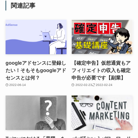
関連記事
googleアドセンスに登録し
【確定申告】仮想通貨もア
たい！そもそもgoogleアド
フィリエイトの収入も確定
センスとは何？
申告が必要です【副業】
2022-06-14
2022-02-23
2022-02-24