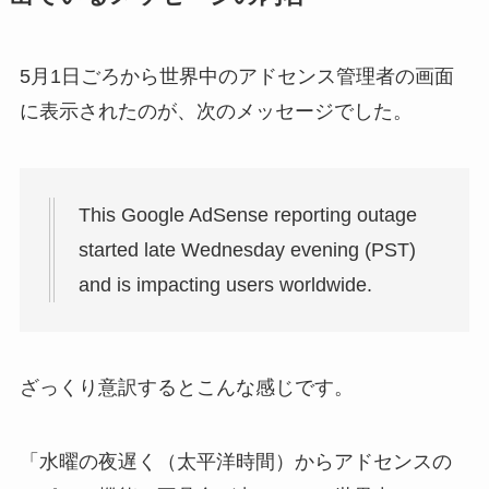
5月1日ごろから世界中のアドセンス管理者の画面
に表示されたのが、次のメッセージでした。
This Google AdSense reporting outage
started late Wednesday evening (PST)
and is impacting users worldwide.
ざっくり意訳するとこんな感じです。
「水曜の夜遅く（太平洋時間）からアドセンスの