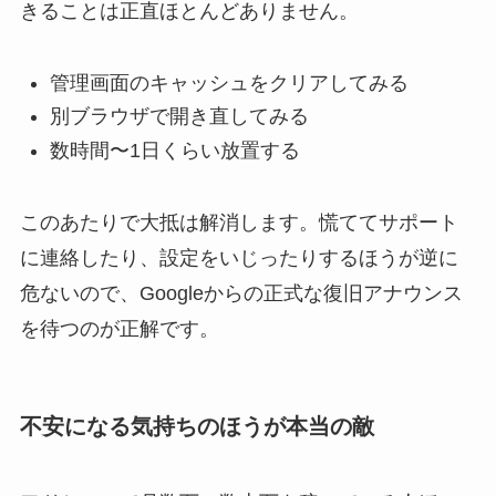
きることは正直ほとんどありません。
管理画面のキャッシュをクリアしてみる
別ブラウザで開き直してみる
数時間〜1日くらい放置する
このあたりで大抵は解消します。慌ててサポート
に連絡したり、設定をいじったりするほうが逆に
危ないので、Googleからの正式な復旧アナウンス
を待つのが正解です。
不安になる気持ちのほうが本当の敵