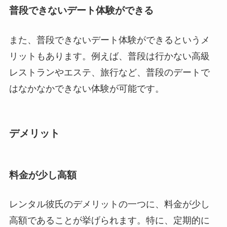
普段できないデート体験ができる
また、普段できないデート体験ができるというメ
リットもあります。例えば、普段は行かない高級
レストランやエステ、旅行など、普段のデートで
はなかなかできない体験が可能です。
デメリット
料金が少し高額
レンタル彼氏のデメリットの一つに、料金が少し
高額であることが挙げられます。特に、定期的に