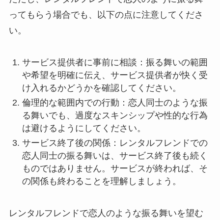
ってもらう場合でも、以下の点に注意してくださ
い。
サービス提供者に事前に相談：振る舞いの範囲
や希望を明確に伝え、サービス提供者が快く受
け入れるかどうかを確認してください。
倫理的な範囲内での行動：恋人同士のような振
る舞いでも、過度なスキンシップや性的な行為
は避けるようにしてください。
サービス終了後の関係：レンタルフレンドでの
恋人同士の振る舞いは、サービス終了後も続く
ものではありません。サービスが終われば、そ
の関係も終わることを理解しましょう。
レンタルフレンドで恋人のような振る舞いを望む