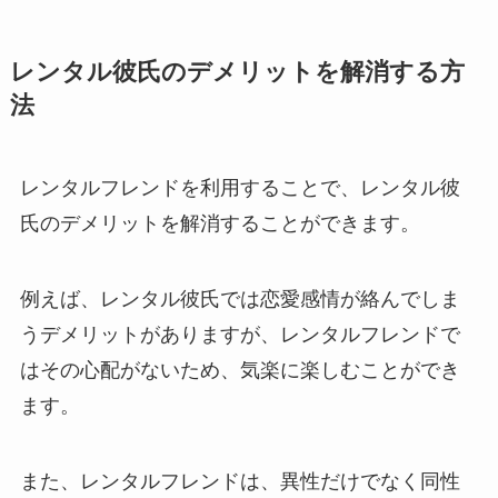
レンタル彼氏のデメリットを解消する方
法
レンタルフレンドを利用することで、レンタル彼
氏のデメリットを解消することができます。
例えば、レンタル彼氏では恋愛感情が絡んでしま
うデメリットがありますが、レンタルフレンドで
はその心配がないため、気楽に楽しむことができ
ます。
また、レンタルフレンドは、異性だけでなく同性