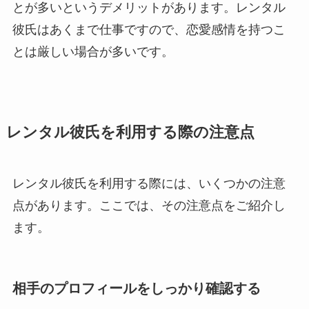
とが多いというデメリットがあります。レンタル
彼氏はあくまで仕事ですので、恋愛感情を持つこ
とは厳しい場合が多いです。
レンタル彼氏を利用する際の注意点
レンタル彼氏を利用する際には、いくつかの注意
点があります。ここでは、その注意点をご紹介し
ます。
相手のプロフィールをしっかり確認する