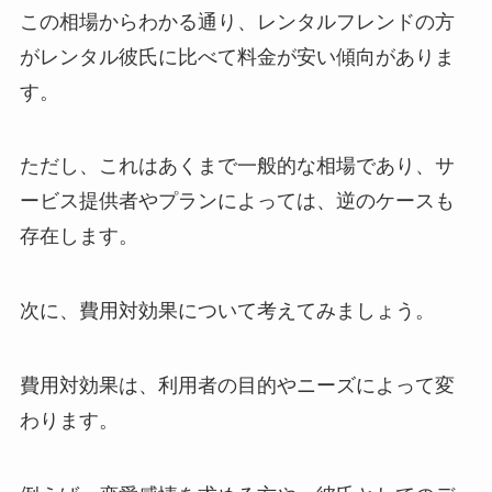
この相場からわかる通り、レンタルフレンドの方
がレンタル彼氏に比べて料金が安い傾向がありま
す。
ただし、これはあくまで一般的な相場であり、サ
ービス提供者やプランによっては、逆のケースも
存在します。
次に、費用対効果について考えてみましょう。
費用対効果は、利用者の目的やニーズによって変
わります。