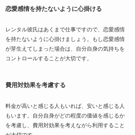
恋愛感情を持たないように心掛ける
レンタル彼氏はあくまで仕事ですので、恋愛感情
を持たないように心掛けましょう。もし恋愛感情
が芽生えてしまった場合は、自分自身の気持ちを
コントロールすることが大切です。
費用対効果を考慮する
料金が高いと感じる人もいれば、安いと感じる人
もいます。自分自身がどの程度の価値を感じるか
を考慮し、費用対効果を考えながら利用すること
が大切です。