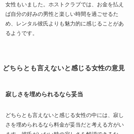
女性もいました。ホストクラブでは、お金を払え
ば自分の好みの男性と楽しい時間を過ごせるた
め、レンタル彼氏よりも魅力的に感じることがあ
るようです。
どちらとも言えないと感じる女性の意見
寂しさを埋められるなら妥当
どちらとも言えないと感じる女性の中には、寂し
さを埋められるなら料金が妥当だと考える方がい