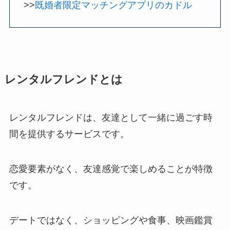
>>
既婚者限定マッチングアプリのカドル
レンタルフレンドとは
レンタルフレンドは、友達として一緒に過ごす時
間を提供するサービスです。
恋愛要素がなく、友達感覚で楽しめることが特徴
です。
デートではなく、ショッピングや食事、映画鑑賞