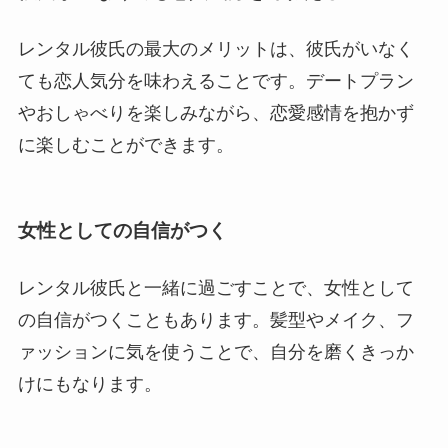
レンタル彼氏の最大のメリットは、彼氏がいなく
ても恋人気分を味わえることです。デートプラン
やおしゃべりを楽しみながら、恋愛感情を抱かず
に楽しむことができます。
女性としての自信がつく
レンタル彼氏と一緒に過ごすことで、女性として
の自信がつくこともあります。髪型やメイク、フ
ァッションに気を使うことで、自分を磨くきっか
けにもなります。