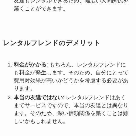
友達もレンタルできるため、幅広い人間関係を
築くことができます。
レンタルフレンドのデメリット
料金がかかる
: もちろん、レンタルフレンドに
も料金が発生します。そのため、自分にとって
費用対効果が高いかどうかを考慮する必要があ
ります。
本当の友達ではない
: レンタルフレンドはあく
までサービスですので、本当の友達とは異なり
ます。そのため、深い信頼関係を築くことは難
しいかもしれません。