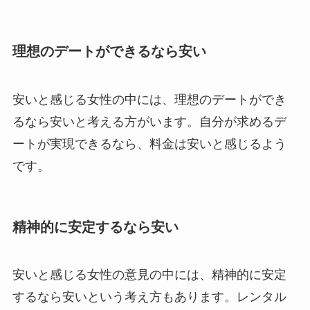
理想のデートができるなら安い
安いと感じる女性の中には、理想のデートができ
るなら安いと考える方がいます。自分が求めるデ
ートが実現できるなら、料金は安いと感じるよう
です。
精神的に安定するなら安い
安いと感じる女性の意見の中には、精神的に安定
するなら安いという考え方もあります。レンタル