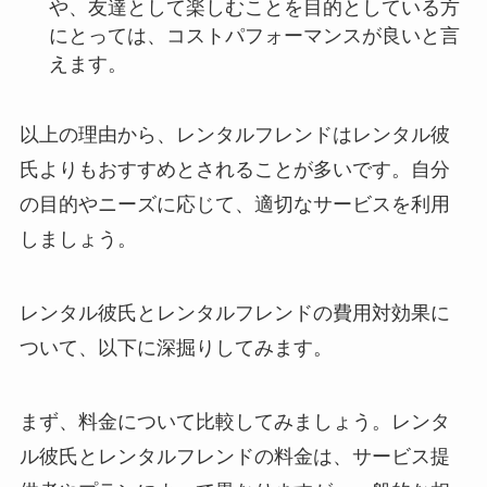
や、友達として楽しむことを目的としている方
にとっては、コストパフォーマンスが良いと言
えます。
以上の理由から、レンタルフレンドはレンタル彼
氏よりもおすすめとされることが多いです。自分
の目的やニーズに応じて、適切なサービスを利用
しましょう。
レンタル彼氏とレンタルフレンドの費用対効果に
ついて、以下に深掘りしてみます。
まず、料金について比較してみましょう。レンタ
ル彼氏とレンタルフレンドの料金は、サービス提