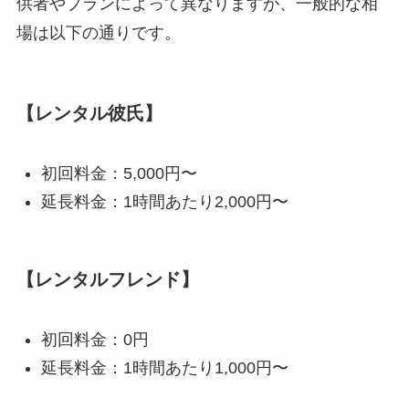
供者やプランによって異なりますが、一般的な相
場は以下の通りです。
【レンタル彼氏】
初回料金：5,000円〜
延長料金：1時間あたり2,000円〜
【レンタルフレンド】
初回料金：0円
延長料金：1時間あたり1,000円〜