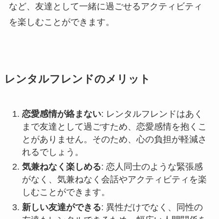
など、友達として一緒に過ごせるアクティビティ
を楽しむことができます。
レンタルフレンドのメリット
恋愛感情が絡まない
: レンタルフレンドはあく
まで友達として過ごすため、恋愛感情を抱くこ
とがありません。そのため、心の負担が軽減さ
れるでしょう。
気兼ねなく楽しめる
: 恋人同士のような緊張感
がなく、気兼ねなく会話やアクティビティを楽
しむことができます。
新しい友達ができる
: 異性だけでなく、同性の