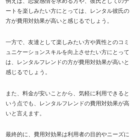
例えば、恋愛感情を求める方や、彼氏としてのデ
ートを楽しみたい方にとっては、レンタル彼氏の
方が費用対効果が高いと感じるでしょう。
一方で、友達として楽しみたい方や異性とのコミ
ュニケーションスキルを向上させたい方にとって
は、レンタルフレンドの方が費用対効果が高いと
感じるでしょう。
また、料金が安いことから、気軽に利用できると
いう点でも、レンタルフレンドの費用対効果が高
いと言えます。
最終的に、費用対効果は利用者の目的やニーズに