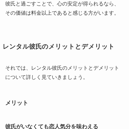
彼氏と過ごすことで、心の安定が得られるなら、
その価値は料金以上であると感じる方がいます。
レンタル彼氏のメリットとデメリット
それでは、レンタル彼氏のメリットとデメリット
について詳しく見ていきましょう。
メリット
彼氏がいなくても恋人気分を味わえる