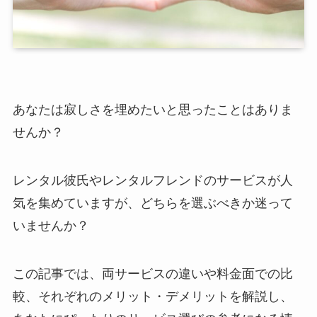
あなたは寂しさを埋めたいと思ったことはありま
せんか？
レンタル彼氏やレンタルフレンドのサービスが人
気を集めていますが、どちらを選ぶべきか迷って
いませんか？
この記事では、両サービスの違いや料金面での比
較、それぞれのメリット・デメリットを解説し、