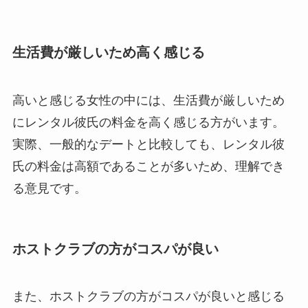
生活費が厳しいため高く感じる
高いと感じる女性の中には、生活費が厳しいため
にレンタル彼氏の料金を高く感じる方がいます。
実際、一般的なデートと比較しても、レンタル彼
氏の料金は高額であることが多いため、理解でき
る意見です。
ホストクラブの方がコスパが良い
また、ホストクラブの方がコスパが良いと感じる