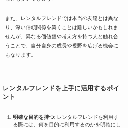
また、レンタルフレンドでは本当の友達とは異な
り、深い信頼関係を築くことは難しいかもしれま
せんが、異なる価値観や考え方を持つ人と触れ合
うことで、自分自身の成長や視野を広げる機会に
もなります。
レンタルフレンドを上手に活用するポイ
ント
明確な目的を持つ
: レンタルフレンドを利用す
る際には、何を目的に利用するのかを明確にし