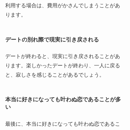
利用する場合は、費用がかさんでしまうことがあ
ります。
デートの別れ際で現実に引き戻される
デートが終わると、現実に引き戻されることがあ
ります。楽しかったデートが終わり、一人に戻る
と、寂しさを感じることがあるでしょう。
本当に好きになっても叶わぬ恋であることが多
い
最後に、本当に好きになっても叶わぬ恋であるこ