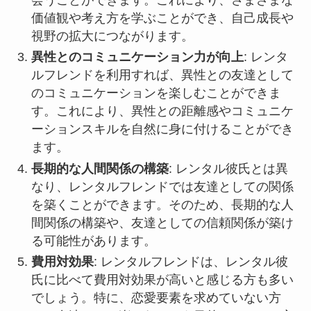
価値観や考え方を学ぶことができ、自己成長や
視野の拡大につながります。
異性とのコミュニケーション力が向上
: レンタ
ルフレンドを利用すれば、異性との友達として
のコミュニケーションを楽しむことができま
す。これにより、異性との距離感やコミュニケ
ーションスキルを自然に身に付けることができ
ます。
長期的な人間関係の構築
: レンタル彼氏とは異
なり、レンタルフレンドでは友達としての関係
を築くことができます。そのため、長期的な人
間関係の構築や、友達としての信頼関係が築け
る可能性があります。
費用対効果
: レンタルフレンドは、レンタル彼
氏に比べて費用対効果が高いと感じる方も多い
でしょう。特に、恋愛要素を求めていない方