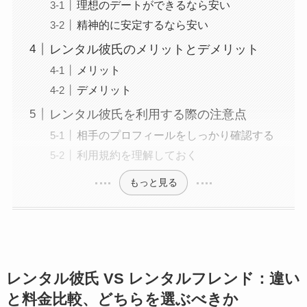
理想のデートができるなら安い
精神的に安定するなら安い
レンタル彼氏のメリットとデメリット
メリット
デメリット
レンタル彼氏を利用する際の注意点
相手のプロフィールをしっかり確認する
利用規約を理解しておく
もっと見る
レンタル彼氏 VS レンタルフレンド：違い
と料金比較、どちらを選ぶべきか