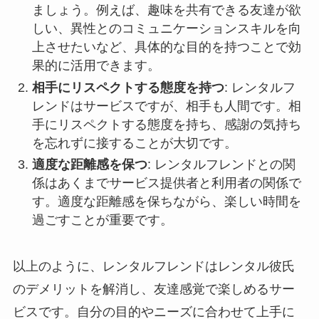
ましょう。例えば、趣味を共有できる友達が欲
しい、異性とのコミュニケーションスキルを向
上させたいなど、具体的な目的を持つことで効
果的に活用できます。
相手にリスペクトする態度を持つ
: レンタルフ
レンドはサービスですが、相手も人間です。相
手にリスペクトする態度を持ち、感謝の気持ち
を忘れずに接することが大切です。
適度な距離感を保つ
: レンタルフレンドとの関
係はあくまでサービス提供者と利用者の関係で
す。適度な距離感を保ちながら、楽しい時間を
過ごすことが重要です。
以上のように、レンタルフレンドはレンタル彼氏
のデメリットを解消し、友達感覚で楽しめるサー
ビスです。自分の目的やニーズに合わせて上手に