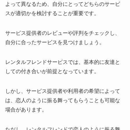
よって異なるため、自分にとってどちらのサービ
スが適切かを検討することが重要です。
サービス提供者のレビューや評判をチェックし、
自分に合ったサービスを見つけましょう。
レンタルフレンドサービスでは、基本的に友達と
しての付き合いが前提となっています。
しかし、サービス提供者や利用者の希望によって
は、恋人のように振る舞ってもらうことも可能な
場合があります。
ただし、レンタルフレンドで恋人のように振る舞