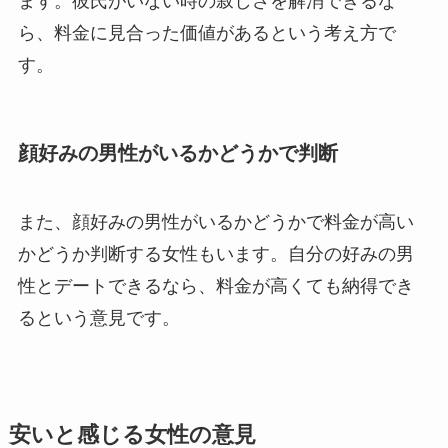
ます。彼氏がいない時の寂しさを解消できるな
ら、料金に見合った価値があるという考え方で
す。
顔好みの男性がいるかどうかで判断
また、顔好みの男性がいるかどうかで料金が高い
かどうか判断する女性もいます。自分の好みの男
性とデートできるなら、料金が高くても納得でき
るという意見です。
安いと感じる女性の意見