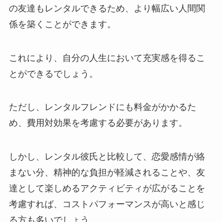
の友達もレンタルできるため、より幅広い人間関
係を築くことができます。
これにより、自分の人生において充実感を得るこ
とができるでしょう。
ただし、レンタルフレンドにも料金がかかるた
め、費用対効果を考慮する必要があります。
しかし、レンタル彼氏と比較して、恋愛感情が絡
まない分、精神的な負担が軽減されることや、友
達として楽しめるアクティビティが広がることを
考慮すれば、コストパフォーマンスが高いと感じ
る方も多いでしょう。