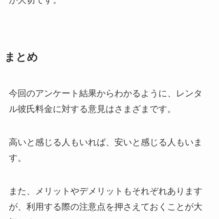
まとめ
今回のアンケート結果からわかるように、レンタ
ル彼氏料金に対する意見はさまざまです。
高いと感じる人もいれば、安いと感じる人もいま
す。
また、メリットやデメリットもそれぞれあります
が、利用する際の注意点を押さえておくことが大