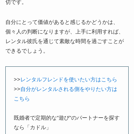
切です。
自分にとって価値があると感じるかどうかは、
個々人の判断になりますが、上手に利用すれば、
レンタル彼氏を通じて素敵な時間を過ごすことが
できるでしょう。
>>
レンタルフレンドを使いたい方はこちら
>>
自分がレンタルされる側をやりたい方は
こちら
既婚者で定期的な”遊び”のパートナーを探す
なら「カドル」