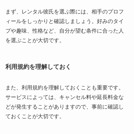
まず、レンタル彼氏を選ぶ際には、相手のプロフ
ィールをしっかりと確認しましょう。好みのタイ
プや趣味、性格など、自分が望む条件に合った人
を選ぶことが大切です。
利用規約を理解しておく
また、利用規約を理解しておくことも重要です。
サービスによっては、キャンセル料や延長料金な
どが発生することがありますので、事前に確認し
ておくことが大切です。