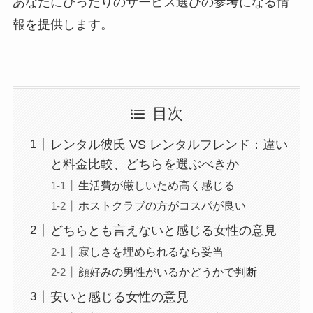
あなたにぴったりのサービス選びの参考になる情
報を提供します。
目次
レンタル彼氏 VS レンタルフレンド：違い
と料金比較、どちらを選ぶべきか
生活費が厳しいため高く感じる
ホストクラブの方がコスパが良い
どちらとも言えないと感じる女性の意見
寂しさを埋められるなら妥当
顔好みの男性がいるかどうかで判断
安いと感じる女性の意見