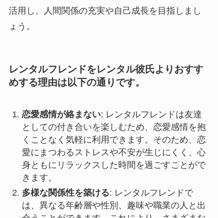
活用し、人間関係の充実や自己成長を目指しまし
ょう。
レンタルフレンドをレンタル彼氏よりおすす
めする理由は以下の通りです。
恋愛感情が絡まない
: レンタルフレンドは友達
としての付き合いを楽しむため、恋愛感情を抱
くことなく気軽に利用できます。そのため、恋
愛にまつわるストレスや不安が生じにくく、心
身ともにリラックスした時間を過ごすことがで
きます。
多様な関係性を築ける
: レンタルフレンドで
は、異なる年齢層や性別、趣味や職業の人と出
会うことができます。これにより、さまざまな