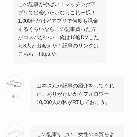
この記事がやばい！マッチングア
プリで出会いたいならこれ一択！
1,000円だけどアプリで何度も課金
するくらいならこの記事買った方
がコスパがいい！俺は10通DMした
ら8人と出会えた！記事のリンクは
こちら→https://~
山本さんが記事の紹介をしてくれ
た。ありがたいからフォロワー
池田
10,000人の私がRTしておこう。
この記事すごい、女性の本質をよ