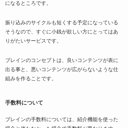
になるところです。
振り込みのサイクルも短くする予定になっている
そうなので、すぐに小銭が欲しい方にとってはあ
りがたいサービスです。
ブレインのコンセプトは、良いコンテンツが表に
出る事と、悪いコンテンツが広がらないような仕
組みを作ることです。
手数料について
ブレインの手数料については、紹介機能を使った