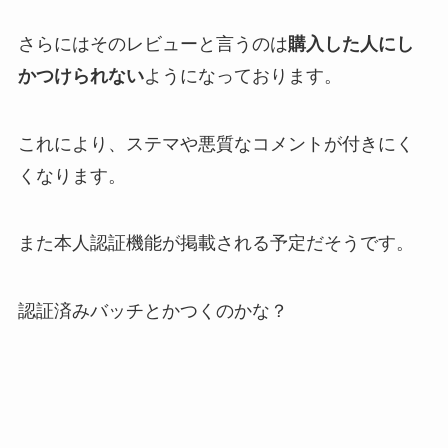
さらにはそのレビューと言うのは
購入した人にし
かつけられない
ようになっております。
これにより、ステマや悪質なコメントが付きにく
くなります。
また本人認証機能が掲載される予定だそうです。
認証済みバッチとかつくのかな？