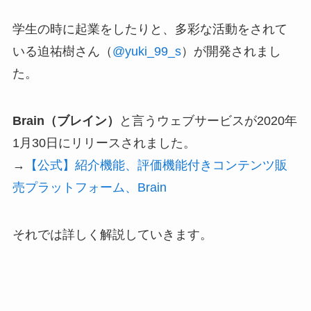
学生の時に起業をしたりと、多彩な活動をされて
いる迫祐樹さん（
@yuki_99_s
）が開発されまし
た。
Brain（ブレイン）
と言うウェブサービスが2020年
1月30日にリリースされました。
→
【公式】紹介機能、評価機能付きコンテンツ販
売プラットフォーム、Brain
それでは詳しく解説していきます。