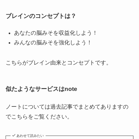
ブレインのコンセプトは？
あなたの脳みそを収益化しよう！
みんなの脳みそを強化しよう！
こちらがブレイン由来とコンセプトです。
似たようなサービスはnote
ノートについては過去記事でまとめてありますの
でこちらをご覧ください。
あわせて読みたい