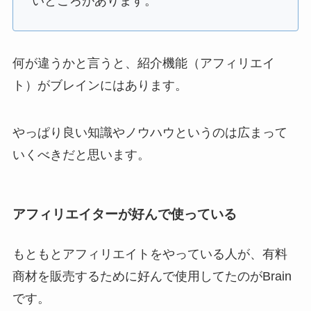
いところがあります。
何が違うかと言うと、
紹介機能（アフィリエイ
ト）
がブレインにはあります。
やっぱり良い知識やノウハウというのは広まって
いくべきだと思います。
アフィリエイターが好んで使っている
もともとアフィリエイトをやっている人が、有料
商材を販売するために好んで使用してたのがBrain
です。