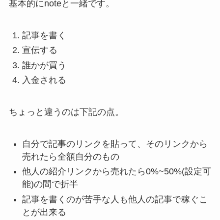
基本的にnoteと一緒です。
記事を書く
宣伝する
誰かが買う
入金される
ちょっと違うのは下記の点。
自分で記事のリンクを貼って、そのリンクから
売れたら全額自分のもの
他人の紹介リンクから売れたら0%~50%(設定可
能)の間で折半
記事を書くのが苦手な人も他人の記事で稼ぐこ
とが出来る