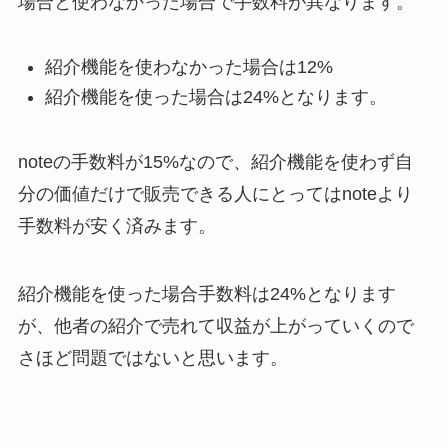
場合と使わなかった場合で手数料が異なります。
紹介機能を使わなかった場合は
12%
紹介機能を使った場合は
24%
となります。
noteの手数料が
15%
なので、紹介機能を使わず自
分の価値だけで販売できる人にとってはnoteより
手数料が安く済みます。
紹介機能を使った場合手数料は24%となります
が、他者の紹介で売れて収益が上がっていくので
さほど問題ではないと思います。