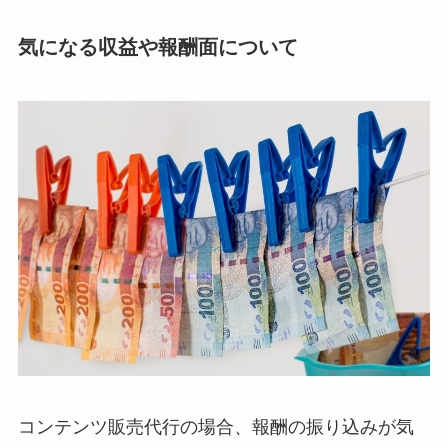
気になる収益や報酬面について
コンテンツ販売代行の場合、報酬の振り込みが気