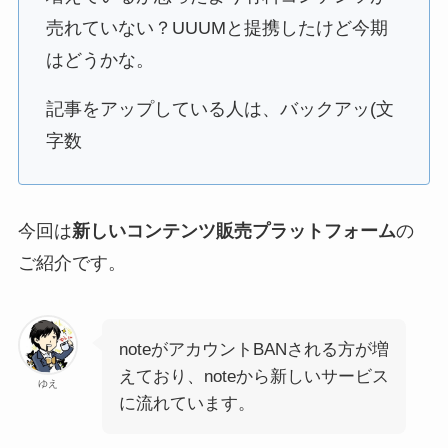
売れていない？UUUMと提携したけど今期
はどうかな。
記事をアップしている人は、バックアッ(文
字数
今回は
新しいコンテンツ販売プラットフォーム
の
ご紹介です。
noteがアカウントBANされる方が増
えており、noteから新しいサービス
ゆえ
に流れています。