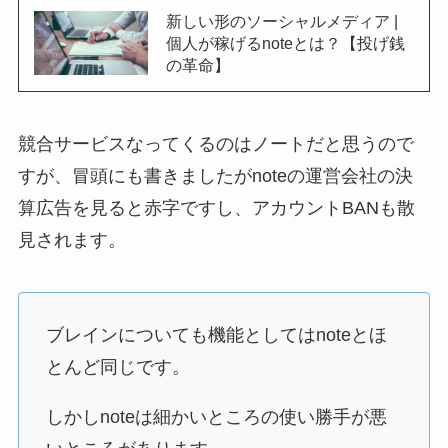
新しい形のソーシャルメディア |
個人が稼げるnoteとは？【投げ銭
の革命】
競合サービスなってくるのはノートだと思うので
すが、冒頭にも書きましたがnoteの運営会社の決
算広告を見ると赤字ですし、アカウントBANも散
見されます。
ブレインについても機能としてはnoteとほ
とんど同じです。
しかしnoteは細かいところの使い勝手が悪