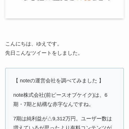
こんにちは、ゆえです。
先日こんなツイートをしました。
【 noteの運営会社を調べてみました 】
note株式会社(前ピースオブケイク)は、6
期・7期と結構な赤字なんですね。
7期は純利益が△9,312万円。ユーザー数は
増えているが思ったより有料コンテンツが