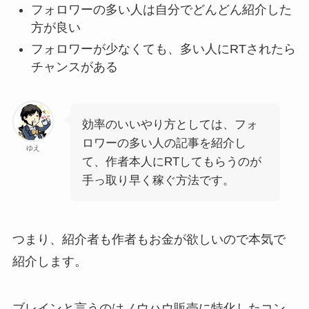
フォロワーの多い人は自分でどんどん紹介した
方が良い
フォロワーが少なくても、多い人にRTされたら
チャンスがある
効率のいいやり方としては、フォ
ロワーの多い人の記事を紹介し
ゆえ
て、作者本人にRTしてもらうのが
手っ取り早く稼ぐ方法です。
つまり、
紹介者も作者もお金が欲しいので本気で
紹介します。
ブレインと言うのはノウハウ販売に特化した
コン