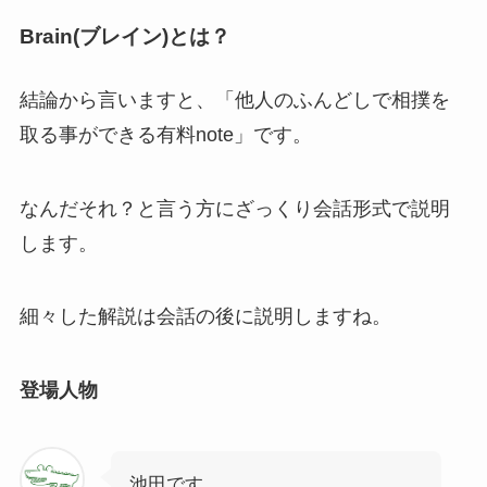
Brain(ブレイン)とは？
結論から言いますと、「
他人のふんどしで相撲を
取る事ができる有料note
」です。
なんだそれ？と言う方にざっくり会話形式で説明
します。
細々した解説は会話の後に説明しますね。
登場人物
池田です。