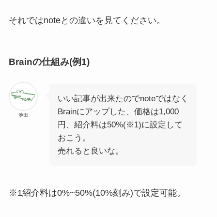
それではnoteとの違いを見てください。
Brainの仕組み(例1)
いい記事が出来たのでnoteではなく
Brainにアップした、価格は1,000
池田
円、紹介料は50%(
※1
)に設定して
おこう。
売れると良いな。
※1紹介料は0%~50%(10%刻み)で設定可能。