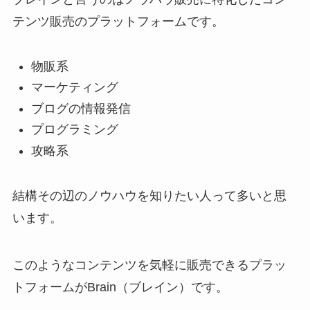
テンツ販売のプラットフォーム
です。
物販系
マーケティング
ブログの情報発信
プログラミング
攻略系
結構その辺のノウハウを知りたい人って多いと思
います。
このようなコンテンツを気軽に販売できるプラッ
トフォームが
Brain（ブレイン）
です。