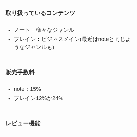
取り扱っているコンテンツ
ノート：様々なジャンル
ブレイン：ビジネスメイン(最近はnoteと同じよ
うなジャンルも)
販売手数料
note：15%
ブレイン12%か24%
レビュー機能