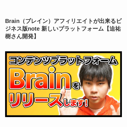
Brain（ブレイン）アフィリエイトが出来るビ
ジネス版note 新しいプラットフォーム【迫祐
樹さん開発】