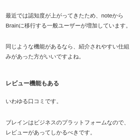
最近では認知度が上がってきたため、noteから
Brainに移行する一般ユーザーが増加しています。
同じような機能があるなら、紹介されやすい仕組
みがあった方がいいですよね。
レビュー機能もある
いわゆる口コミです。
ブレインはビジネスのプラットフォームなので、
レビューがあってしかるべきです。