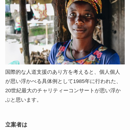
国際的な人道支援のあり方を考えると、個人個人
が思い浮かべる具体例として1985年に行われた、
20世紀最大のチャリティーコンサートが思い浮か
ぶと思います。
立案者は