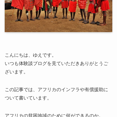
こんにちは、ゆえです。
いつも体験談ブログを見ていただきありがとうご
ざいます。
この記事では、
アフリカのインフラや有償援助
に
ついて書いています。
アフリカの貧困地域のために何ができるのか。