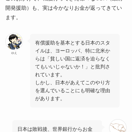
開発援助）も、実は今かなりお金が返ってきてい
ます。
有償援助を基本とする日本のスタ
イルは、ヨーロッパ、特に北米か
ゆえ
らは「貧しい国に返済を迫らなく
てもいいじゃないか！」と批判さ
れています。
しかし、日本があえてこのやり方
を選んでいることにも明確な理由
があります。
日本は敗戦後、世界銀行からお金