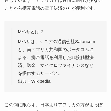
達しています、アフリカでは近隣に銀行が少ない
ことから携帯電話の電子決済の方が便利です。
Mペサとは？
Mペサは、ケニアの通信会社Safaricom
と、南アフリカ共和国のボーダコムに
よる、携帯電話を利用した非接触型決
済、送金、マイクロファイナンスなど
を提供するサービス。
出典：Wikipedia
この例に限らず、日本よりアフリカの方がよっぽ