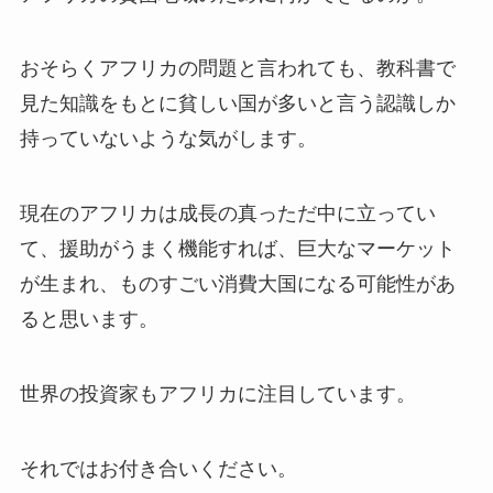
おそらくアフリカの問題と言われても、教科書で
見た知識をもとに貧しい国が多いと言う認識しか
持っていないような気がします。
現在のアフリカは成長の真っただ中に立ってい
て、援助がうまく機能すれば、巨大なマーケット
が生まれ、ものすごい消費大国になる可能性があ
ると思います。
世界の投資家もアフリカに注目しています。
それではお付き合いください。