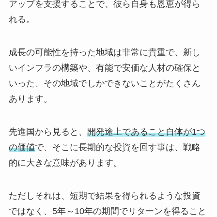
アップを支援することで、彼ら自身も恩恵が得ら
れる。
成長の可能性を持った地域は非常に貴重で、新し
いインフラの構築や、有能で安価な人材の確保と
いった、その地域でしかできないことがたくさん
あります。
先進国から見ると、
開発途上であること自体が1つ
の価値
で、そこに長期的な投資を回す事は、戦略
的に大きな意味があります。
ただしそれは、短期で結果を得られるような投資
ではなく、5年～10年の期間でリターンを得ること