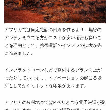
アフリカでは固定電話の回線を作るより、無線の
アンテナを立てる方がコストが安い場合も多いこ
とを理由として、携帯電話のインフラの拡大が先
に進みました。
インフラをドローンなどで整備するプランも上が
ったりしていますし、イノベーションの起こる場
所としてかなりホットな印象があります。
アフリカの農村地帯では
Mペサ
と言う電子決済が発