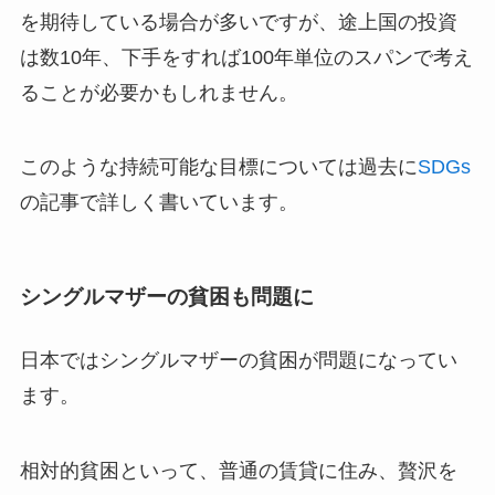
を期待している場合が多いですが、途上国の投資
は数10年、下手をすれば100年単位のスパンで考え
ることが必要かもしれません。
このような持続可能な目標については過去に
SDGs
の記事で詳しく書いています。
シングルマザーの貧困も問題に
日本ではシングルマザーの貧困が問題になってい
ます。
相対的貧困といって、普通の賃貸に住み、贅沢を