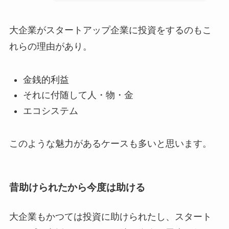
大企業がスタートアップ企業に投資をするのもこ
れらの理由があり。
金銭的利益
それに付随して人・物・金
エコシステム
このような魅力があるケースも多いと思います。
昔助けられたから今度は助ける
大企業もかつては投資に助けられたし、スタート