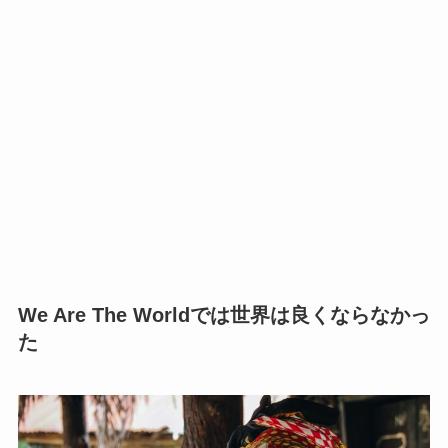
We Are The Worldでは世界は良くならなかっ
た