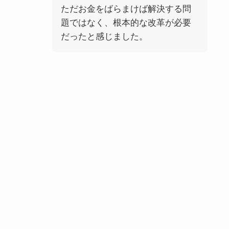
ただお金をばらまけば解決する問
題ではなく、根本的な改革が必要
だったと感じました。