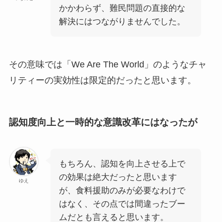
かかわらず、難民問題の直接的な
解決にはつながりませんでした。
その意味では「We Are The World」のようなチャ
リティーの実効性は限定的だったと思います。
認知度向上と一時的な意識改革にはなったが
もちろん、認知を向上させる上で
の効果は絶大だったと思います
ゆえ
が、食料援助のみが必要なわけで
はなく、その点では間違ったブー
ムだとも言えると思います。