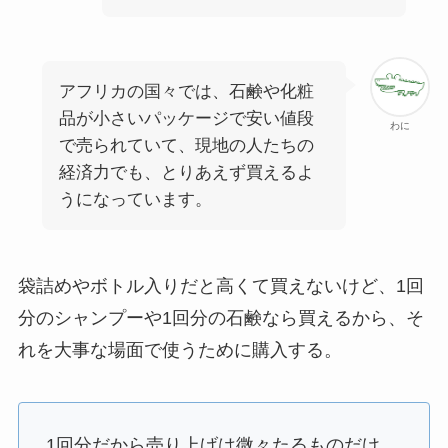
アフリカの国々では、石鹸や化粧
品が小さいパッケージで安い値段
わに
で売られていて、現地の人たちの
経済力でも、とりあえず買えるよ
うになっています。
袋詰めやボトル入りだと高くて買えないけど、1回
分のシャンプーや1回分の石鹸なら買えるから、そ
れを大事な場面で使うために購入する。
1回分だから売り上げは微々たるものだけ