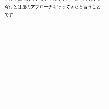
寄付とは逆のアプローチを行ってきたと言うこと
です。