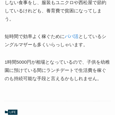
しない食事をし、服装もユニクロや西松屋で節約
しているけれども、養育費で貧困になってしま
う。
短時間で効率よく稼ぐために
パパ活
としているシ
ングルマザーも多くいらっしゃいます。
1時間5000円が相場となっているので、子供を幼稚
園に預けている間にランチデートで生活費を稼ぐ
のも持続可能な手段と言えるかもしれません。
LIFE