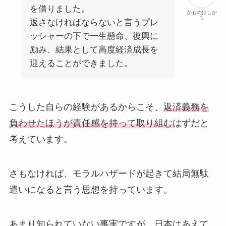
を借りました。
かものはしか
も
返さなければならないと言うプレ
ッシャーの下で一生懸命、復興に
励み、結果として高度経済成長を
迎えることができました。
こうした自らの経験があるからこそ、
返済義務を
負わせたほうが責任感を持って取り組む
はずだと
考えています。
さもなければ、モラルハザードが起きて結局無駄
遣いになると言う思想を持っています。
あまり知られていない事実ですが、日本はあえて