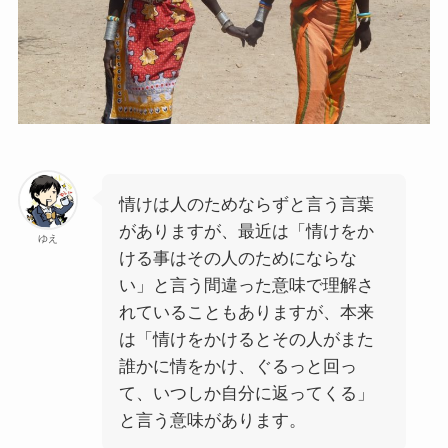
情けは人のためならずと言う言葉
がありますが、最近は「情けをか
ゆえ
ける事はその人のためにならな
い」と言う間違った意味で理解さ
れていることもありますが、本来
は「情けをかけるとその人がまた
誰かに情をかけ、ぐるっと回っ
て、いつしか自分に返ってくる」
と言う意味があります。