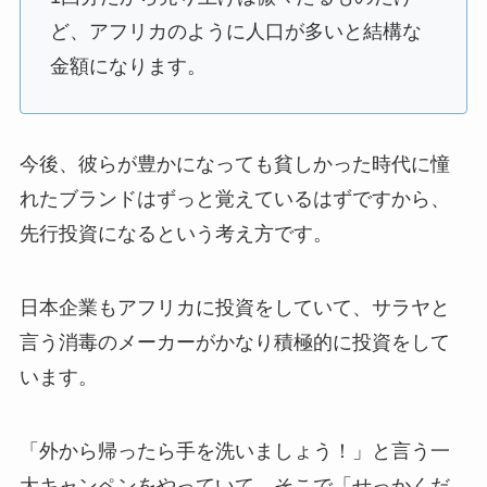
ど、アフリカのように人口が多いと結構な
金額になります。
今後、彼らが豊かになっても貧しかった時代に憧
れたブランドはずっと覚えているはずですから、
先行投資になるという考え方です。
日本企業もアフリカに投資をしていて、サラヤと
言う消毒のメーカーがかなり積極的に投資をして
います。
「外から帰ったら手を洗いましょう！」と言う一
大キャンペンをやっていて、そこで「せっかくだ