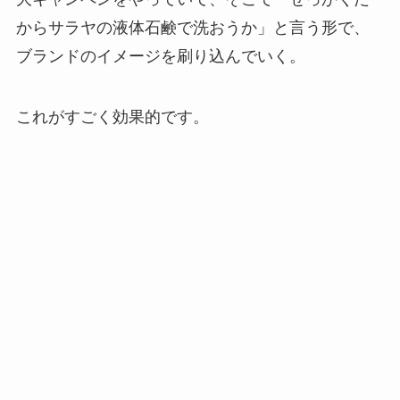
からサラヤの液体石鹸で洗おうか」と言う形で、
ブランドのイメージを刷り込んでいく。
これがすごく効果的です。