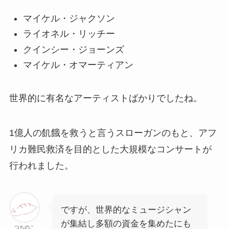
マイケル・ジャクソン
ライオネル・リッチー
クインシー・ジョーンズ
マイケル・オマーティアン
世界的に有名なアーティストばかりでしたね。
1億人の飢餓を救うと言うスローガンのもと、アフ
リカ難民救済を目的とした大規模なコンサートが
行われました。
ですが、世界的なミュージシャン
が集結し多額の資金を集めたにも
つちのこ