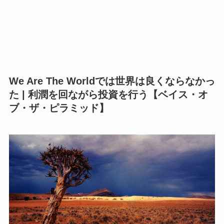
We Are The Worldでは世界は良くならなかっ
た | 利潤を回ながら投資を行う【ベイス・オ
ブ・ザ・ピラミッド】