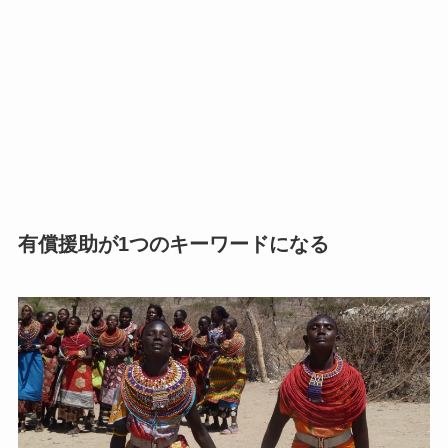
有償援助が1つのキーワードになる