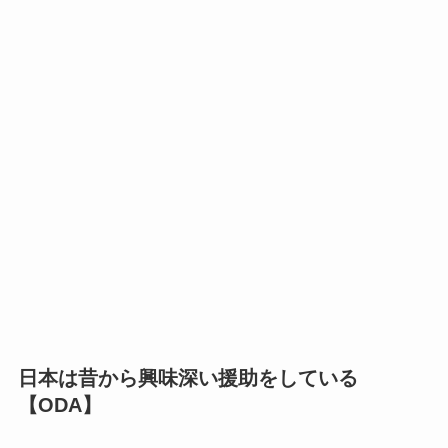
日本は昔から興味深い援助をしている
【ODA】