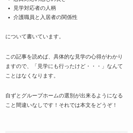
見学対応者の人柄
介護職員と入居者の関係性
について書いています。
この記事を読めば、具体的な見学の心得がわかり
ますので、「見学にも行ったけど・・・」なんて
ことはなくなります。
自ずとグループホームの選別が出来るようになる
こと間違いなしです！それでは本文をどうぞ！