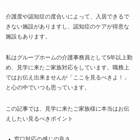
介護度や認知症の度合いによって、入居できるで
きない施設がありますし、認知症のケアが得意な
施設もあります。
私はグループホームの介護事務員として5年以上勤
め、見学に来たご家族対応をしています。職務上
ではお伝え出来ませんが「ここを見るべきよ！」
と心の中でいつも思っています。
この記事では、見学に来たご家族様に本当はお伝
えしたい見るべきポイント
窓口対応の感じの良さ