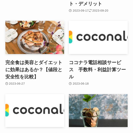
ト・デメリット
2023-09-17
2023-09-20
完全食は美容とダイエット
ココナラ電話相談サービ
に効果はあるか？【値段と
ス 手数料・利益計算ツー
安全性を比較】
ル
2023-06-27
2023-06-18