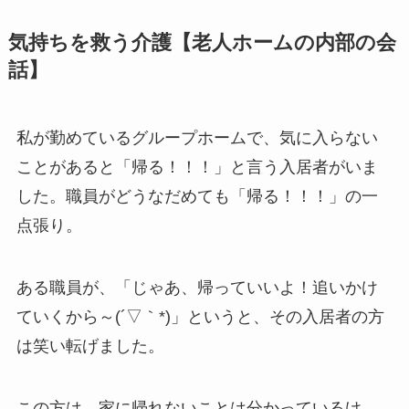
気持ちを救う介護【老人ホームの内部の会
話】
私が勤めているグループホームで、気に入らない
ことがあると「帰る！！！」と言う入居者がいま
した。職員がどうなだめても「帰る！！！」の一
点張り。
ある職員が、「じゃあ、帰っていいよ！追いかけ
ていくから～(´▽｀*)」というと、その入居者の方
は笑い転げました。
この方は、家に帰れないことは分かっているけ