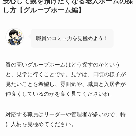
安心して親を預けたくなる老人ホームの探
し方【グループホーム編】
職員のコミュ力を見極めよう！
質の高いグループホームはどう探すのかという
と、見学に行くことです。見学は、日頃の様子が
見たいことを希望し、雰囲気や、職員と入居者が
仲良くしているのかを良く見てくださいね。
対応する職員はリーダーや管理者が多いので、特
に人柄を見極めてください。