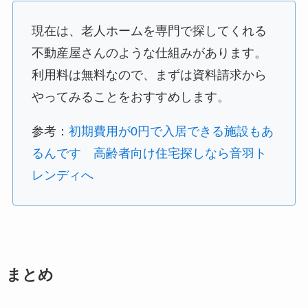
現在は、老人ホームを専門で探してくれる
不動産屋さんのような仕組みがあります。
利用料は無料なので、まずは資料請求から
やってみることをおすすめします。
参考：
初期費用が0円で入居できる施設もあ
るんです 高齢者向け住宅探しなら音羽ト
レンディへ
まとめ