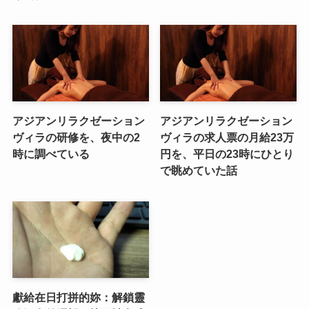
アジアンリラクゼーション
アジアンリラクゼーション
ヴィラの研修を、夜中の2
ヴィラの求人票の月給23万
時に調べている
円を、平日の23時にひとり
で眺めていた話
獻給在日打拼的妳：解鎖靈