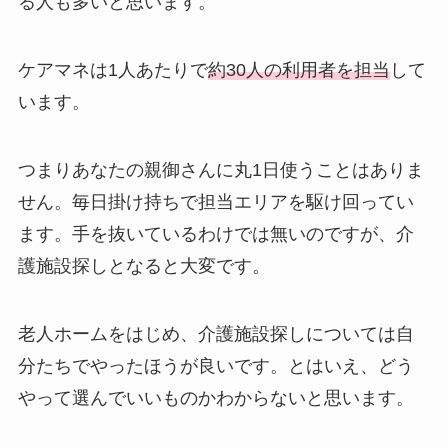
る人も多いと思います。
ケアマネは1人あたりで
約30人の利用者を担当
して
います。
つまりあなたの親御さんに丸1日使うことはありま
せん。毎日掛け持ちで担当エリアを駆け回ってい
ます。手を抜いているわけでは無いのですが、介
護施設探しとなると大変です。
老人ホームをはじめ、介護施設探しについては自
分たちでやったほうが良いです。とはいえ、どう
やって選んでいいものかわからないと思います。