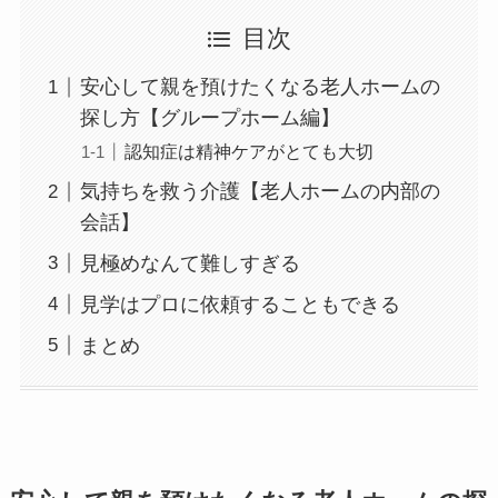
目次
安心して親を預けたくなる老人ホームの
探し方【グループホーム編】
認知症は精神ケアがとても大切
気持ちを救う介護【老人ホームの内部の
会話】
見極めなんて難しすぎる
見学はプロに依頼することもできる
まとめ