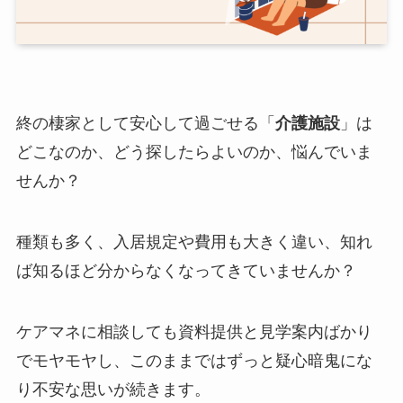
終の棲家として安心して過ごせる「
介護施設
」は
どこなのか、どう探したらよいのか、悩んでいま
せんか？
種類も多く、入居規定や費用も大きく違い、知れ
ば知るほど分からなくなってきていませんか？
ケアマネに相談しても資料提供と見学案内ばかり
でモヤモヤし、このままではずっと疑心暗鬼にな
り不安な思いが続きます。