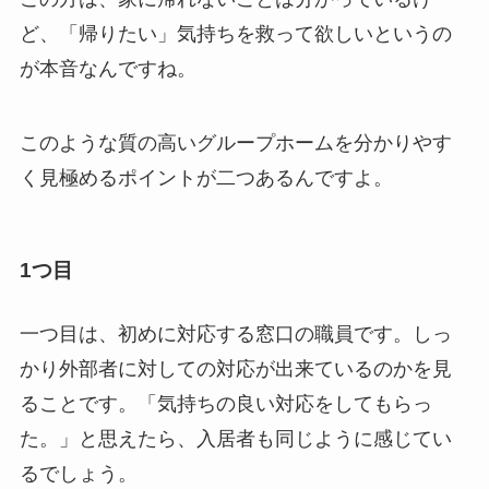
ど、「帰りたい」気持ちを救って欲しいというの
が本音なんですね。
このような質の高いグループホームを分かりやす
く見極めるポイントが二つあるんですよ。
1つ目
一つ目は、初めに対応する窓口の職員です。しっ
かり外部者に対しての対応が出来ているのかを見
ることです。「気持ちの良い対応をしてもらっ
た。」と思えたら、入居者も同じように感じてい
るでしょう。