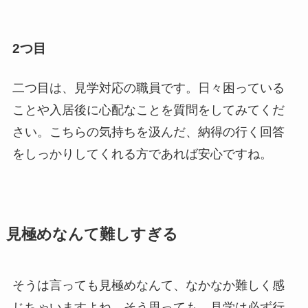
2つ目
二つ目は、見学対応の職員です。日々困っている
ことや入居後に心配なことを質問をしてみてくだ
さい。こちらの気持ちを汲んだ、納得の行く回答
をしっかりしてくれる方であれば安心ですね。
見極めなんて難しすぎる
そうは言っても見極めなんて、なかなか難しく感
じちゃいますよね。そう思っても、見学は必ず行