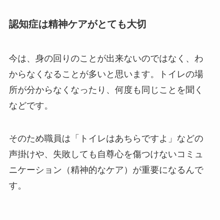
認知症は精神ケアがとても大切
今は、身の回りのことが出来ないのではなく、わ
からなくなることが多いと思います。トイレの場
所が分からなくなったり、何度も同じことを聞く
などです。
そのため職員は「トイレはあちらですよ」などの
声掛けや、失敗しても自尊心を傷つけないコミュ
ニケーション（精神的なケア）が重要になるんで
す。