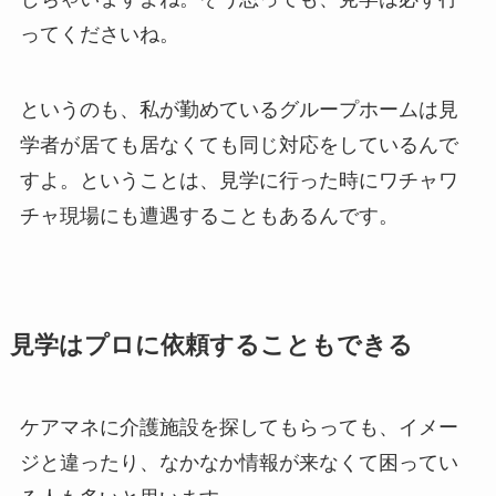
ってくださいね。
というのも、私が勤めているグループホームは見
学者が居ても居なくても同じ対応をしているんで
すよ。ということは、見学に行った時にワチャワ
チャ現場にも遭遇することもあるんです。
見学はプロに依頼することもできる
ケアマネに介護施設を探してもらっても、イメー
ジと違ったり、なかなか情報が来なくて困ってい