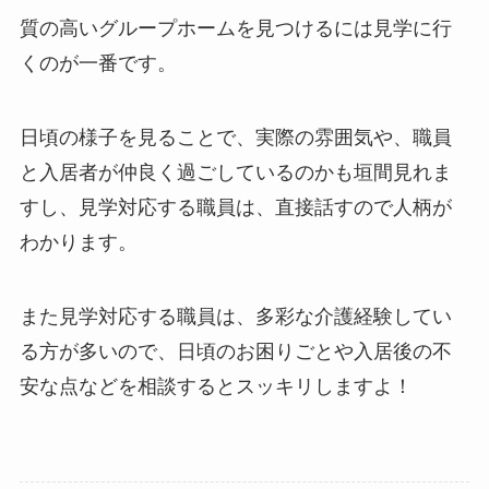
質の高いグループホームを見つけるには見学に行
くのが一番です。
日頃の様子を見ることで、実際の雰囲気や、職員
と入居者が仲良く過ごしているのかも垣間見れま
すし、見学対応する職員は、直接話すので人柄が
わかります。
また見学対応する職員は、多彩な介護経験してい
る方が多いので、日頃のお困りごとや入居後の不
安な点などを相談するとスッキリしますよ！