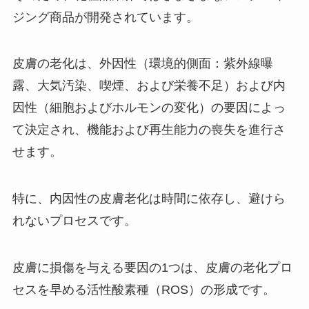
ジング商品が開発されています。
皮膚の老化は、外因性（環境的側面：紫外線曝
露、大気汚染、喫煙、および栄養不足）および内
因性（細胞およびホルモンの変化）の要因によっ
て決定され、機能および再生能力の喪失を進行さ
せます。
特に、内因性の皮膚老化は時間に依存し、避けら
れないプロセスです。
皮膚に損傷を与える要因の1つは、皮膚の老化プロ
セスを早める活性酸素種（ROS）の形成です。