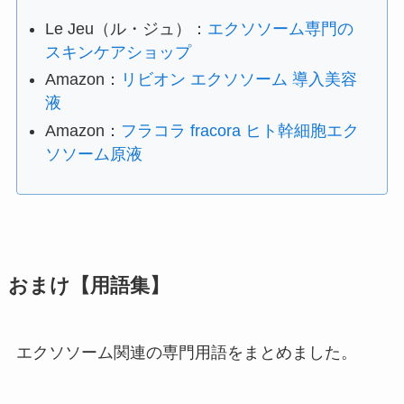
Le Jeu（ル・ジュ）：
エクソソーム専門の
スキンケアショップ
Amazon：
リビオン エクソソーム 導入美容
液
Amazon：
フラコラ fracora ヒト幹細胞エク
ソソーム原液
おまけ【用語集】
エクソソーム関連の専門用語をまとめました。