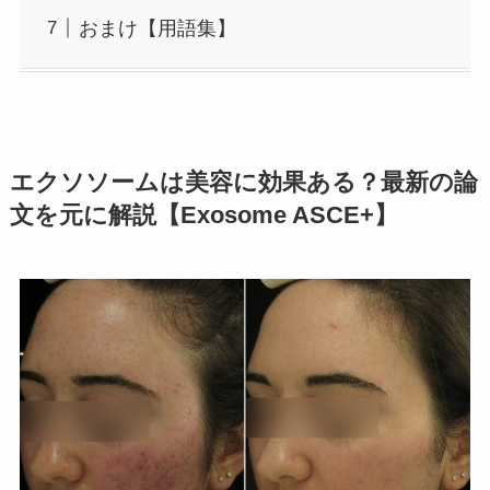
おまけ【用語集】
エクソソームは美容に効果ある？最新の論
文を元に解説【Exosome ASCE+】