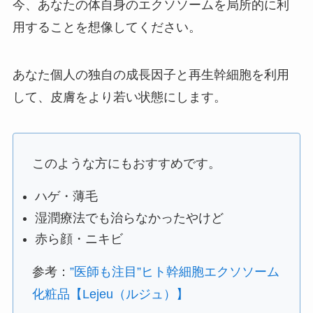
今、あなたの体自身のエクソソームを局所的に利
用することを想像してください。
あなた個人の独自の成長因子と再生幹細胞を利用
して、皮膚をより若い状態にします。
このような方にもおすすめです。
ハゲ・薄毛
湿潤療法でも治らなかったやけど
赤ら顔・ニキビ
参考：
”医師も注目”ヒト幹細胞エクソソーム
化粧品【Lejeu（ルジュ）】