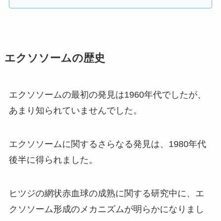
エクソソームの歴史
エクソソームの最初の発見は1960年代でしたが、
あまり知られていませんでした。
エクソソームに関するさらなる発見は、1980年代
後半に得られました。
ヒツジの網状赤血球の成熟に関する研究中に、エ
クソソーム形成のメカニズムが明らかになりまし