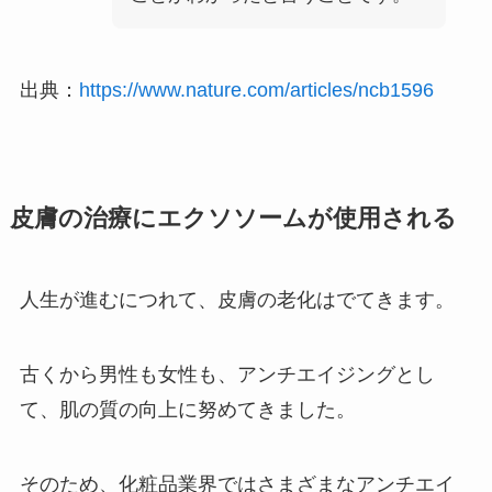
出典：
https://www.nature.com/articles/ncb1596
皮膚の治療にエクソソームが使用される
人生が進むにつれて、皮膚の老化はでてきます。
古くから男性も女性も、アンチエイジングとし
て、肌の質の向上に努めてきました。
そのため、化粧品業界ではさまざまなアンチエイ