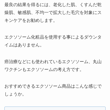
最良の結果を得るには、老化した肌、くすんだ乾
燥肌、敏感肌、不均一で拡大した毛穴を対象にス
キンケアをお勧めします。
エクソソーム化粧品を使用する事によるダウンタ
イムはありません。
癌治療などにも使われているエクソソーム、丸山
ワクチンもエクソソームの考え方です。
おすすめできるエクソソーム商品はこんな感じで
しょうか。