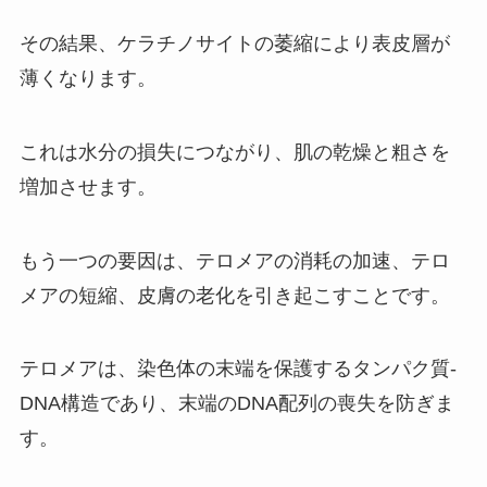
その結果、ケラチノサイトの萎縮により表皮層が
薄くなります。
これは水分の損失につながり、肌の乾燥と粗さを
増加させます。
もう一つの要因は、テロメアの消耗の加速、テロ
メアの短縮、皮膚の老化を引き起こすことです。
テロメアは、染色体の末端を保護するタンパク質-
DNA構造であり、末端のDNA配列の喪失を防ぎま
す。