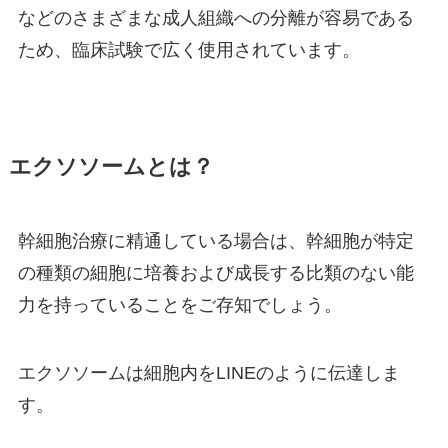
などのさまざまな成人組織への分離が容易である
ため、臨床試験で広く使用されています。
エクソソームとは？
幹細胞治療に精通している場合は、幹細胞が特定
の種類の細胞に培養および成長する比類のない能
力を持っていることをご存知でしょう。
エクソソームは細胞内をLINEのように伝達しま
す。