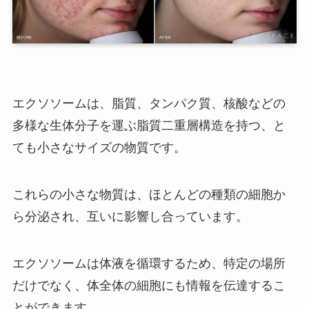
エクソソームは、脂質、タンパク質、核酸などの
多様な生体分子を運ぶ脂質二重層構造を持つ、と
ても小さなサイズの物質です。
これらの小さな物質は、ほとんどの種類の細胞か
ら分泌され、互いに影響し合っています。
エクソソームは体液を循環するため、特定の場所
だけでなく、体全体の細胞にも情報を伝達するこ
とができます。