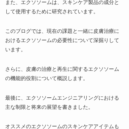
また、エクソソームは、スキンケア製品の成分と
して使用するために研究されています。
このブログでは、現在の課題と一緒に皮膚治療に
おけるエクソソームの必要性について深掘りして
います。
さらに、皮膚の治療と再生に関するエクソソーム
の機能的役割について概説します。
最後に、エクソソームエンジニアリングにおける
主な制限と将来の展望を書きました。
オススメのエクソソームのスキンケアアイテムも