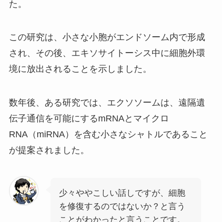
た。
この研究は、小さな小胞がエンドソーム内で形成
され、その後、エキソサイトーシス中に細胞外環
境に放出されることを示しました。
数年後、ある研究では、エクソソームは、遠隔遺
伝子通信を可能にするmRNAとマイクロ
RNA（miRNA）を含む小さなシャトルであること
が提案されました。
少々ややこしい話しですが、細胞
を修復するのではないか？と言う
ことがわかったと言うことです。