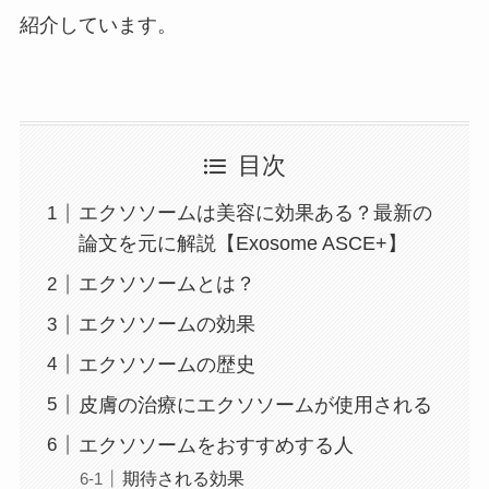
紹介しています。
目次
エクソソームは美容に効果ある？最新の
論文を元に解説【Exosome ASCE+】
エクソソームとは？
エクソソームの効果
エクソソームの歴史
皮膚の治療にエクソソームが使用される
エクソソームをおすすめする人
期待される効果