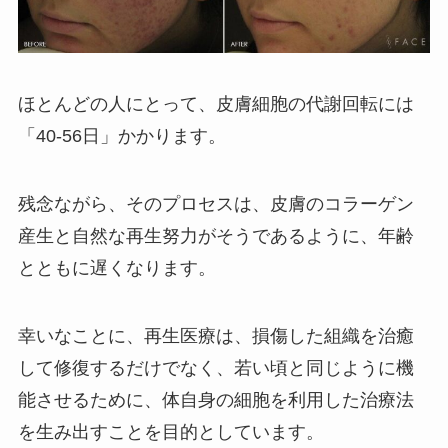
ほとんどの人にとって、皮膚細胞の代謝回転には
「40-56日」かかります。
残念ながら、そのプロセスは、皮膚のコラーゲン
産生と自然な再生努力がそうであるように、年齢
とともに遅くなります。
幸いなことに、再生医療は、損傷した組織を治癒
して修復するだけでなく、若い頃と同じように機
能させるために、体自身の細胞を利用した治療法
を生み出すことを目的としています。