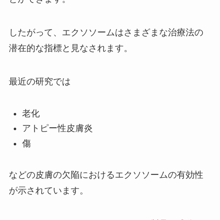
したがって、エクソソームはさまざまな治療法の
潜在的な指標と見なされます。
最近の研究では
老化
アトピー性皮膚炎
傷
などの皮膚の欠陥におけるエクソソームの有効性
が示されています。