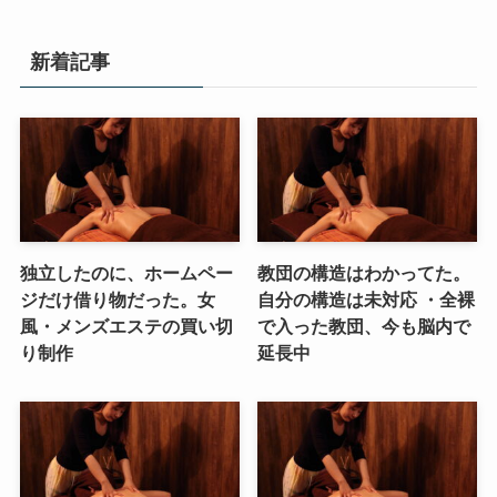
新着記事
独立したのに、ホームペー
教団の構造はわかってた。
ジだけ借り物だった。女
自分の構造は未対応 ・全裸
風・メンズエステの買い切
で入った教団、今も脳内で
り制作
延長中