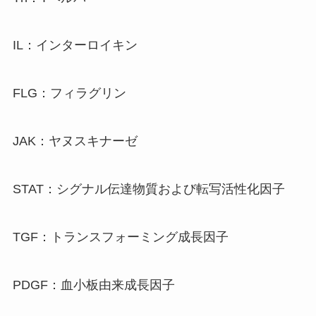
IL：インターロイキン
FLG：フィラグリン
JAK：ヤヌスキナーゼ
STAT：シグナル伝達物質および転写活性化因子
TGF：トランスフォーミング成長因子
PDGF：血小板由来成長因子