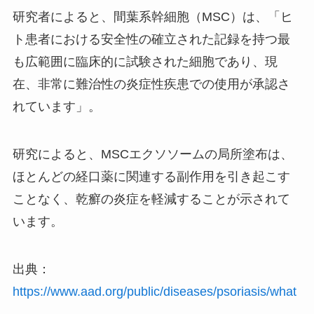
研究者によると、間葉系幹細胞（MSC）は、「ヒ
ト患者における安全性の確立された記録を持つ最
も広範囲に臨床的に試験された細胞であり、現
在、非常に難治性の炎症性疾患での使用が承認さ
れています」。
研究によると、MSCエクソソームの局所塗布は、
ほとんどの経口薬に関連する副作用を引き起こす
ことなく、乾癬の炎症を軽減することが示されて
います。
出典：
https://www.aad.org/public/diseases/psoriasis/what