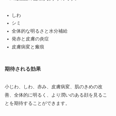
しわ
シミ
全体的な明るさと水分補給
発赤と皮膚の炎症
皮膚病変と瘢痕
期待される効果
小じわ、しわ、赤み、皮膚病変、肌のきめの改
善、全体的に明るく、より潤いのある顔を見るこ
とを期待することができます。