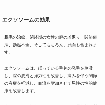
エクソソームの効果
脱毛の治療、閉経期の女性の膣の若返り、関節療
法、勃起不全、そしてもちろん、顔面も含まれま
す。
エクソソームは、眠っている毛包の発毛を刺激
し、膣の潤滑と弾力性を改善し、痛みを伴う関節
の炎症を軽減し、血流を増加させて男性の性的健
康を改善します。