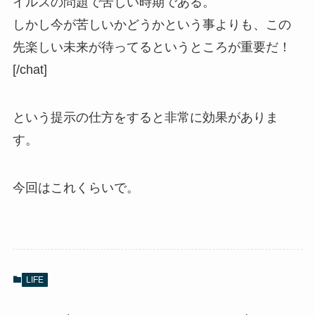
イルスの問題で苦しい時期である。
しかし今が苦しいかどうかという事よりも、この
先楽しい未来が待ってるというところが重要だ！
[/chat]
という提示の仕方をすると非常に効果がありま
す。
今回はこれくらいで。
LIFE