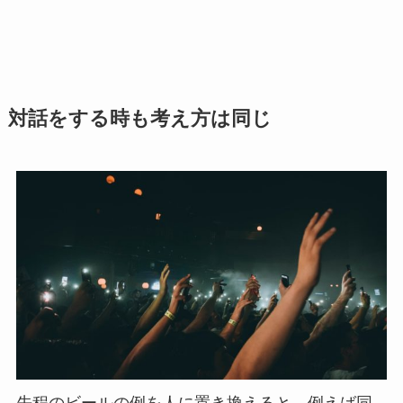
対話をする時も考え方は同じ