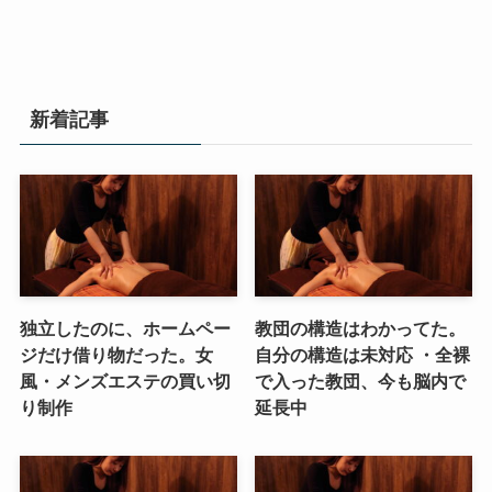
新着記事
独立したのに、ホームペー
教団の構造はわかってた。
ジだけ借り物だった。女
自分の構造は未対応 ・全裸
風・メンズエステの買い切
で入った教団、今も脳内で
り制作
延長中