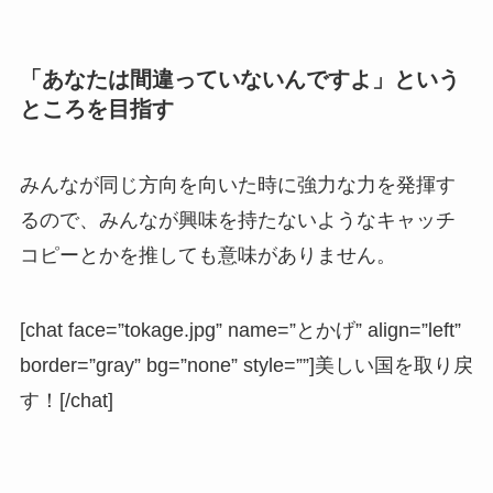
「あなたは間違っていないんですよ」という
ところを目指す
みんなが同じ方向を向いた時に強力な力を発揮す
るので、みんなが興味を持たないようなキャッチ
コピーとかを推しても意味がありません。
[chat face=”tokage.jpg” name=”とかげ” align=”left”
border=”gray” bg=”none” style=””]美しい国を取り戻
す！[/chat]