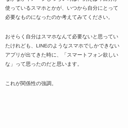
使っているスマホとかが、いつから自分にとって
必要なものになったのか考えてみてください。
おそらく自分はスマホなんて必要ないと思ってい
たけれども、LINEのようなスマホでしかできない
アプリが出てきた時に、「スマートフォン欲しい
な」って思ったのだと思います。
これが関係性の強調。