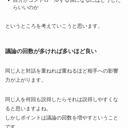
自分がコントロールする側になるにはどうした
らいいのか
というところを考えていこうと思います。
議論の回数が多ければ多いほど良い
同じ人と対話を重ねれば重ねるほど相手への影響
力が上がります。
同じ人を何回も説得したらそれは説得しやすくな
ると思いますよね。
しかしポイントは議論の回数を増やすということ
です。