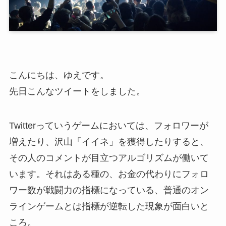
こんにちは、ゆえです。
先日こんなツイートをしました。
Twitterっていうゲームにおいては、フォロワーが
増えたり、沢山「イイネ」を獲得したりすると、
その人のコメントが目立つアルゴリズムが働いて
います。それはある種の、お金の代わりにフォロ
ワー数が戦闘力の指標になっている、普通のオン
ラインゲームとは指標が逆転した現象が面白いと
ころ。