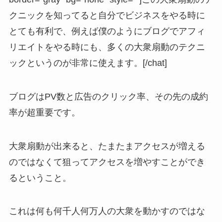
クニックを知ってると自分でビジネスをやる時に
とても有利で、例えば僕のようにブログでアフィ
リエイトをやる時にも、多くの大衆扇動のテクニ
ックというのが非常に使えます。[/chat]
ブログはPV数と広告のクリック率、その先の成約
率が超重要です。
大衆扇動が出来ると、たまたまアクセスが増える
のではなくて狙ってアクセスを増やすことができ
るということ。
これは何も何千人何万人の大衆を動かすのではな