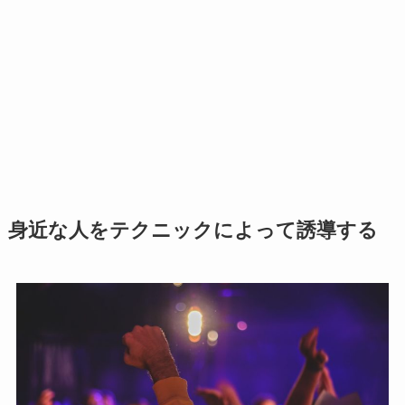
身近な人をテクニックによって誘導する