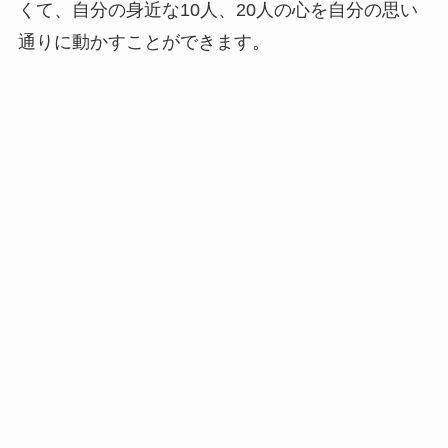
くて、自分の身近な10人、20人の心を自分の思い
通りに動かすことができます。