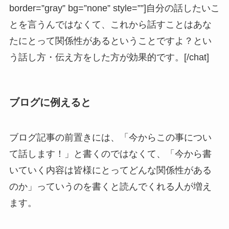
border=”gray” bg=”none” style=””]自分の話したいこ
とを言うんではなくて、これから話すことはあな
たにとって関係性があるということですよ？とい
う話し方・伝え方をした方が効果的です。[/chat]
ブログに例えると
ブログ記事の前置きには、「今からこの事につい
て話します！」と書くのではなくて、「今から書
いていく内容は皆様にとってどんな関係性がある
のか」っていうのを書くと読んでくれる人が増え
ます。