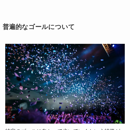
普遍的なゴールについて