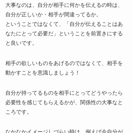
大事なのは、自分が相手に何かを伝えるの時は、
自分が正しいか・相手が間違ってるか。
ということではなくて、「自分が伝えることはあ
なたにとって必要だ」ということを前置きにする
と良いです。
相手の欲しいものをあげるのではなくて、相手を
動かすことを意識しましょう！
自分が持ってるものを相手にとってどうやったら
必要性を感じてもらえるかが、関係性の大事なと
ころです。
なかなかイメージしづらい時は、例えば今自分が