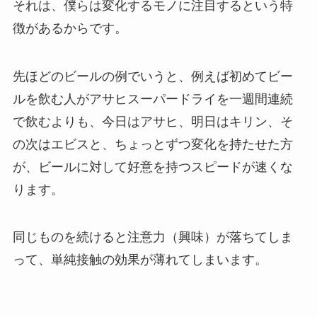
それは、僕らは
変化するモノに注目する
という特
徴があるからです。
先ほどのビールの例でいうと、例えば初めてビー
ルを飲む人がアサヒスーパードライを一週間連続
で飲むよりも、今日はアサヒ、明日はキリン、そ
の次はエビスと、ちょっとずつ変化を持たせた方
が、ビールに対して好意を持つスピードが速くな
ります。
同じものを続けると注意力（興味）が落ちてしま
って、単純接触の効果が薄れてしまいます。