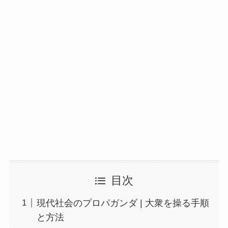
目次
現代社会のプロパガンダ | 大衆を操る手順
と方法