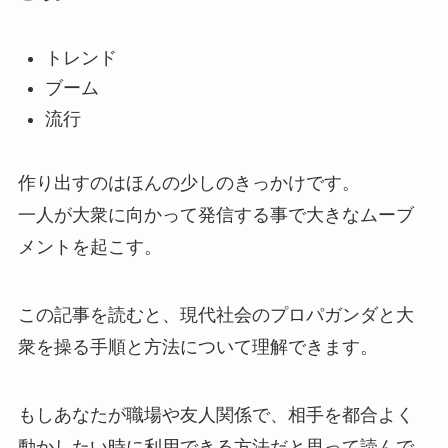
トレンド
ブーム
流行
作り出すのはほんの少しのきっかけです。
一人が大衆に向かって発信する事で大きなムーブ
メントを起こす。
この記事を読むと、現代社会のプロパガンダと大
衆を操る手順と方法について理解できます。
もしあなたが職場や友人関係で、相手を都合よく
動かしたい時に利用できる方法だと思って読んで