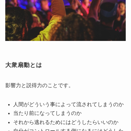
大衆扇動とは
影響力と説得力のことです。
人間がどういう事によって流されてしまうのか
当たり前になってしまうのか
それから逃れるためにはどうしたらいいのか