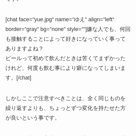
[chat face=”yue.jpg” name=”ゆえ” align=”left”
border=”gray” bg=”none” style=””]嫌な人でも、何回
も接触することによって好きになっていく事って
ありますよね？
ビールって初めて飲んだときは苦くてまずかった
けれど、何度も飲む事により癖になってしまいま
す。[/chat]
しかしここで注意すべきことは、全く同じものを
繰り返すよりも、ちょっとずつ変化を持たせた方
が良いという事です。