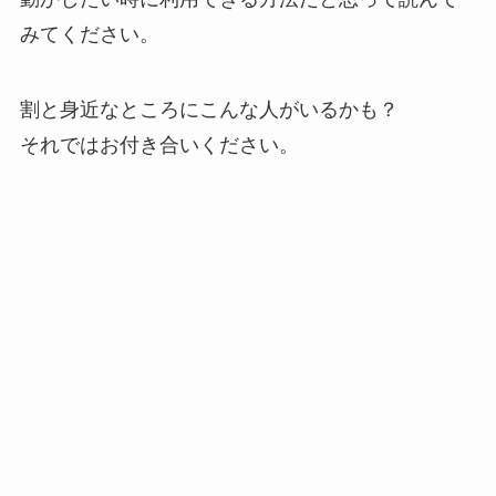
みてください。
割と身近なところにこんな人がいるかも？
それではお付き合いください。