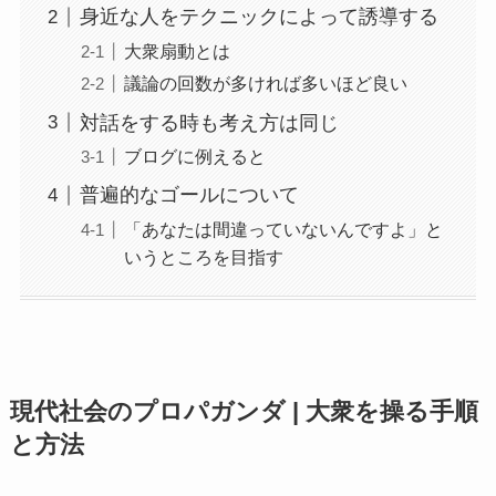
身近な人をテクニックによって誘導する
大衆扇動とは
議論の回数が多ければ多いほど良い
対話をする時も考え方は同じ
ブログに例えると
普遍的なゴールについて
「あなたは間違っていないんですよ」と
いうところを目指す
現代社会のプロパガンダ | 大衆を操る手順
と方法