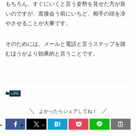
もちろん、すぐにいくと言う姿勢を見せた方が良
いのですが、直接会う前にいちど、相手の頭を冷
やさせることが大事です。
そのためには、メールと電話と言うステップを踏
むほうがより効果的と言うことです。
LIFE
よかったらシェアしてね！