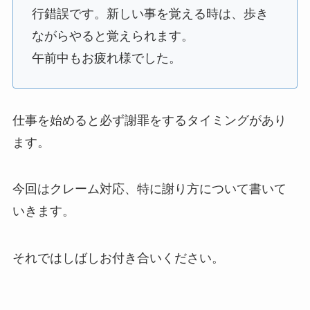
行錯誤です。新しい事を覚える時は、歩き
ながらやると覚えられます。
午前中もお疲れ様でした。
仕事を始めると必ず謝罪をするタイミングがあり
ます。
今回はクレーム対応、特に謝り方について書いて
いきます。
それではしばしお付き合いください。