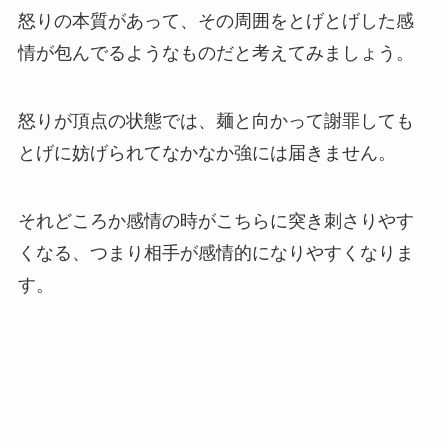
怒りの本質があって、その周囲をとげとげした感
情が包んでるようなものだと考えてみましょう。
怒りが頂点の状態では、麺と向かって謝罪しても
とげに妨げられてなかなか強には届きません。
それどころか感情の時がこちらに突き刺さりやす
くなる、つまり相手が感情的になりやすくなりま
す。