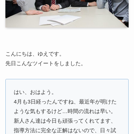
こんにちは、ゆえです。
先日こんなツイートをしました。
はい、おはよう。
4月も3日経ったんですね、最近年が明けた
ような気もするけど…時間の流れは早い。
新人さん達は今日も頑張ってくれてます、
指導方法に完全な正解はないので、日々試