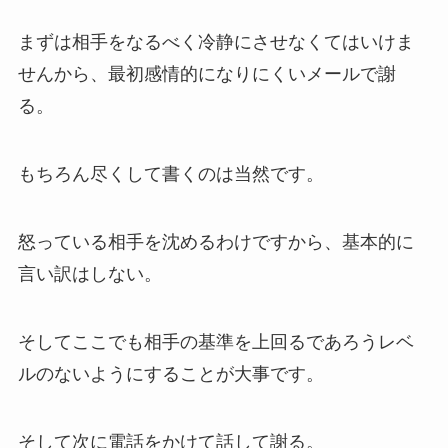
まずは相手をなるべく冷静にさせなくてはいけま
せんから、最初感情的になりにくいメールで謝
る。
もちろん尽くして書くのは当然です。
怒っている相手を沈めるわけですから、基本的に
言い訳はしない。
そしてここでも相手の基準を上回るであろうレベ
ルのないようにすることが大事です。
そして次に電話をかけて話して謝る。