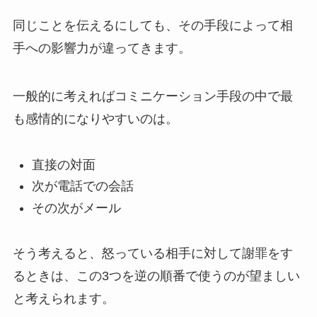
同じことを伝えるにしても、その手段によって相
手への影響力が違ってきます。
一般的に考えればコミニケーション手段の中で最
も感情的になりやすいのは。
直接の対面
次が電話での会話
その次がメール
そう考えると、怒っている相手に対して謝罪をす
るときは、この3つを逆の順番で使うのが望ましい
と考えられます。