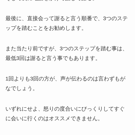
最後に、直接会って謝ると言う順番で、3つのステ
ップを踏むことをお勧めします。
また当たり前ですが、3つのステップを踏む事は、
最低3回は謝ると言う事でもあります。
1回よりも3回の方が、声が伝わるのは言わずもが
なでしょう。
いずれにせよ、怒りの度合いにびっくりしてすぐ
に会いに行くのはオススメできません。