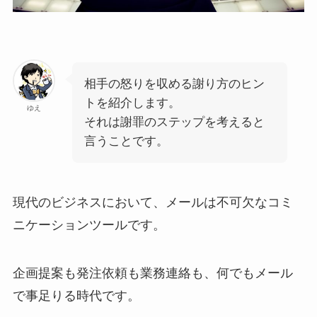
相手の怒りを収める謝り方のヒン
トを紹介します。
ゆえ
それは謝罪のステップを考えると
言うことです。
現代のビジネスにおいて、メールは不可欠なコミ
ニケーションツールです。
企画提案も発注依頼も業務連絡も、何でもメール
で事足りる時代です。