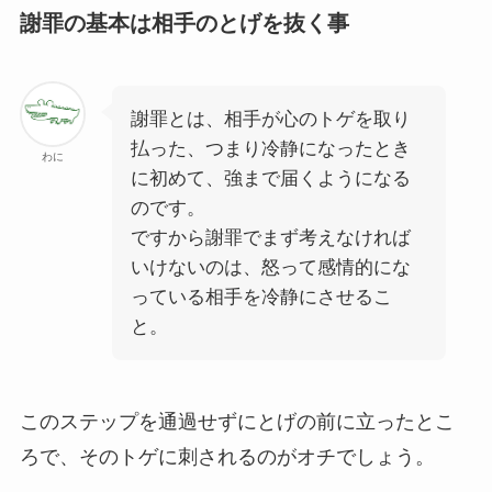
謝罪の基本は相手のとげを抜く事
謝罪とは、相手が心のトゲを取り
払った、つまり冷静になったとき
わに
に初めて、強まで届くようになる
のです。
ですから謝罪でまず考えなければ
いけないのは、怒って感情的にな
っている相手を冷静にさせるこ
と。
このステップを通過せずにとげの前に立ったとこ
ろで、そのトゲに刺されるのがオチでしょう。