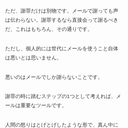
ただ、謝罪だけは別物です。メールで謝っても声
は伝わらない。謝罪するなら直接会って謝るべき
だ、これはもちろん、その通りです。
ただし、個人的には世代にメールを使うこと自体
は悪いとは思いません。
悪いのはメールでしか謝らないことです。
謝罪の時に踏むステップの1つとして考えれば、メ
ールは重要なツールです。
人間の怒りはとげとげしたような形で、真ん中に