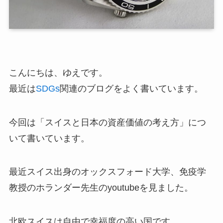
こんにちは、ゆえです。
最近は
SDGs
関連のブログをよく書いています。
今回は「スイスと日本の資産価値の考え方」につ
いて書いています。
最近スイス出身のオックスフォード大学、免疫学
教授のホランダー先生のyoutubeを見ました。
北欧スイスは自由で幸福度の高い国です。