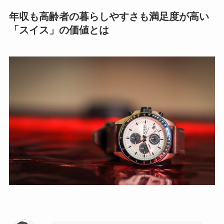
年収も高齢者の暮らしやすさも満足度が高い
「スイス」の価値とは