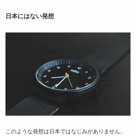
日本にはない発想
このような発想は日本ではなじみがありません。