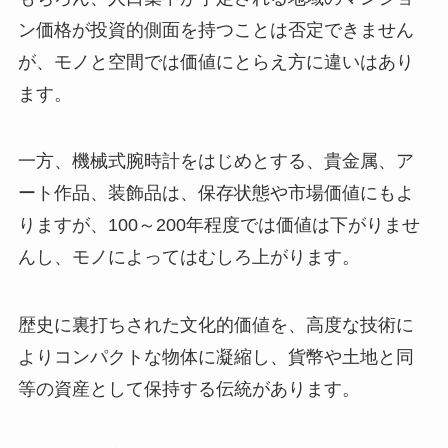
ン価格が投資的側面を持つことは否定できません
が、モノと空間では価値にとらえ方に違いはあり
ます。
一方、機械式腕時計をはじめとする、貴金属、ア
ート作品、装飾品は、保存状態や市場価値にもよ
りますが、100～200年程度では価値は下がりませ
んし、モノによってはむしろ上がります。
歴史に裏打ちされた文化的価値を、高度な技術に
よりコンパクトな物体に凝縮し、貨幣や土地と同
等の資産として保持する伝統があります。