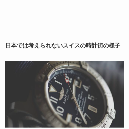
日本では考えられないスイスの時計街の様子