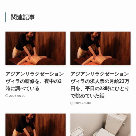
関連記事
アジアンリラクゼーション
アジアンリラクゼーション
ヴィラの研修を、夜中の2
ヴィラの求人票の月給23万
時に調べている
円を、平日の23時にひとり
で眺めていた話
2026-05-09
2026-05-09