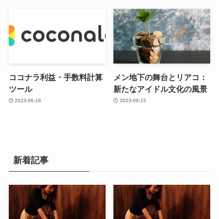
ココナラ利益・手数料計算
メン地下の舞台とリアコ：
ツール
新たなアイドル文化の風景
2023-06-18
2023-06-15
新着記事