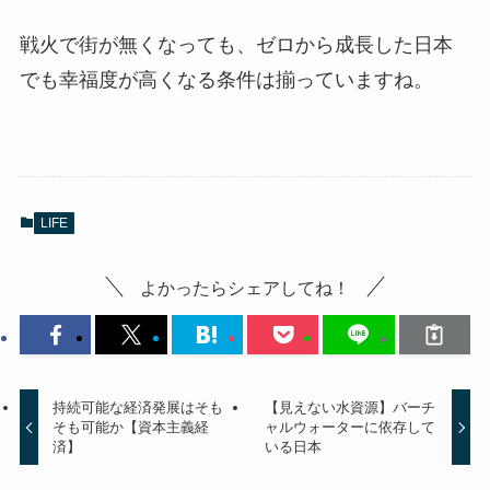
戦火で街が無くなっても、ゼロから成長した日本
でも幸福度が高くなる条件は揃っていますね。
LIFE
よかったらシェアしてね！
持続可能な経済発展はそも
【見えない水資源】バーチ
そも可能か【資本主義経
ャルウォーターに依存して
済】
いる日本