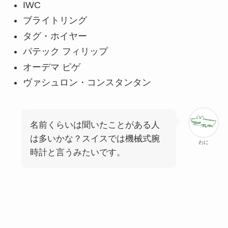
IWC
ブライトリング
タグ・ホイヤー
パテック フィリップ
オーデマ ピゲ
ヴァシュロン・コンスタンタン
名前くらいは聞いたことがある人
は多いかな？スイスでは機械式腕
わに
時計と言うみたいです。