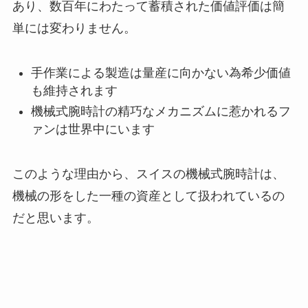
あり、数百年にわたって蓄積された価値評価は簡
単には変わりません。
手作業による製造は量産に向かない為希少価値
も維持されます
機械式腕時計の精巧なメカニズムに惹かれるフ
ァンは世界中にいます
このような理由から、スイスの機械式腕時計は、
機械の形をした一種の資産として扱われているの
だと思います。