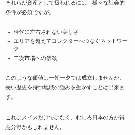
それらが資産として扱われるには、様々な社会的
条件が必須ですが。
時代に左右されない美しさ
エリアを超えてコレクターへつなぐネットワー
ク
二次市場への信頼
このような価値は一朝一夕では成立しませんが、
長い歴史を持つ地域の強みを生かすことは出来ま
す。
これはスイスだけではなく、むしろ日本の方が得
意分野かもしれません。