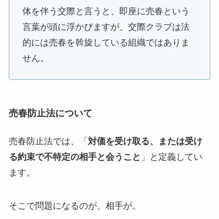
体を伴う交際と言うと、即座に売春という
言葉が頭に浮かびますが、交際クラブは法
的には売春を斡旋している組織ではありま
せん。
売春防止法について
売春防止法では、「
対価を受け取る、または受け
る約束で不特定の相手と会うこと
」と定義してい
ます。
そこで問題になるのが、相手が。