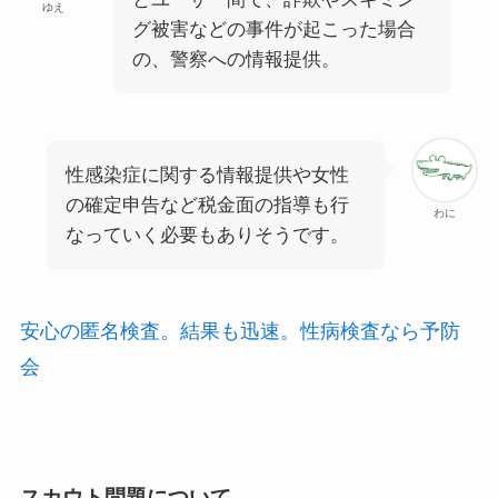
ゆえ
グ被害などの事件が起こった場合
の、警察への情報提供。
性感染症に関する情報提供や女性
の確定申告など税金面の指導も行
わに
なっていく必要もありそうです。
安心の匿名検査。結果も迅速。性病検査なら予防
会
スカウト問題について