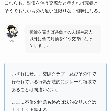
これらも、対価を伴う交際だと考えれば売春と、
そうでもないものの違いは限りなく曖昧になる。
極論を言えば共働きの夫婦や恋人
以外は全て対価を伴う交際になっ
ゆえ
てしまう。
いずれにせよ、交際クラブ、及びその中で
行われている行為が法的にグレーな領域で
あることは間違いない。
ここに不倫の問題も絡めば法的なリスクは
ますます上昇する。