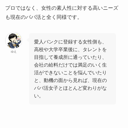
プロではなく、女性の素人性に対する高いニーズ
も現在のパパ活と全く同様です。
愛人バンクに登録する女性側も、
高校や大学卒業後に、タレントを
ゆえ
目指して養成所に通っていたり、
会社の給料だけでは満足のいく生
活ができないことを悩んでいたり
と、動機の面から見れば、現在の
パパ活女子とほとんど変わりがな
い。