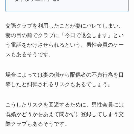
交際クラブを利用したことが妻にバレてしまい、
妻の目の前でクラブに「今日で退会します」とい
う電話をかけさせられるという、男性会員のケー
スもあるそうです。
場合によっては妻の側から配偶者の不貞行為を目
撃したと糾弾されるリスクもあるでしょう。
こうしたリスクを回避するために、男性会員には
既婚かどうかをあえて聞かずに登録してしまう交
際クラブもあるそうです。