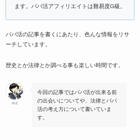
ます。パパ活アフィリエイトは難易度G級。
パパ活の記事を書くにあたり、色んな情報をリサ
ーチしています。
歴史とか法律とか調べる事も楽しい時間です。
今回の記事ではパパ活が出来る前
の出会いについてや、法律とパパ
ゆえ
活の考え方について書いていま
す。