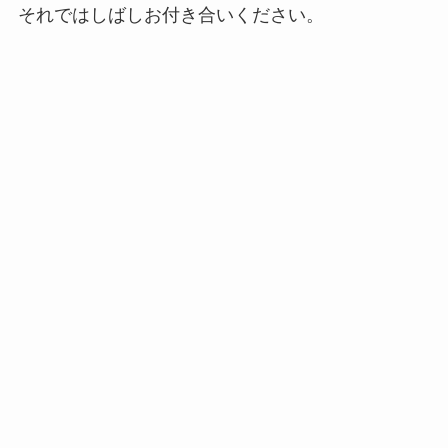
それではしばしお付き合いください。