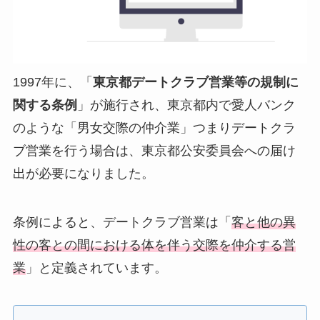
1997年に、「
東京都デートクラブ営業等の規制に
関する条例
」が施行され、東京都内で愛人バンク
のような「男女交際の仲介業」つまりデートクラ
ブ営業を行う場合は、
東京都公安委員会への届け
出が必要
になりました。
条例によると、デートクラブ営業は「
客と他の異
性の客との間における体を伴う交際を仲介する営
業
」と定義されています。