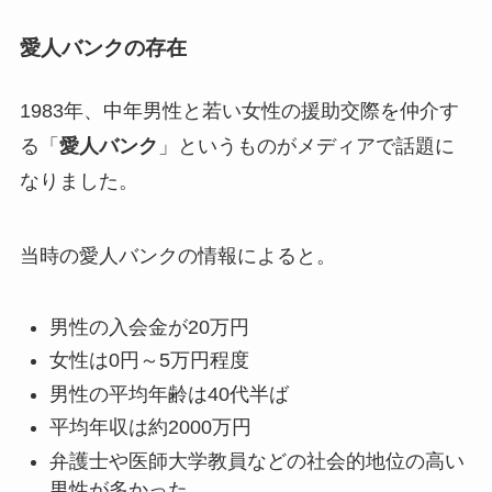
愛人バンクの存在
1983年、中年男性と若い女性の援助交際を仲介す
る「
愛人バンク
」というものがメディアで話題に
なりました。
当時の愛人バンクの情報によると。
男性の入会金が20万円
女性は0円～5万円程度
男性の平均年齢は40代半ば
平均年収は約2000万円
弁護士や医師大学教員などの社会的地位の高い
男性が多かった