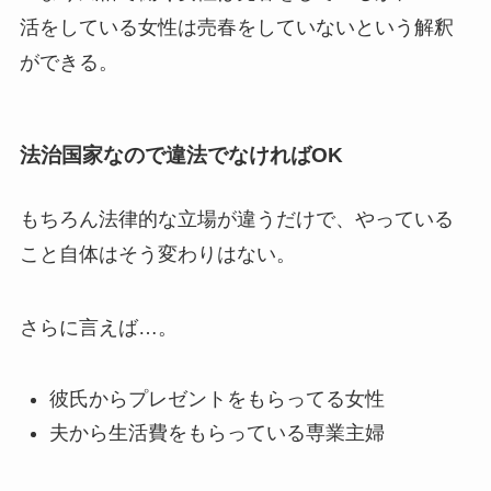
活をしている女性は売春をしていないという解釈
ができる。
法治国家なので違法でなければOK
もちろん法律的な立場が違うだけで、やっている
こと自体はそう変わりはない。
さらに言えば…。
彼氏からプレゼントをもらってる女性
夫から生活費をもらっている専業主婦