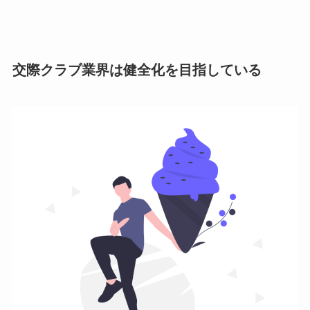
交際クラブ業界は健全化を目指している