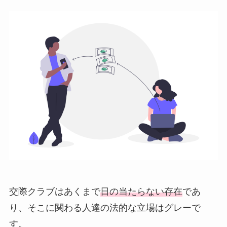
交際クラブはあくまで
日の当たらない存在
であ
り、そこに関わる人達の法的な立場はグレーで
す。