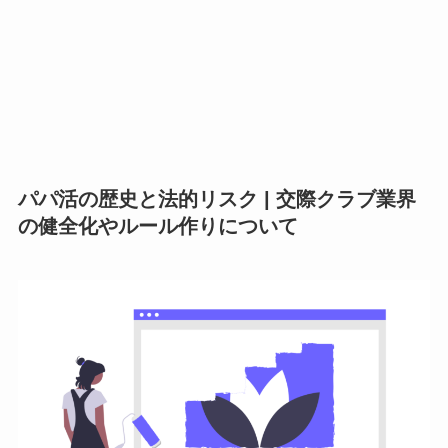
パパ活の歴史と法的リスク | 交際クラブ業界
の健全化やルール作りについて