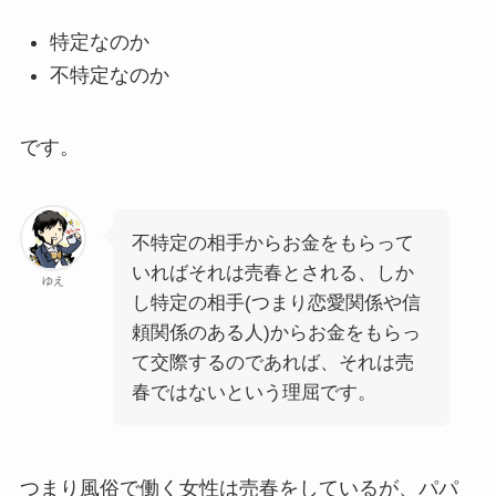
特定なのか
不特定なのか
です。
不特定の相手からお金をもらって
いればそれは売春とされる、しか
ゆえ
し特定の相手(つまり恋愛関係や信
頼関係のある人)からお金をもらっ
て交際するのであれば、それは売
春ではないという理屈です。
つまり風俗で働く女性は売春をしているが、パパ