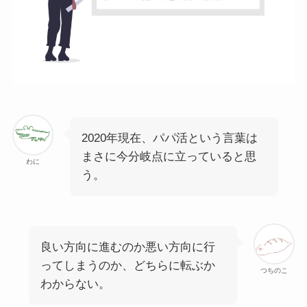
2020年現在、パパ活という言葉は
まさに今分岐点に立っていると思
わに
う。
良い方向に進むのか悪い方向に行
ってしまうのか、どちらに転ぶか
つちのこ
わからない。