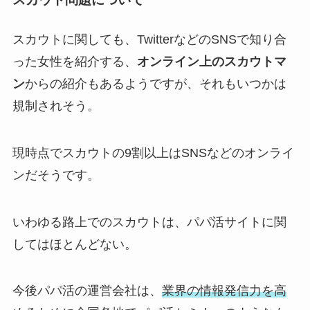
スカウトに関しても、TwitterなどのSNSで知り合
った女性を紹介する、
オンライン上のスカウトマ
ン
からの紹介もあるようですが、それもいつかは
規制されそう。
現時点でスカウトの9割以上はSNSなどのオンライ
ンだそうです。
いわゆる路上でのスカウトは、パパ活サイトに関
してはほとんどない。
今後パパ活の運営会社は、
業界の情報発信力を高