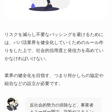
リスクを減らし不要なバッシングを避けるために
は、パパ活業界を健全化していくためのルール作
りをした上で、社会的信用度と発信力を高めてい
かなければいけない。
業界の健全化を目指す、つまり何かしらの協定や
組合などの設立が必要です。
反社会的勢力の排除など、事業者
とユーザー間で、詐欺やスキミン