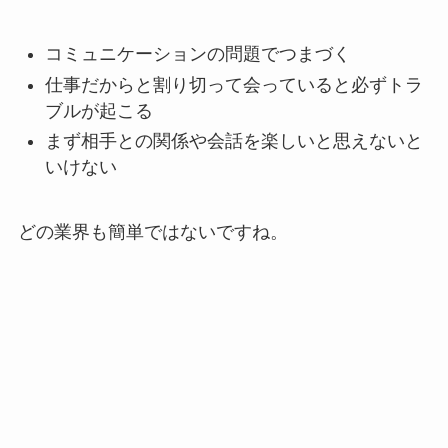
コミュニケーションの問題でつまづく
仕事だからと割り切って会っていると必ずトラ
ブルが起こる
まず相手との関係や会話を楽しいと思えないと
いけない
どの業界も簡単ではないですね。