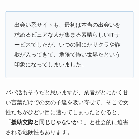
出会い系サイトも、最初は本当の出会いを
求めるピュアな人が集まる素晴らしいITサ
ービスでしたが、いつの間にかサクラや詐
欺が入ってきて、危険で怖い世界だという
印象になってしまいました。
パパ活もそうだと思いますが、業者がとにかく甘
い言葉だけでの女の子達を吸い寄せて、そこで女
性たちがひどい目に遭ってしまったとなると、
「
援助交際と同じじゃないか！
」と社会的に迫害
される危険性もあります。