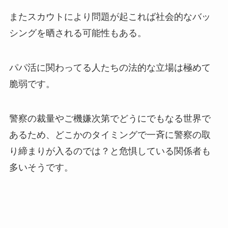
またスカウトにより問題が起これば社会的なバッ
シングを晒される可能性もある。
パパ活に関わってる人たちの法的な立場は極めて
脆弱です。
警察の裁量やご機嫌次第でどうにでもなる世界で
あるため、どこかのタイミングで一斉に警察の取
り締まりが入るのでは？と危惧している関係者も
多いそうです。