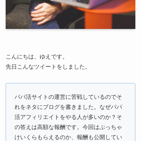
こんにちは、ゆえです。
先日こんなツイートをしました。
パパ活サイトの運営に苦戦しているのでそ
れをネタにブログを書きました。なぜパパ
活アフィリエイトをやる人が多いのか？そ
の答えは高額な報酬です。今回はぶっちゃ
けいくらもらえるのか、報酬も公開してい