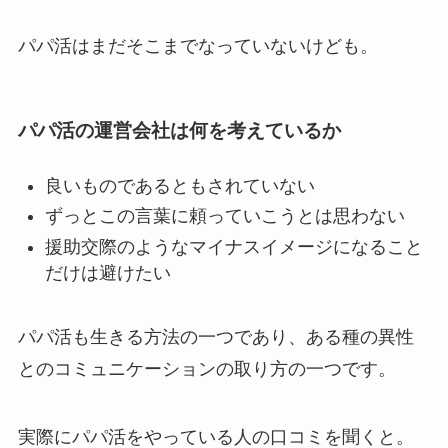
パパ活はまだそこまでなっていないけども。
パパ活の運営会社は何を考えているか
良いものであるともされていない
ずっとこの言葉に頼っていこうとは思わない
援助交際のようなマイナスイメージになること
だけは避けたい
パパ活も生きる方法の一つであり、ある種の異性
とのコミュニケーションの取り方の一つです。
実際にパパ活をやっている人の口コミを聞くと。