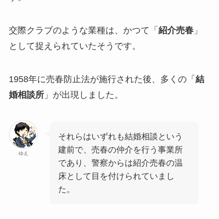
交際クラブのような業種は、かつて「
紹介売春
」
として捉えられていたそうです。
1958年に売春防止法が施行された後、多くの「
結
婚相談所
」が出現しました。
それらはいずれも結婚相談という
建前で、売春の仲介を行う事業所
ゆえ
であり、警察からは紹介売春の温
床として目を付けられていまし
た。