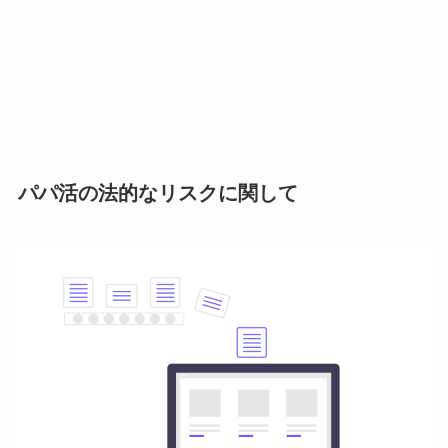
パパ活の法的なリスクに関して