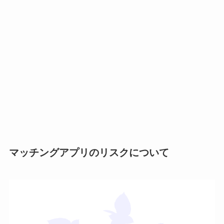
マッチングアプリのリスクについて