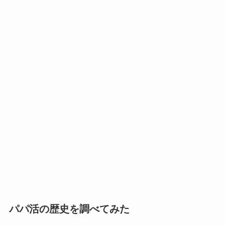
パパ活の歴史を調べてみた