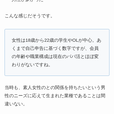
こんな感じだそうです。
女性は18歳から22歳の学生やOLが中心。あ
くまで自己申告に基づく数字ですが、会員
の年齢や職業構成は現在のパパ活とほぼ変
わりがないですね。
当時も、
素人女性のとの関係を持ちたいという男
性のニーズ
に応えて生まれた業種であることは間
違いない。