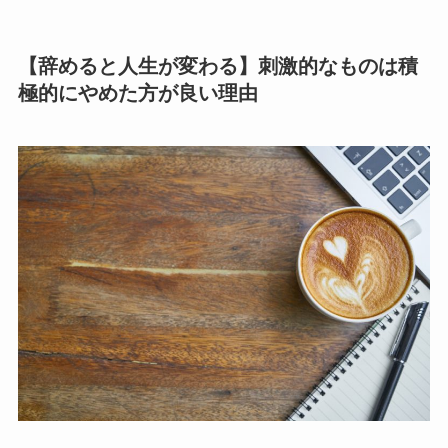
【辞めると人生が変わる】刺激的なものは積
極的にやめた方が良い理由