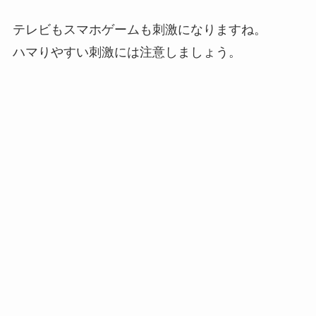
テレビもスマホゲームも刺激になりますね。
ハマりやすい刺激には注意しましょう。