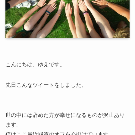
こんにちは、ゆえです。
先日こんなツイートをしました。
世の中には辞めた方が幸せになるものが沢山あり
ます。
僕はここ最近脂質のオフを心掛けています。