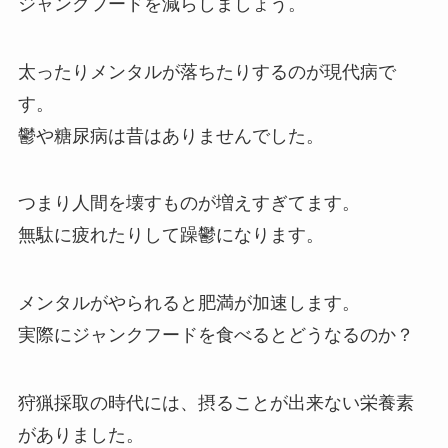
ジャンクフードを減らしましょう。
太ったりメンタルが落ちたりするのが現代病で
す。
鬱や糖尿病は昔はありませんでした。
つまり人間を壊すものが増えすぎてます。
無駄に疲れたりして躁鬱になります。
メンタルがやられると肥満が加速します。
実際にジャンクフードを食べるとどうなるのか？
狩猟採取の時代には、摂ることが出来ない栄養素
がありました。