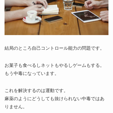
結局のところ自己コントロール能力の問題です。
お菓子も食べるしネットもやるしゲームもする。
もう中毒になっています。
これを解決するのは運動です。
麻薬のようにどうしても抜けられない中毒ではあ
りません。