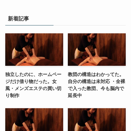
新着記事
独立したのに、ホームペー
教団の構造はわかってた。
ジだけ借り物だった。女
自分の構造は未対応 ・全裸
風・メンズエステの買い切
で入った教団、今も脳内で
り制作
延長中