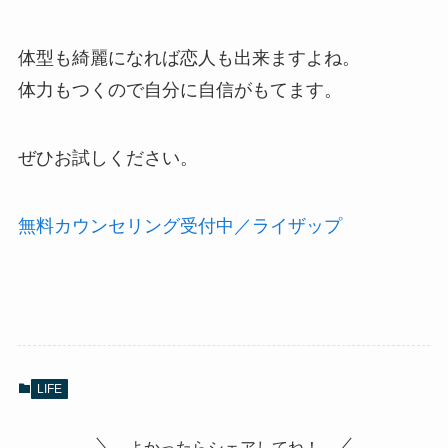
体型も綺麗になれば恋人も出来ますよね。
体力もつくので自分に自信がもてます。
ぜひお試しください。
無料カウンセリング受付中／ライザップ
LIFE
よかったらシェアしてね！