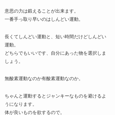
意思の力は鍛えることが出来ます。
一番手っ取り早いのはしんどい運動。
長くてしんどい運動と、短い時間だけどしんどい
運動。
どちらでもいいです、自分にあった物を選択しま
しょう。
無酸素運動なのか有酸素運動なのか。
ちゃんと運動するとジャンキーなものを避けるよ
うになります。
体が良いものを欲するので。