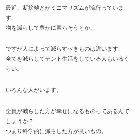
最近、断捨離とかミニマリズムが流行っていま
す。
物を減らして豊かに暮らそうとか。
ですが人によって減らすべきものは違います。
全てを減らしてテント生活をしている人もいるく
らい。
いろんな人がいます。
全員が減らした方が幸せになるものってあるんで
しょうか？
つまり
科学的に減らした方が良いもの。