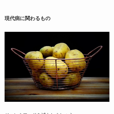
現代病に関わるもの