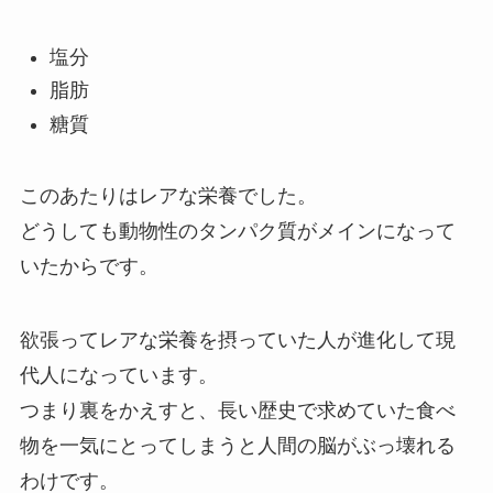
塩分
脂肪
糖質
このあたりはレアな栄養でした。
どうしても動物性のタンパク質がメインになって
いたからです。
欲張ってレアな栄養を摂っていた人が進化して現
代人になっています。
つまり裏をかえすと、長い歴史で求めていた食べ
物を一気にとってしまうと人間の脳がぶっ壊れる
わけです。