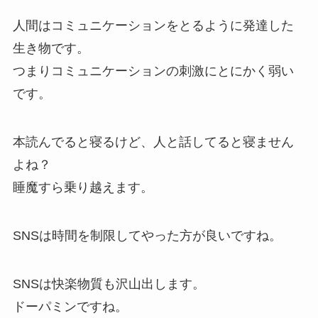
人間はコミュニケーションをとるように発達した
生き物です。
つまりコミュニケーションの刺激にとにかく弱い
です。
本読んでると寝るけど、人と話してると寝ません
よね？
睡魔すら乗り越えます。
SNSは時間を制限してやった方が良いですね。
SNSは快楽物質も沢山出します。
ドーパミンですね。