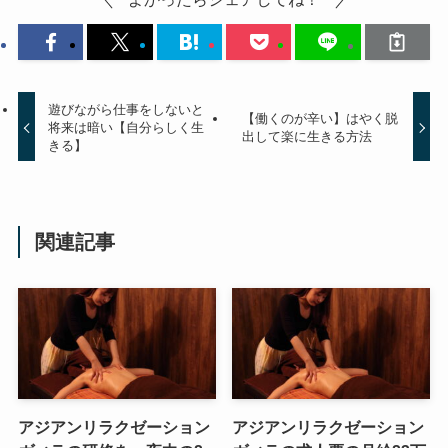
遊びながら仕事をしないと
【働くのが辛い】はやく脱
将来は暗い【自分らしく生
出して楽に生きる方法
きる】
関連記事
アジアンリラクゼーション
アジアンリラクゼーション