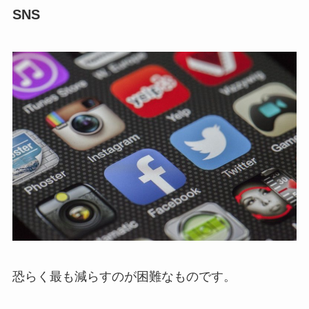
SNS
恐らく最も減らすのが困難なものです。