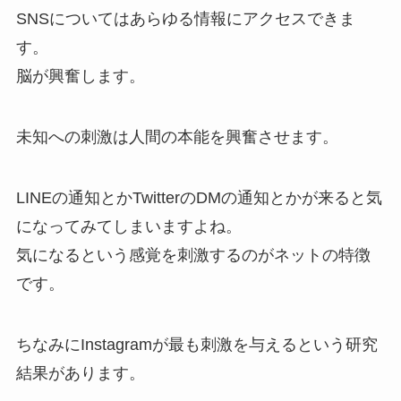
SNSについてはあらゆる情報にアクセスできま
す。
脳が興奮します。
未知への刺激は人間の本能を興奮させます。
LINEの通知とかTwitterのDMの通知とかが来ると気
になってみてしまいますよね。
気になるという感覚を刺激するのがネットの特徴
です。
ちなみに
Instagramが最も刺激を与える
という研究
結果があります。