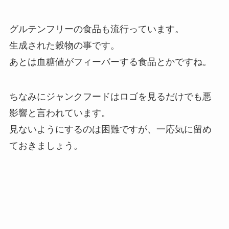
グルテンフリーの食品も流行っています。
生成された穀物の事です。
あとは血糖値がフィーバーする食品とかですね。
ちなみにジャンクフードはロゴを見るだけでも悪
影響と言われています。
見ないようにするのは困難ですが、一応気に留め
ておきましょう。