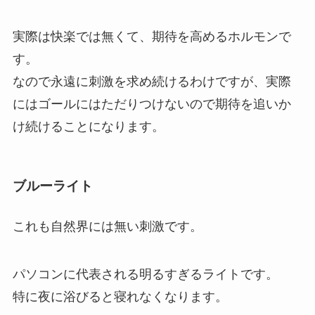
実際は快楽では無くて、期待を高めるホルモンで
す。
なので永遠に刺激を求め続けるわけですが、実際
にはゴールにはただりつけないので期待を追いか
け続けることになります。
ブルーライト
これも自然界には無い刺激です。
パソコンに代表される明るすぎるライトです。
特に夜に浴びると寝れなくなります。