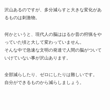
沢山あるのですが、多分減らすと大きな変化があ
るものは
刺激物
。
何かというと、現代人の脳ははるか昔の狩猟をや
っていた頃と大して変わっていません。
そんな中で急速な文明の発達で人間の脳がついて
いけていない事が沢山あります。
全部減らしたり、ゼロにしたりは難しいです。
自分ができるものから減らしましょう。