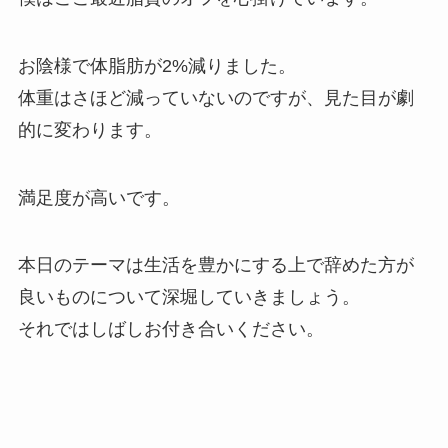
お陰様で体脂肪が2%減りました。
体重はさほど減っていないのですが、見た目が劇
的に変わります。
満足度が高いです。
本日のテーマは生活を豊かにする上で辞めた方が
良いものについて深堀していきましょう。
それではしばしお付き合いください。