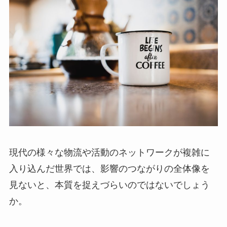
現代の様々な物流や活動のネットワークが複雑に
入り込んだ世界では、影響のつながりの全体像を
見ないと、本質を捉えづらいのではないでしょう
か。