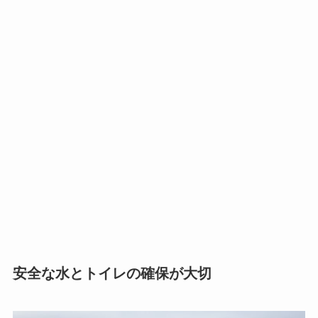
安全な水とトイレの確保が大切