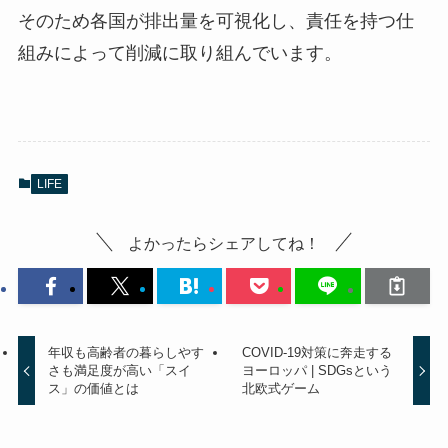
そのため各国が排出量を可視化し、責任を持つ仕
組みによって削減に取り組んでいます。
LIFE
よかったらシェアしてね！
年収も高齢者の暮らしやす
COVID-19対策に奔走する
さも満足度が高い「スイ
ヨーロッパ | SDGsという
ス」の価値とは
北欧式ゲーム