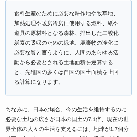
食料生産のために必要な耕作地や牧草地、
加熱処理や暖房冷房に使用する燃料、紙や
道具の原材料となる森林、排出した二酸化
炭素の吸収のための緑地、廃棄物の浄化に
必要な質と言うように、人間のあらゆる活
動から必要とされる土地面積を逆算する
と、先進国の多くは自国の国土面積を上回
る計算になります。
ちなみに、日本の場合、今の生活を維持するのに
必要な土地の広さが日本の国土の7.1倍、現在の世
界全体の人々の生活を支えるには、地球が1.7個分