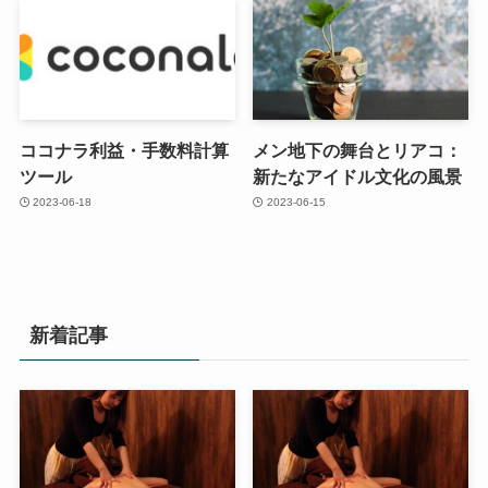
ココナラ利益・手数料計算
メン地下の舞台とリアコ：
ツール
新たなアイドル文化の風景
2023-06-18
2023-06-15
新着記事