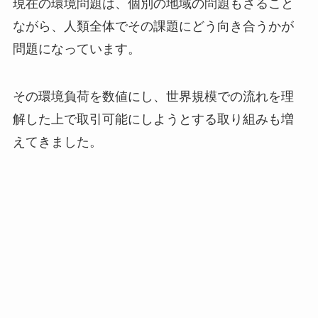
現在の環境問題は、個別の地域の問題もさること
ながら、人類全体でその課題にどう向き合うかが
問題になっています。
その環境負荷を数値にし、世界規模での流れを理
解した上で取引可能にしようとする取り組みも増
えてきました。