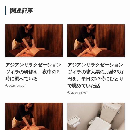
関連記事
アジアンリラクゼーション
アジアンリラクゼーション
ヴィラの研修を、夜中の2
ヴィラの求人票の月給23万
時に調べている
円を、平日の23時にひとり
で眺めていた話
2026-05-09
2026-05-09