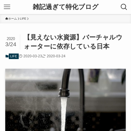
雑記過ぎて特化ブログ
ホーム
LIFE
【見えない水資源】バーチャルウ
2020
3/24
ォーターに依存している日本
2020-03-23
2020-03-24
LIFE