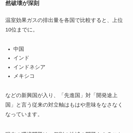
然破壊が深刻
温室効果ガスの排出量を各国で比較すると、上位
10位までに。
中国
インド
インドネシア
メキシコ
などの新興国が入り、「先進国」対「開発途上
国」と言う従来の対立軸はもはや意味をなさなく
なっています。