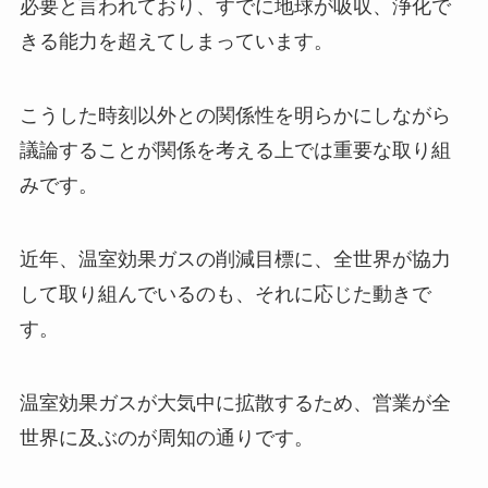
必要と言われており、すでに地球が吸収、浄化で
きる能力を超えてしまっています。
こうした時刻以外との関係性を明らかにしながら
議論することが関係を考える上では重要な取り組
みです。
近年、温室効果ガスの削減目標に、全世界が協力
して取り組んでいるのも、それに応じた動きで
す。
温室効果ガスが大気中に拡散するため、営業が全
世界に及ぶのが周知の通りです。