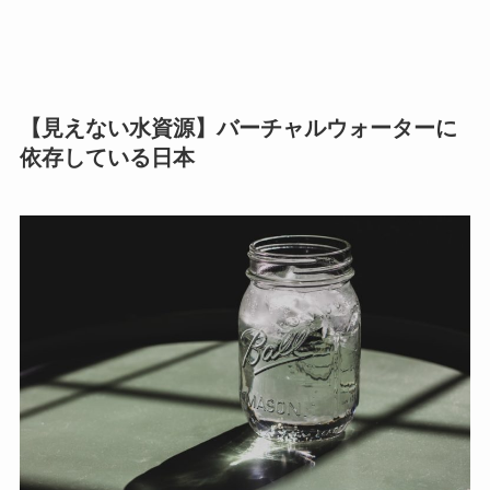
【見えない水資源】バーチャルウォーターに
依存している日本