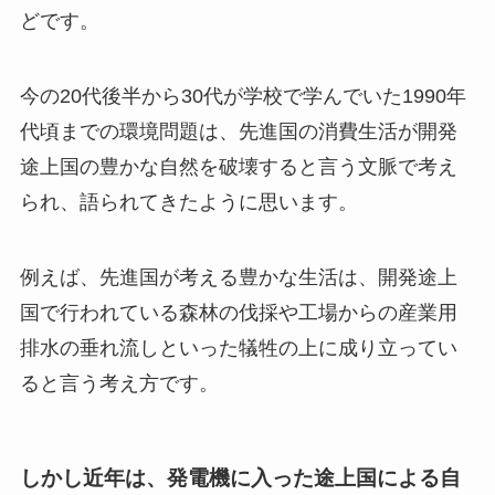
どです。
今の20代後半から30代が学校で学んでいた1990年
代頃までの環境問題は、先進国の消費生活が開発
途上国の豊かな自然を破壊すると言う文脈で考え
られ、語られてきたように思います。
例えば、先進国が考える豊かな生活は、開発途上
国で行われている森林の伐採や工場からの産業用
排水の垂れ流しといった犠牲の上に成り立ってい
ると言う考え方です。
しかし近年は、発電機に入った途上国による自