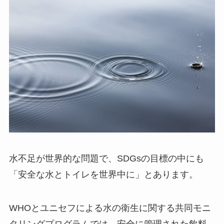
水不足が世界的な問題で、SDGsの目標の中にも
「安全な水とトイレを世界中に」とあります。
WHOとユニセフによる水の衛生に関する共同モニ