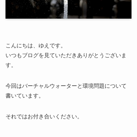
こんにちは、ゆえです。
いつもブログを見ていただきありがとうございま
す。
今回はバーチャルウォーターと環境問題について
書いています。
それではお付き合いください。