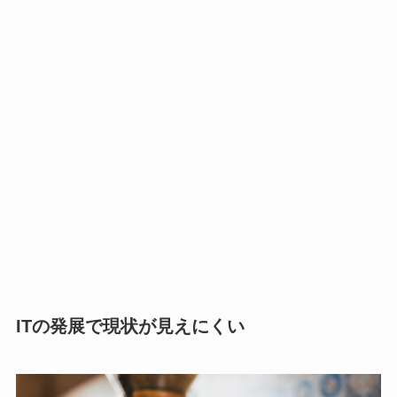
ITの発展で現状が見えにくい