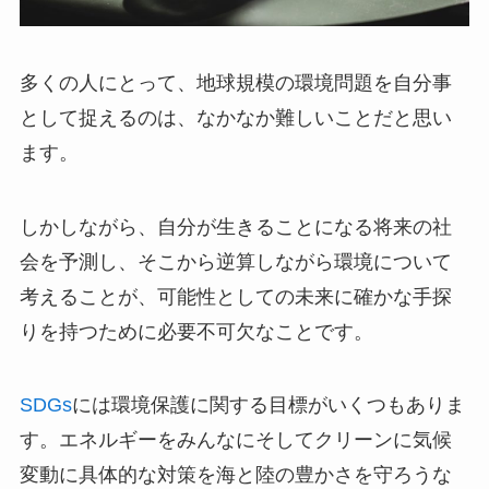
多くの人にとって、地球規模の環境問題を自分事
として捉えるのは、なかなか難しいことだと思い
ます。
しかしながら、自分が生きることになる将来の社
会を予測し、そこから逆算しながら環境について
考えることが、可能性としての未来に確かな手探
りを持つために必要不可欠なことです。
SDGs
には環境保護に関する目標がいくつもありま
す。エネルギーをみんなにそしてクリーンに気候
変動に具体的な対策を海と陸の豊かさを守ろうな