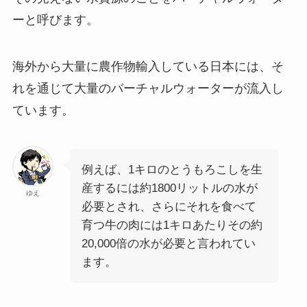
ー
と呼びます。
海外から大量に農作物輸入している日本には、そ
れを通じて大量のバーチャルウォーターが流入し
ています。
例えば、1キロのとうもろこしを生
産するには約1800リットルの水が
ゆえ
必要とされ、さらにそれを食べて
育つ牛の肉には1キロあたりその約
20,000倍の水が必要と言われてい
ます。