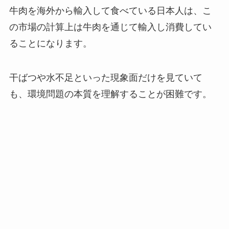
牛肉を海外から輸入して食べている日本人は、こ
の市場の計算上は牛肉を通じて輸入し消費してい
ることになります。
干ばつや水不足といった現象面だけを見ていて
も、環境問題の本質を理解することが困難です。