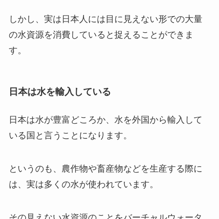
しかし、実は日本人には目に見えない形での大量
の水資源を消費していると捉えることができま
す。
日本は水を輸入している
日本は水が豊富どころか、水を外国から輸入して
いる国と言うことになります。
というのも、農作物や畜産物などを生産する際に
は、実は多くの水が使われています。
その見えない水資源のことを
バーチャルウォータ