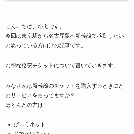
こんにちは、ゆえです。
今回は
東京駅から名古屋駅へ新幹線で移動したい
と思っている方向けの記事です。
お得な格安チケットについて書いていきます。
みなさんは新幹線のチケットを購入するときにど
のサービスを使ってますか？
ほとんどの方は
びゅうネット
おでかけネット