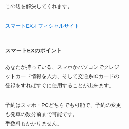
この辺を解決してくれます。
スマートEXオフィシャルサイト
スマートEXのポイント
あなたが持っている、スマホかパソコンでクレジ
ットカード情報を入力、そして交通系ICカードの
登録をすればすぐに使用することが出来ます。
予約はスマホ・PCどちらでも可能で、予約の変更
も発車の数分前まで可能です。
手数料もかかりません。