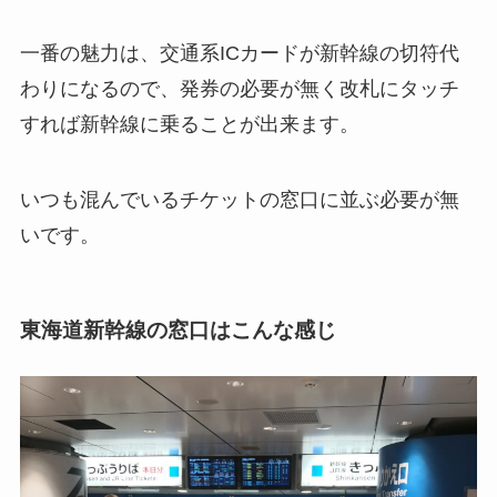
一番の魅力は、
交通系ICカードが新幹線の切符代
わりになる
ので、発券の必要が無く改札にタッチ
すれば新幹線に乗ることが出来ます。
いつも混んでいるチケットの窓口に並ぶ必要が無
いです。
東海道新幹線の窓口はこんな感じ