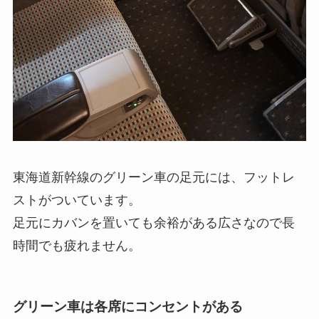
東海道新幹線のグリーン車の足元には、フットレ
ストがついています。
足元にカバンを置いても余裕がある広さなので長
時間でも疲れません。
グリーン車は各席にコンセントがある