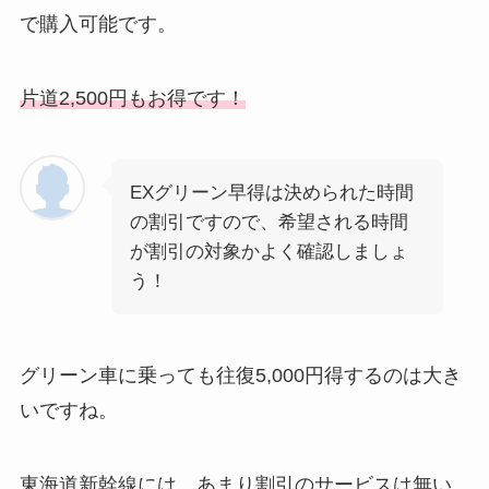
で購入可能です。
片道2,
500円もお得です！
EXグリーン早得は決められた時間
の割引ですので、希望される時間
が割引の対象かよく確認しましょ
う！
グリーン車に乗っても往復5,000円得するのは大き
いですね。
東海道新幹線には、あまり割引のサービスは無い