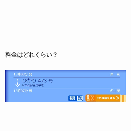
料金はどれくらい？