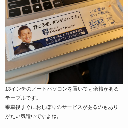
13インチのノートパソコンを置いても余裕がある
テーブルです。
乗車後すぐにおしぼりのサービスがあるのもあり
がたい気遣いですよね。