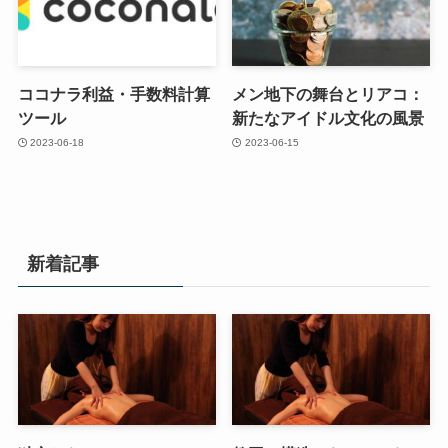
ココナラ利益・手数料計算
メン地下の舞台とリアコ：
ツール
新たなアイドル文化の風景
2023-06-18
2023-06-15
新着記事