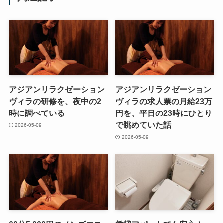
アジアンリラクゼーション
アジアンリラクゼーション
ヴィラの研修を、夜中の2
ヴィラの求人票の月給23万
時に調べている
円を、平日の23時にひとり
で眺めていた話
2026-05-09
2026-05-09