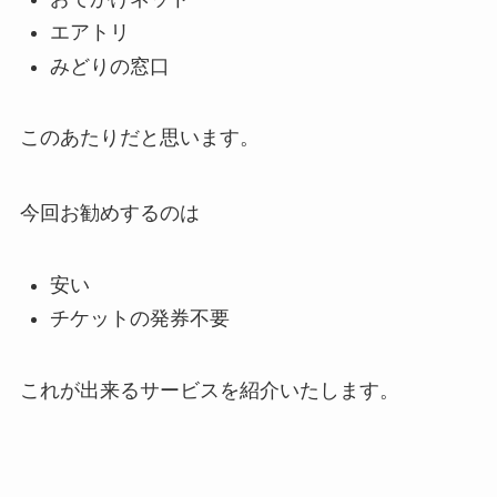
エアトリ
みどりの窓口
このあたりだと思います。
今回お勧めするのは
安い
チケットの発券不要
これが出来るサービスを紹介いたします。