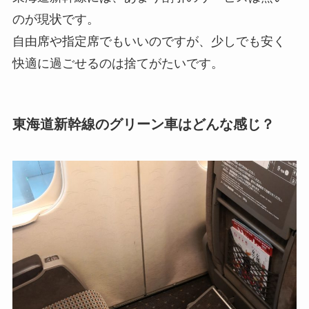
のが現状です。
自由席や指定席でもいいのですが、少しでも安く
快適に過ごせるのは捨てがたいです。
東海道新幹線のグリーン車はどんな感じ？