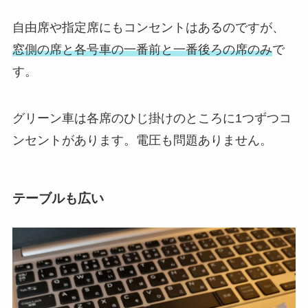
自由席や指定席にもコンセントはあるのですが、
窓側の席と各号車の一番前と一番後ろの席のみ
で
す。
グリーン車は各席のひじ掛けのところに1つずつコ
ンセントがあります。電圧も問題ありません。
テーブルも広い