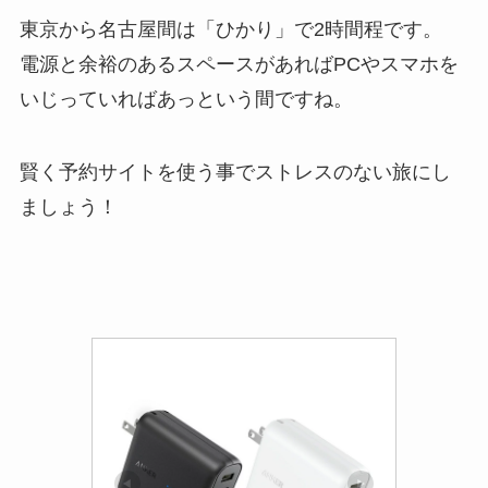
東京から名古屋間は「ひかり」で2時間程です。
電源と余裕のあるスペースがあればPCやスマホを
いじっていればあっという間ですね。
賢く予約サイトを使う事でストレスのない旅にし
ましょう！