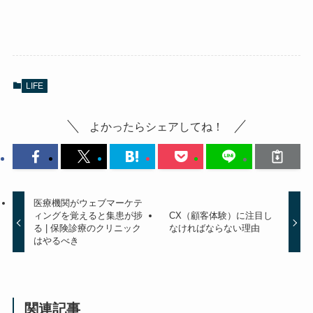
LIFE
よかったらシェアしてね！
医療機関がウェブマーケテ
ィングを覚えると集患が捗
CX（顧客体験）に注目し
る | 保険診療のクリニック
なければならない理由
はやるべき
関連記事