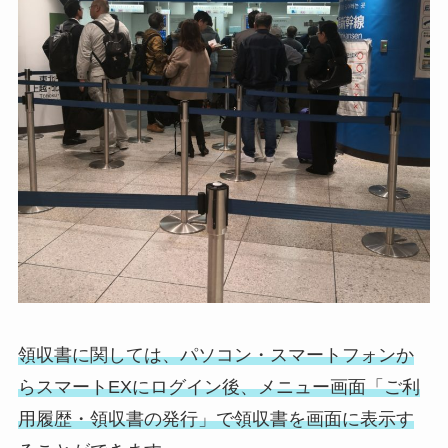
領収書に関しては、パソコン・スマートフォンか
らスマートEXにログイン後、メニュー画面「ご利
用履歴・領収書の発行」で領収書を画面に表示す