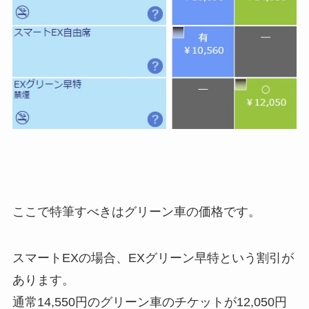
ここで特筆すべきは
グリーン車の価格です。
スマートEXの場合、EXグリーン早特という割引が
あります。
通常14,550円のグリーン車のチケットが12,050円