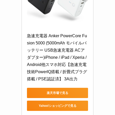
急速充電器 Anker PowerCore Fu
sion 5000 (5000mAh モバイルバ
ッテリー USB急速充電器 ACア
ダプター)iPhone / iPad / Xperia / 
Android他スマホ対応【急速充電
技術PowerIQ搭載 / 折畳式プラグ
搭載 / PSE認証済】 3A出力
楽天市場で見る
Yahoo!ショッピングで見る