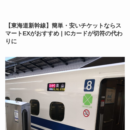
【東海道新幹線】簡単・安いチケットならス
マートEXがおすすめ | ICカードが切符の代わ
りに