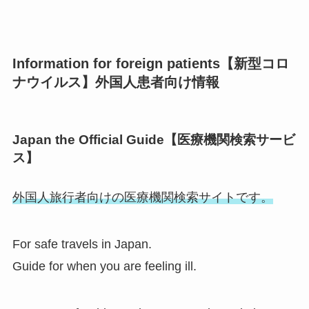
Information for foreign patients【新型コロ
ナウイルス】外国人患者向け情報
Japan the Official Guide【医療機関検索サービ
ス】
外国人旅行者向けの医療機関検索サイトです。
For safe travels in Japan.
Guide for when you are feeling ill.