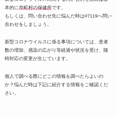
本的に
市町村の保健所
です。
もしくは、問い合わせ先に悩んだ時は
#7119
へ問い
合わせをしましょう。
新型コロナウイルスに係る事項については、患者
数の増加、感染の広がり等経過や状況を受け、随
時対応の変更が生じています。
個人で調べる際にどこの情報を調べたらよいの
か？悩んだ時は下記に紹介する情報をご確認くだ
さい。