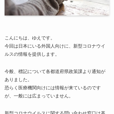
こんにちは、ゆえです。
今回は日本にいる外国人向けに、新型コロナウイ
ルスの情報を提供します。
今般、標記について各都道府県政策課より通知が
ありました。
恐らく医療機関向けには情報が来ているのです
が、一般には広まっていません。
新型コロナウイルスに関する問い合わせ窓口は基