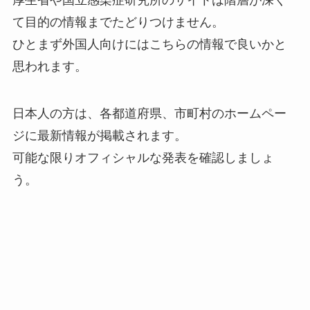
て目的の情報までたどりつけません。
ひとまず外国人向けにはこちらの情報で良いかと
思われます。
日本人の方は、各都道府県、市町村のホームペー
ジに最新情報が掲載されます。
可能な限りオフィシャルな発表を確認しましょ
う。