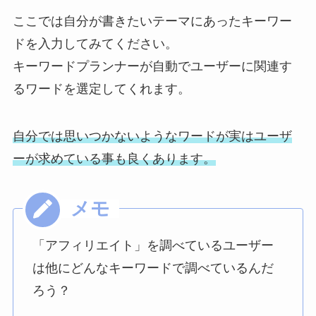
ここでは自分が書きたいテーマにあったキーワー
ドを入力してみてください。
キーワードプランナーが自動でユーザーに関連す
るワードを選定してくれます。
自分では思いつかないようなワードが実はユーザ
ーが求めている事も良くあります。
「アフィリエイト」を調べているユーザー
は他にどんなキーワードで調べているんだ
ろう？