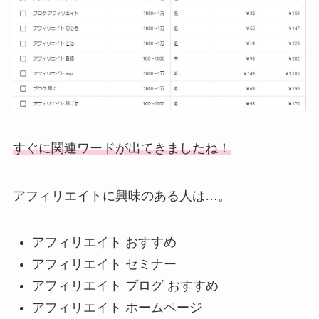
すぐに関連ワードが出てきましたね！
アフィリエイトに興味のある人は…。
アフィリエイト おすすめ
アフィリエイト セミナー
アフィリエイト ブログ おすすめ
アフィリエイト ホームページ