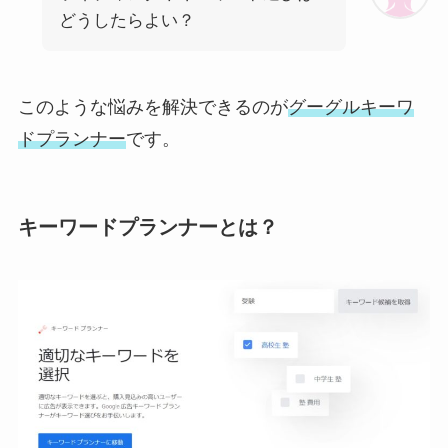
どうしたらよい？
このような悩みを解決できるのが
グーグルキーワ
ドプランナー
です。
キーワードプランナーとは？