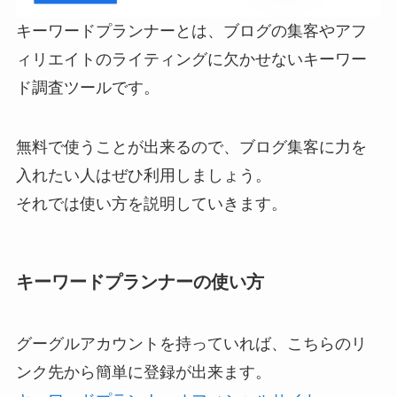
キーワードプランナーとは、ブログの集客やアフ
ィリエイトのライティングに欠かせないキーワー
ド調査ツールです。
無料で使うことが出来るので、ブログ集客に力を
入れたい人はぜひ利用しましょう。
それでは使い方を説明していきます。
キーワードプランナーの使い方
グーグルアカウントを持っていれば、こちらのリ
ンク先から簡単に登録が出来ます。