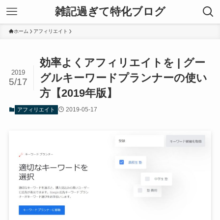
雑記過ぎて特化ブログ
ホーム
アフィリエイト
効率よくアフィリエイトを | グー
2019
グルキーワードプランナーの使い
5/17
方【2019年版】
2019-05-17
アフィリエイト