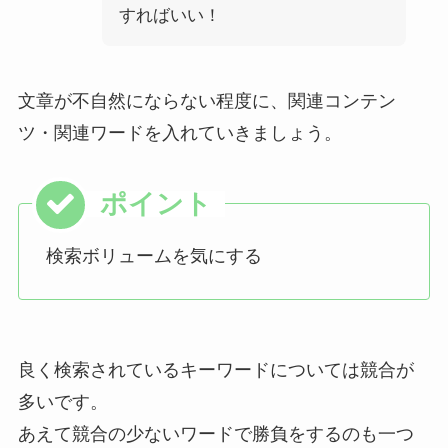
すればいい！
文章が不自然にならない程度に、関連コンテン
ツ・関連ワードを入れていきましょう。
検索ボリュームを気にする
良く検索されているキーワードについては競合が
多いです。
あえて競合の少ないワードで勝負をするのも一つ