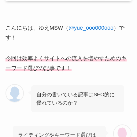
こんにちは、ゆえMSW（
@yue_ooo000ooo
）で
す！
今回は効率よくサイトへの流入を増やすためのキ
ーワード選びの記事です！
自分の書いている記事はSEO的に
優れているのか？
ライティングやキーワード選びは