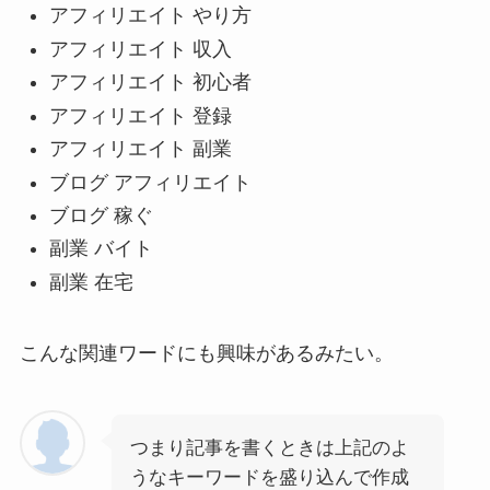
アフィリエイト やり方
アフィリエイト 収入
アフィリエイト 初心者
アフィリエイト 登録
アフィリエイト 副業
ブログ アフィリエイト
ブログ 稼ぐ
副業 バイト
副業 在宅
こんな関連ワードにも興味があるみたい。
つまり記事を書くときは上記のよ
うなキーワードを盛り込んで作成