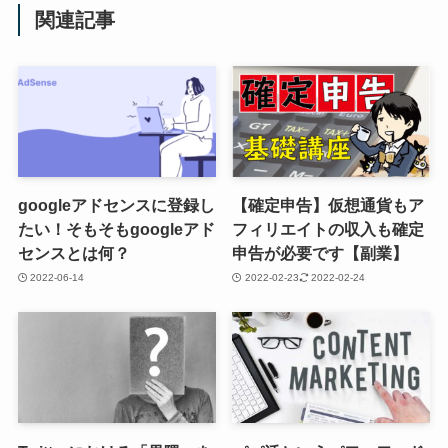
関連記事
googleアドセンスに登録し
【確定申告】仮想通貨もア
たい！そもそもgoogleアド
フィリエイトの収入も確定
センスとは何？
申告が必要です【副業】
2022-06-14
2022-02-23
2022-02-24