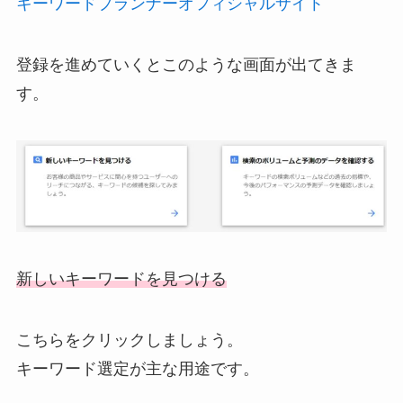
キーワードプランナーオフィシャルサイト
登録を進めていくとこのような画面が出てきま
す。
新しいキーワードを見つける
こちらをクリックしましょう。
キーワード選定が主な用途です。