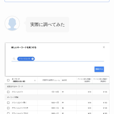
実際に調べてみた