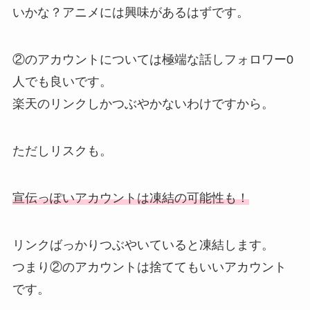
いかな？アニメには興味があるはずです。
②のアカウントについては極端な話しフォロワー0
人でも良いです。
楽天のリンクしかつぶやかないわけですから。
ただしリスクも。
宣伝っぽいアカウントは凍結の可能性も！
リンクばっかりつぶやいていると凍結します。
つまり②のアカウントは捨ててもいいアカウント
です。