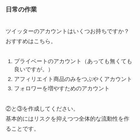
日常の作業
ツイッターのアカウントはいくつお持ちですか？
おすすめはこちら。
プライベートのアカウント（あっても無くても
良いですが。）
アフィリエイト商品のみをつぶやくアカウント
フォロワーを増やすためのアカウント
②と③を作成してください。
基本的にはリスクを抑えつつ全体的な流動性を作
ることです。