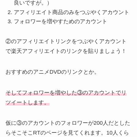
良いですが。）
アフィリエイト商品のみをつぶやくアカウント
フォロワーを増やすためのアカウント
②のアフィリエイトリンクをつぶやくアカウント
で楽天アフィリエイトのリンクを貼りましょう！
おすすめのアニメDVDのリンクとか。
そしてフォロワーを増やした③のアカウントでリ
ツイートします。
仮に③のアカウントのフォロワーが200人だとした
らそこそこRTのページを見てくれます。10人くら