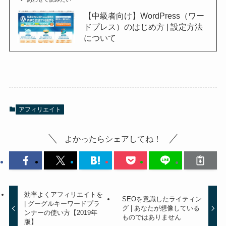
【中級者向け】WordPress（ワー
ドプレス）のはじめ方 | 設定方法
について
アフィリエイト
よかったらシェアしてね！
効率よくアフィリエイトを
SEOを意識したライティン
| グーグルキーワードプラ
グ | あなたが想像している
ンナーの使い方【2019年
ものではありません
版】