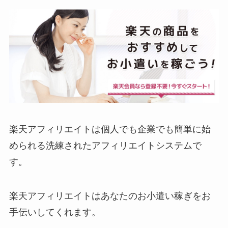
楽天アフィリエイトは個人でも企業でも簡単に始
められる洗練されたアフィリエイトシステムで
す。
楽天アフィリエイトはあなたのお小遣い稼ぎをお
手伝いしてくれます。