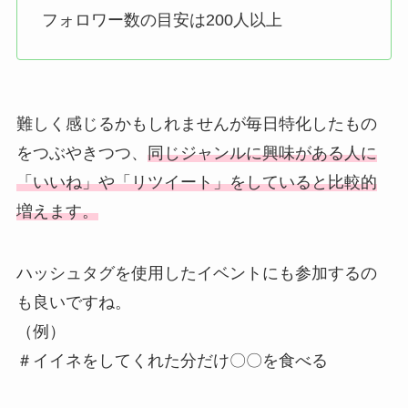
フォロワー数の目安は200人以上
難しく感じるかもしれませんが毎日特化したもの
をつぶやきつつ、
同じジャンルに興味がある人に
「いいね」や「リツイート」をしていると比較的
増えます。
ハッシュタグを使用したイベントにも参加するの
も良いですね。
（例）
＃イイネをしてくれた分だけ〇〇を食べる