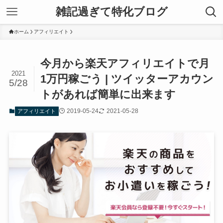
雑記過ぎて特化ブログ
ホーム
アフィリエイト
今月から楽天アフィリエイトで月
2021
1万円稼ごう | ツイッターアカウン
5/28
トがあれば簡単に出来ます
2019-05-24
2021-05-28
アフィリエイト