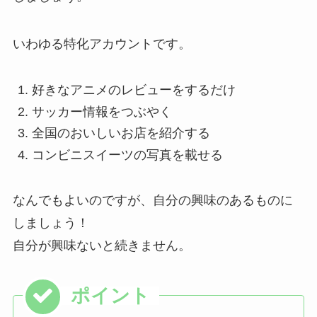
いわゆる特化アカウントです。
好きなアニメのレビューをするだけ
サッカー情報をつぶやく
全国のおいしいお店を紹介する
コンビニスイーツの写真を載せる
なんでもよいのですが、自分の興味のあるものに
しましょう！
自分が興味ないと続きません。