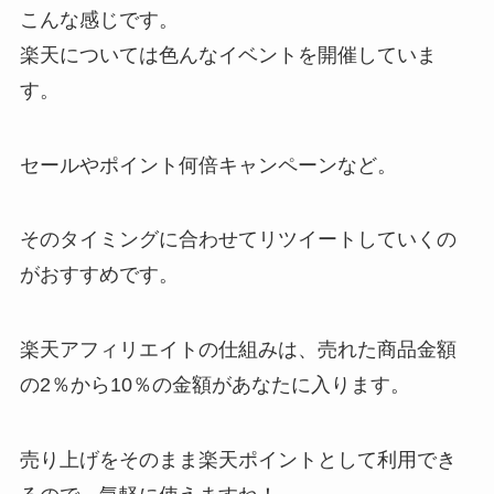
こんな感じです。
楽天については色んなイベントを開催していま
す。
セールやポイント何倍キャンペーンなど。
そのタイミングに合わせてリツイートしていくの
がおすすめです。
楽天アフィリエイトの仕組みは、売れた商品金額
の2％から10％の金額があなたに入ります。
売り上げをそのまま楽天ポイントとして利用でき