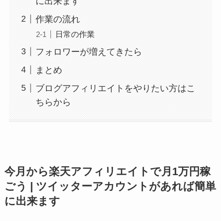
に出来ます
作業の流れ
日常の作業
フォロワーが増えてきたら
まとめ
ブログアフィリエイトをやりたい方はこ
ちらから
今月から楽天アフィリエイトで月1万円稼
ごう | ツイッターアカウントがあれば簡単
に出来ます