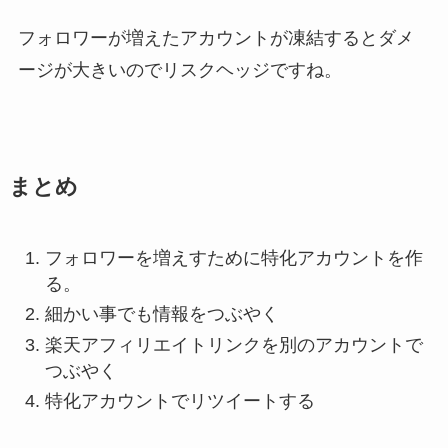
フォロワーが増えたアカウントが凍結するとダメ
ージが大きいのでリスクヘッジですね。
まとめ
フォロワーを増えすために特化アカウントを作
る。
細かい事でも情報をつぶやく
楽天アフィリエイトリンクを別のアカウントで
つぶやく
特化アカウントでリツイートする