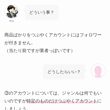
どういう事？
ゆえ
商品ばかりをつぶやくアカウントにはフォロワー
が付きません。
（当たり前ですが業者っぽいです）
どうしたらいい？
③のアカウントについては、ジャンルは何でもい
いのですが
特定のものだけつぶやくアカウント
に
しましょう。