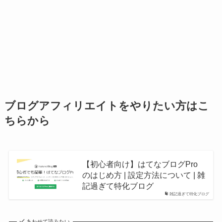
ブログアフィリエイトをやりたい方はこ
ちらから
【初心者向け】はてなブログPro
のはじめ方 | 設定方法について | 雑
記過ぎて特化ブログ
雑記過ぎて特化ブログ
あわせて読みたい