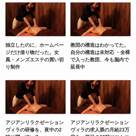
独立したのに、ホームペー
教団の構造はわかってた。
ジだけ借り物だった。女
自分の構造は未対応 ・全裸
風・メンズエステの買い切
で入った教団、今も脳内で
り制作
延長中
アジアンリラクゼーション
アジアンリラクゼーション
ヴィラの研修を、夜中の2
ヴィラの求人票の月給23万