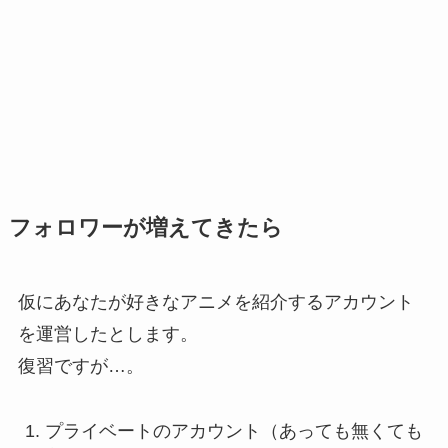
フォロワーが増えてきたら
仮にあなたが好きなアニメを紹介するアカウント
を運営したとします。
復習ですが…。
プライベートのアカウント（あっても無くても