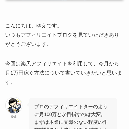
こんにちは、ゆえです。
いつもアフィリエイトブログを見ていただきあり
がとうございます。
今回は楽天アフィリエイトを利用して、今月から
月1万円稼ぐ方法について書いていきたいと思いま
す。
プロのアフィリエイトターのよう
に月100万とか目指すのは大変。
ゆえ
まずは本業に支障のない程度の作