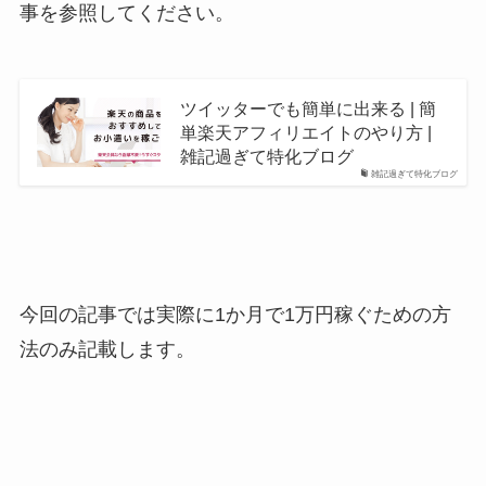
事を参照してください。
ツイッターでも簡単に出来る | 簡
単楽天アフィリエイトのやり方 |
雑記過ぎて特化ブログ
雑記過ぎて特化ブログ
今回の記事では実際に1か月で1万円稼ぐための方
法のみ記載します。