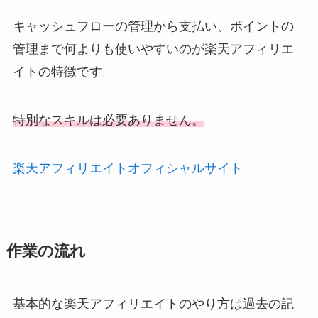
キャッシュフローの管理から支払い、ポイントの
管理まで何よりも使いやすいのが楽天アフィリエ
イトの特徴です。
特別なスキルは必要ありません。
楽天アフィリエイトオフィシャルサイト
作業の流れ
基本的な楽天アフィリエイトのやり方は過去の記