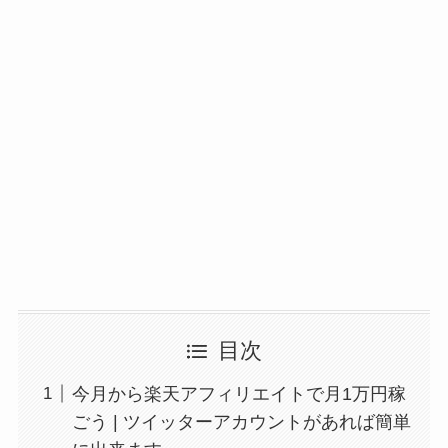
目次
今月から楽天アフィリエイトで月1万円稼
ごう | ツイッターアカウントがあれば簡単