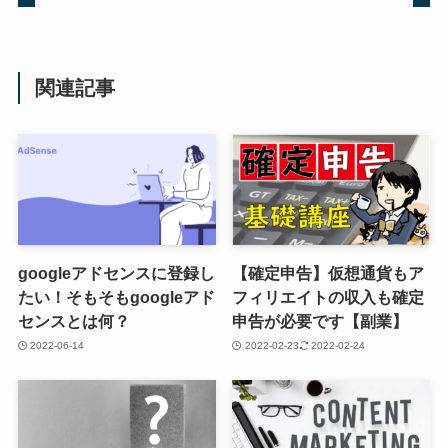
関連記事
googleアドセンスに登録し
【確定申告】仮想通貨もア
たい！そもそもgoogleアド
フィリエイトの収入も確定
センスとは何？
申告が必要です【副業】
2022-06-14
2022-02-23
2022-02-24