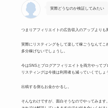
実際どうなのか検証してみたい
つまりアフィリエイトの広告収入のアップよりも
実際にリスティングをして楽して稼ごうなんてこ
多分稼げないでしょうし。
今はSNSとブログアフィリエイトを両方やってブ
リスティングは今後は利用者も減っていくでしょ
出稿する側もお金かかるし。
そんなわけですが、面白そうなのでやってみます
それでは解説していきますのでお付き合いくださ