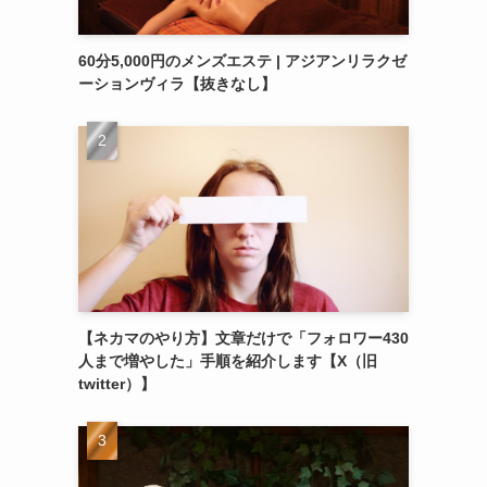
60分5,000円のメンズエステ | アジアンリラクゼ
ーションヴィラ【抜きなし】
【ネカマのやり方】文章だけで「フォロワー430
人まで増やした」手順を紹介します【X（旧
twitter）】