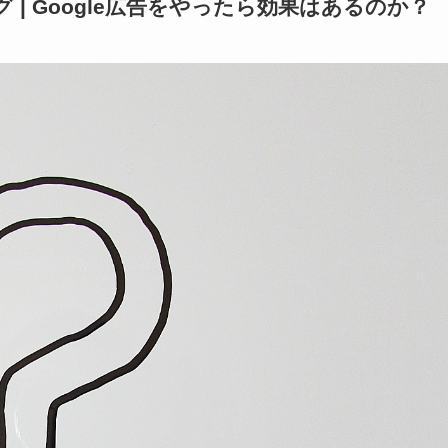
| Google広告をやったら効果はあるのか？