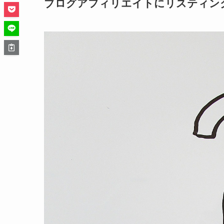
ブログアフィリエイトにリスティング 