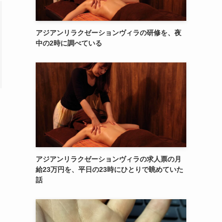
アジアンリラクゼーションヴィラの研修を、夜
中の2時に調べている
アジアンリラクゼーションヴィラの求人票の月
給23万円を、平日の23時にひとりで眺めていた
話