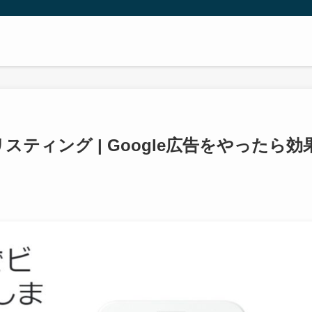
ティング | Google広告をやったら効