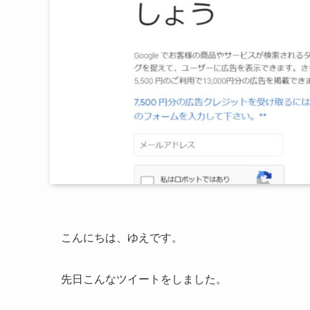
こんにちは、ゆえです。
先日こんなツイートをしました。