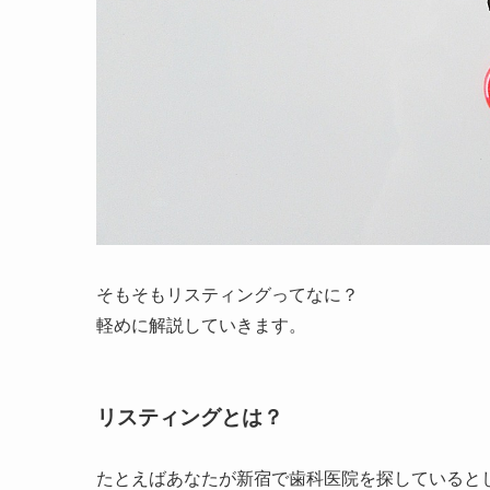
そもそもリスティングってなに？
軽めに解説していきます。
リスティングとは？
たとえばあなたが新宿で歯科医院を探していると