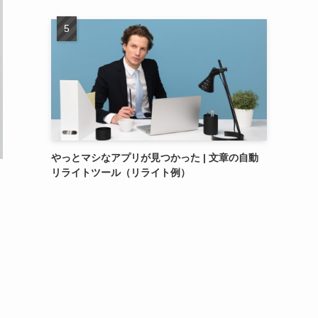
やっとマシなアプリが見つかった | 文章の自動
リライトツール（リライト例）