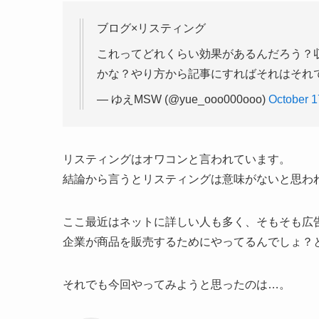
ブログ×リスティング
これってどれくらい効果があるんだろう？
かな？やり方から記事にすればそれはそれ
— ゆえMSW (@yue_ooo000ooo)
October 1
リスティングはオワコンと言われています。
結論から言うとリスティングは意味がないと思わ
ここ最近はネットに詳しい人も多く、そもそも広
企業が商品を販売するためにやってるんでしょ？
それでも今回やってみようと思ったのは…。