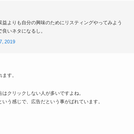
収益よりも自分の興味のためにリスティングやってみよう
で良いネタになるし。
7, 2019
れます。
告はクリックしない人が多いですよね。
という感じで、広告だという事がばれています。