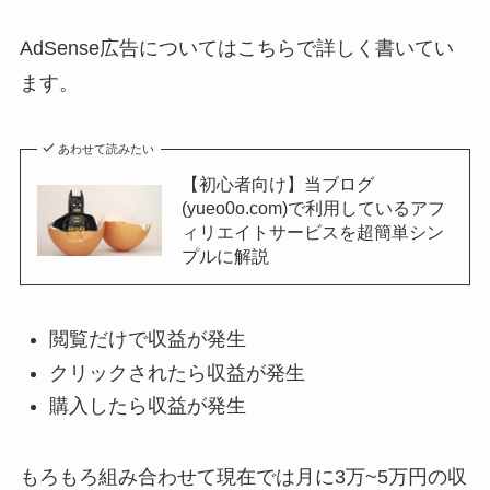
AdSense広告についてはこちらで詳しく書いてい
ます。
あわせて読みたい
【初心者向け】当ブログ
(yueo0o.com)で利用しているアフ
ィリエイトサービスを超簡単シン
プルに解説
閲覧だけで収益が発生
クリックされたら収益が発生
購入したら収益が発生
もろもろ組み合わせて現在では月に3万~5万円の収