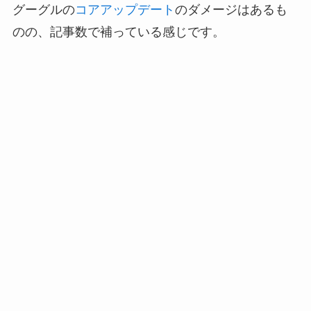
グーグルの
コアアップデート
のダメージはあるも
のの、記事数で補っている感じです。