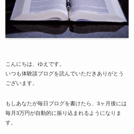
こんにちは、ゆえです。
いつも体験談ブログを読んでいただきありがとう
ございます。
もしあなたが毎日ブログを書けたら、3ヶ月後には
毎月3万円が自動的に振り込まれるようになりま
す。