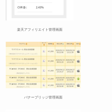
楽天アフィリエイト管理画面
バナーブリッジ管理画面