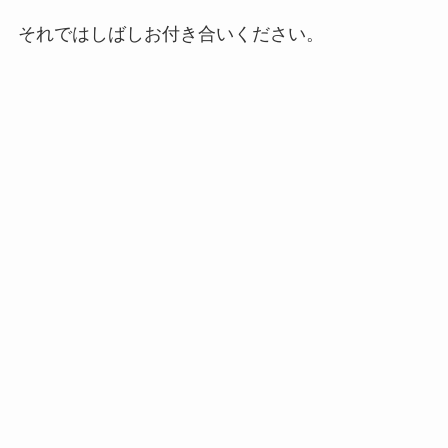
それではしばしお付き合いください。