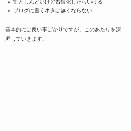
割としんどいけど習慣化したらいける
ブログに書くネタは無くならない
基本的には良い事ばかりですが、このあたりを深
堀していきます。