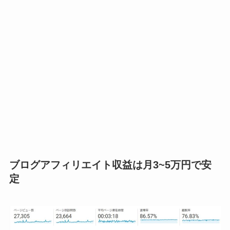
ブログアフィリエイト収益は月3~5万円で安
定