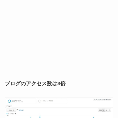
ブログのアクセス数は3倍