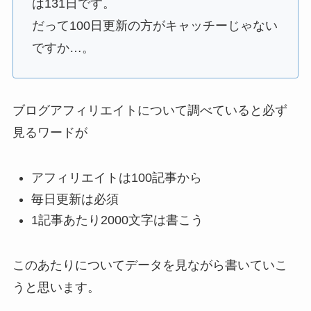
は131日です。
だって100日更新の方がキャッチーじゃない
ですか…。
ブログアフィリエイトについて調べていると必ず
見るワードが
アフィリエイトは100記事から
毎日更新は必須
1記事あたり2000文字は書こう
このあたりについてデータを見ながら書いていこ
うと思います。