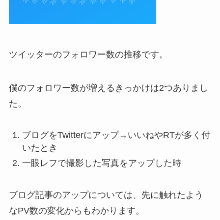
ツイッターのフォロワー数の推移です。
僕の
フォロワー数が増えるきっかけは2つ
ありまし
た。
ブログをTwitterにアップ→いいねやRTが多く付
いたとき
一眼レフで撮影した写真をアップした時
ブログ記事のアップについては、先に触れたよう
なPV数の変化からもわかります。