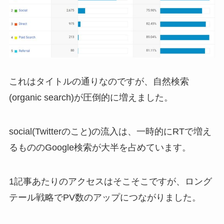
これはタイトルの通りなのですが、自然検索
(organic search)が圧倒的に増えました。
social(Twitterのこと)の流入は、一時的にRTで増え
るもののGoogle検索が大半を占めています。
1記事あたりのアクセスはそこそこですが、ロング
テール戦略でPV数のアップにつながりました。