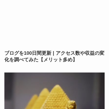
ブログを100日間更新 | アクセス数や収益の変
化を調べてみた【メリット多め】