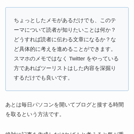
ちょっとしたメモがあるだけでも、このテ
ーマについて読者が知りたいことは何か？
どうすれば読者に伝わる文章になるか？な
ど具体的に考えを進めることができます。
スマホのメモではなく Twitter をやっている
方であればツーリストはした内容を深掘り
するだけでも良いです。
あとは毎日パソコンを開いてブログと接する時間
を取るという方法です。