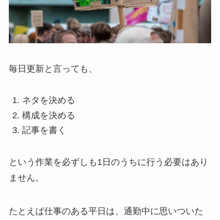
毎日更新と言っても、
ネタを決める
構成を決める
記事を書く
という作業を必ずしも1日のうちに行う必要はあり
ません。
たとえば仕事のある平日は、通勤中に思いついた