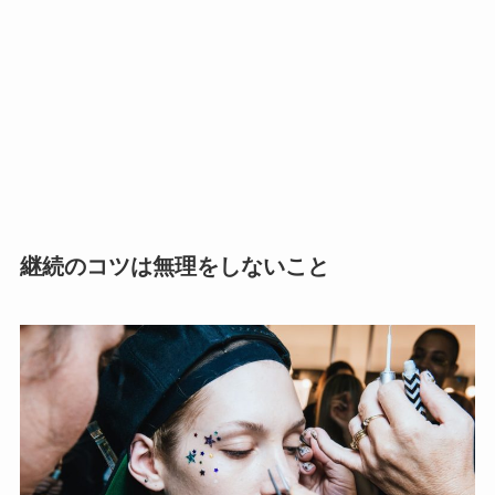
継続のコツは無理をしないこと