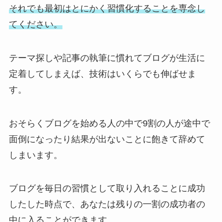
それでも最初はとにかく習慣化することを専念し
てください。
テーマ探しや記事の執筆に慣れてブログが生活に
定着してしまえば、技術はいくらでも伸ばせま
す。
おそらくブログを始める人の中で9割の人が途中で
面倒になったり結果が出ないことに飽きて辞めて
しまいます。
ブログを毎日の習慣として取り入れることに成功
したした時点で、あなたは
残りの一割の成功者
の
中に入ることができます。