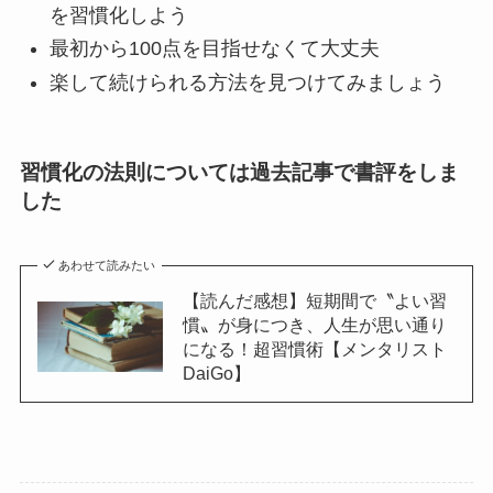
を習慣化しよう
最初から100点を目指せなくて大丈夫
楽して続けられる方法を見つけてみましょう
習慣化の法則については過去記事で書評をしま
した
あわせて読みたい
【読んだ感想】短期間で〝よい習
慣〟が身につき、人生が思い通り
になる！超習慣術【メンタリスト
DaiGo】