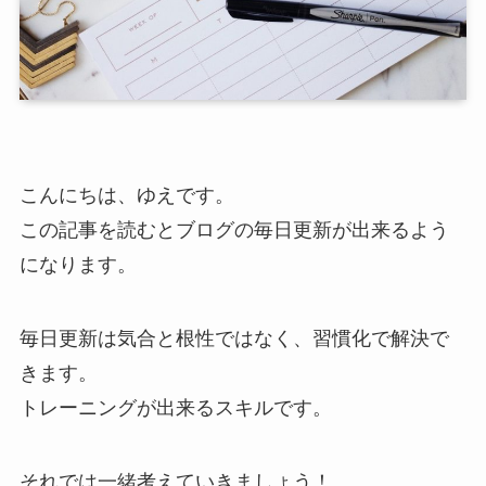
こんにちは、ゆえです。
この記事を読むとブログの毎日更新が出来るよう
になります。
毎日更新は気合と根性ではなく、習慣化で解決で
きます。
トレーニングが出来るスキルです。
それでは一緒考えていきましょう！