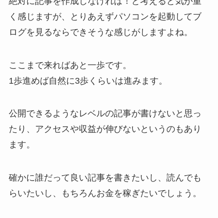
絶対に記事を作成しなければ！と考えると気が重
く感じますが、とりあえずパソコンを起動してブ
ログを見るならできそうな感じがしますよね。
ここまで来ればあと一歩です。
1歩進めば自然に3歩くらいは進みます。
公開できるようなレベルの記事が書けないと思っ
たり、アクセスや収益が伸びないというのもあり
ます。
確かに誰だって良い記事を書きたいし、読んでも
らいたいし、もちろんお金を稼ぎたいでしょう。