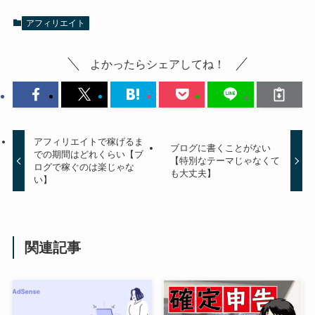
アフィリエイト
よかったらシェアしてね！
アフィリエイトで稼げるま
ブログに書くことがない
での期間はどれくらい【ブ
【特別なテーマじゃなくて
ログで稼ぐのは楽じゃな
も大丈夫】
い】
関連記事