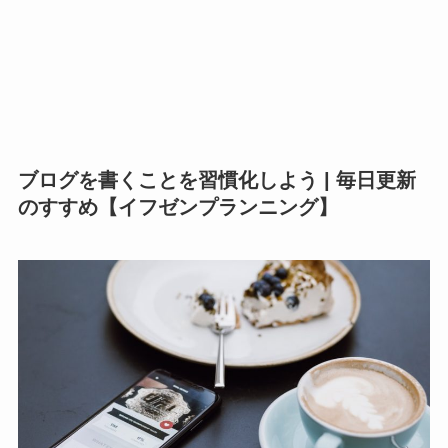
ブログを書くことを習慣化しよう | 毎日更新
のすすめ【イフゼンプランニング】