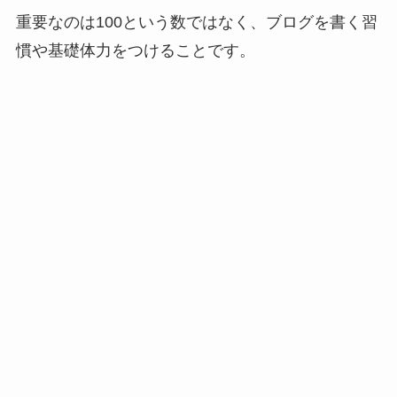
重要なのは100という数ではなく、ブログを書く習
慣や基礎体力をつけることです。