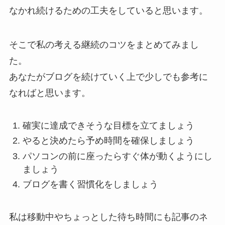
なかれ続けるための工夫をしていると思います。
そこで私の考える継続のコツをまとめてみまし
た。
あなたがブログを続けていく上で少しでも参考に
なればと思います。
確実に達成できそうな目標を立てましょう
やると決めたら予め時間を確保しましょう
パソコンの前に座ったらすぐ体が動くようにし
ましょう
ブログを書く習慣化をしましょう
私は移動中やちょっとした待ち時間にも記事のネ