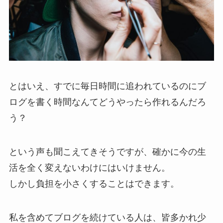
とはいえ、すでに毎日時間に追われているのにブ
ログを書く時間なんてどうやったら作れるんだろ
う？
という声も聞こえてきそうですが、確かに今の生
活を全く変えないわけにはいけません。
しかし負担を小さくすることはできます。
私を含めてブログを続けている人は、皆多かれ少