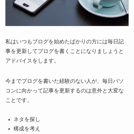
私はいつもブログを始めたばかりの方には毎日記
事を更新してブログを書くことになりましょうと
アドバイスをします。
今までブログを書いた経験のない人が、毎日パソ
コンに向かって記事を更新するのは意外と大変な
ことです。
ネタを探し
構成を考え