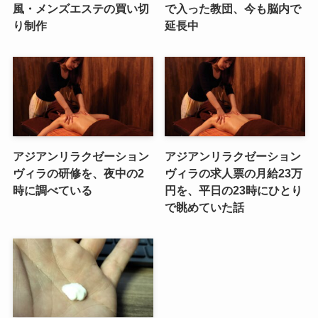
風・メンズエステの買い切
で入った教団、今も脳内で
り制作
延長中
アジアンリラクゼーション
アジアンリラクゼーション
ヴィラの研修を、夜中の2
ヴィラの求人票の月給23万
時に調べている
円を、平日の23時にひとり
で眺めていた話