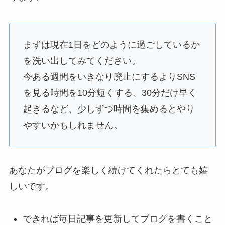
まずは現在1日をどのように過ごしているか
を洗い出してみてください。
今ある週間をいきなり廃止にするよりSNS
を見る時間を10分短くする、30分だけ早く
起きるなど、少しずつ時間を集めるとやり
やすいかもしれません。
あなたがブログを楽しく続けてくれたらとても嬉
しいです。
できれば毎日記事を更新してブログを書くこと