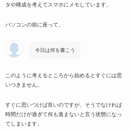
タや構成を考えてスマホにメモしています。
パソコンの前に座って、
今日は何を書こう
このように考えるところから始めるとすぐには思
いつきません。
すぐに思いつけば良いのですが、そうでなければ
時間だけが過ぎて何も進まないと言う状態になっ
てしまいます。