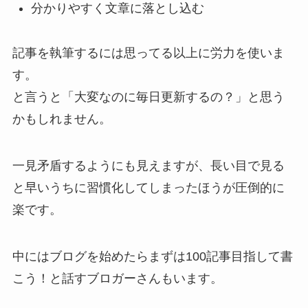
分かりやすく文章に落とし込む
記事を執筆するには思ってる以上に労力を使いま
す。
と言うと「大変なのに毎日更新するの？」と思う
かもしれません。
一見矛盾するようにも見えますが、長い目で見る
と早いうちに習慣化してしまったほうが圧倒的に
楽です。
中にはブログを始めたらまずは100記事目指して書
こう！と話すブロガーさんもいます。