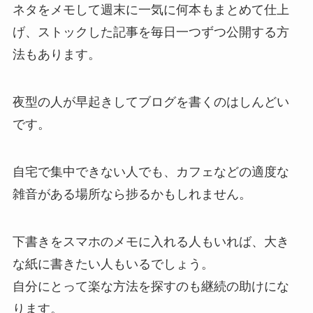
ネタをメモして週末に一気に何本もまとめて仕上
げ、ストックした記事を毎日一つずつ公開する方
法もあります。
夜型の人が早起きしてブログを書くのはしんどい
です。
自宅で集中できない人でも、カフェなどの適度な
雑音がある場所なら捗るかもしれません。
下書きをスマホのメモに入れる人もいれば、大き
な紙に書きたい人もいるでしょう。
自分にとって楽な方法を探すのも継続の助けにな
ります。