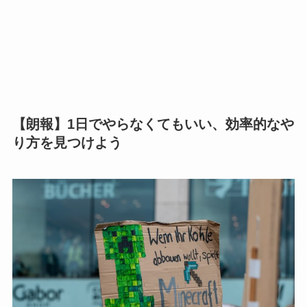
【朗報】1日でやらなくてもいい、効率的なや
り方を見つけよう