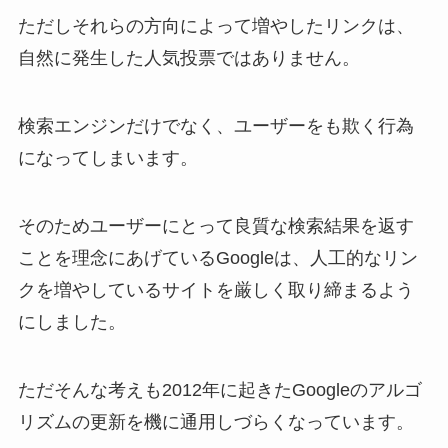
ただしそれらの方向によって増やしたリンクは、
自然に発生した人気投票ではありません。
検索エンジンだけでなく、ユーザーをも欺く行為
になってしまいます。
そのためユーザーにとって良質な検索結果を返す
ことを理念にあげているGoogleは、人工的なリン
クを増やしているサイトを厳しく取り締まるよう
にしました。
ただそんな考えも2012年に起きたGoogleのアルゴ
リズムの更新を機に通用しづらくなっています。