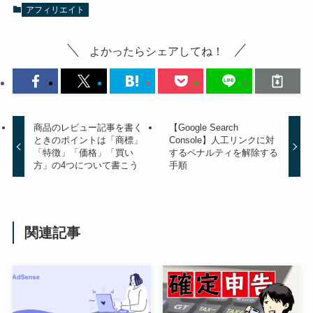
アフィリエイト
よかったらシェアしてね！
商品のレビュー記事を書く
【Google Search
ときのポイントは「商標」
Console】人工リンクに対
「特徴」「価格」「買い
するペナルティを解除する
方」の4つについて書こう
手順
関連記事