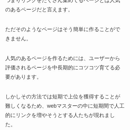
つまりリンクをたくさん集めてるページとは人気
のあるページだと言えます。
ただそのようなページはそう簡単に作ることがで
きません。
人気のあるページを作るためには、ユーザーから
評価されるページを中長期的にコツコツ育てる必
要があります。
しかしその方法では短期で上位を獲得することが
難しくなるため、webマスターの中に短期間で人工
的にリンクを増やそうとする人たちが現れまし
た。