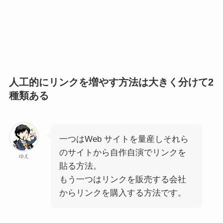
人工的にリンクを増やす方法は大きく分けて2
種類ある
一つはWeb サイトを量産しそれら
のサイトから自作自演でリンクを
ゆえ
貼る方法。
もう一つはリンクを販売する会社
からリンクを購入する方法です。