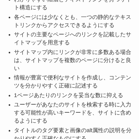
ト構造にする
各ページには少なくとも、一つの静的なテキス
トリンクからアクセスできるようにする
サイトの主要なページへのリンクを記載したサ
イトマップを用意する
サイトマップ内にリンクが非常に多数ある場合
は、サイトマップを複数のページに分けると良
い
情報が豊富で便利なサイトを作成し、コンテン
ツを分かりやすく正確に記述する
1ページあたりのリンクを妥当な数に抑える
ユーザーがあなたのサイトを検索する時に入力
する可能性が高いキーワードを、サイトに含め
るようにする
タイトルのタグ要素と画像のalt属性の説明を分
かりやすく正確なものにする