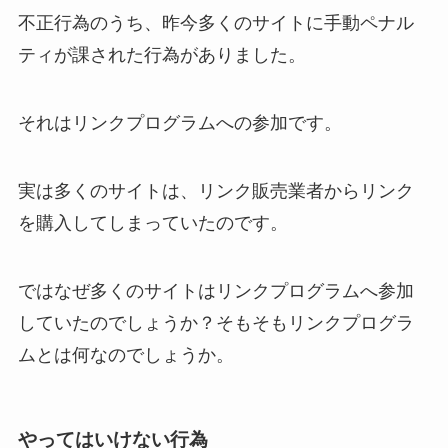
不正行為のうち、昨今多くのサイトに手動ペナル
ティが課された行為がありました。
それはリンクプログラムへの参加です。
実は多くのサイトは、リンク販売業者からリンク
を購入してしまっていたのです。
ではなぜ多くのサイトはリンクプログラムへ参加
していたのでしょうか？そもそもリンクプログラ
ムとは何なのでしょうか。
やってはいけない行為