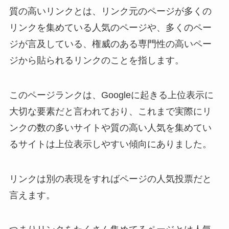
質の高いリンクとは、リンク元のページが多くの
リンクを集めている人気のページや、多くのペー
ジが言及している、権威のある専門性の高いペー
ジから貼られるリンクのことを指します。
このページランクは、Googleに起きる上位表示に
大切な要素だと言われており、これまで実際にリ
ンクの数の多いサイトや質の高い人気を集めてい
るサイトは上位表示しやすい傾向にありました。
リンクは別の表現をすればページの人気投票だと
言えます。