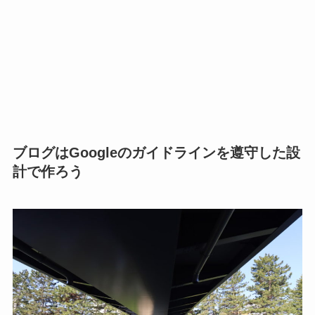
ブログはGoogleのガイドラインを遵守した設
計で作ろう