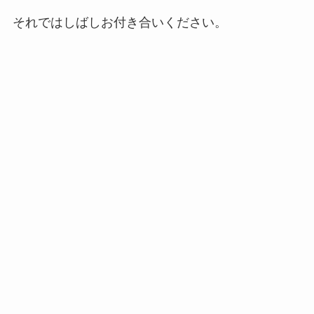
それではしばしお付き合いください。