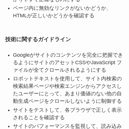
ページ内に無効なリンクがないかどうか、
HTMLが正しいかどうかを確認する
技術に関するガイドライン
Googleがサイトのコンテンツを完全に把握でき
るようにサイトのアセットCSSやJavaScript フ
ァイルが全てクロールされるようにする
ロボットテキストを使用して、サイト内検索の
検索結果ページや検索エンジンからアクセスし
たユーザーにとって、あまり価値のない他の自
動生成ページをクロールしないように制御する
サイトをテストして、各ブラウザで正しく表示
されることを確認する
サイトのパフォーマンスを監視して、読み込み