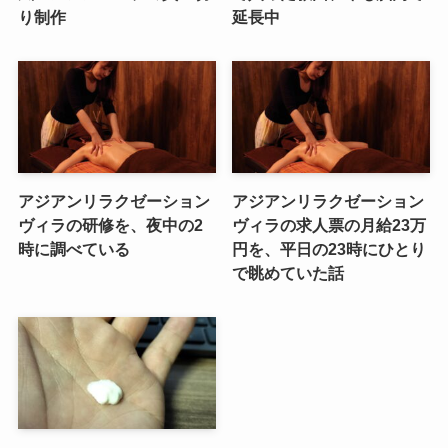
り制作
延長中
アジアンリラクゼーション
アジアンリラクゼーション
ヴィラの研修を、夜中の2
ヴィラの求人票の月給23万
時に調べている
円を、平日の23時にひとり
で眺めていた話