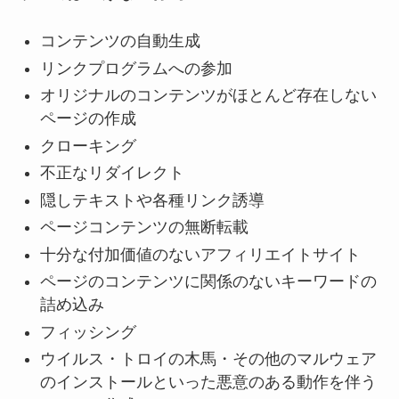
コンテンツの自動生成
リンクプログラムへの参加
オリジナルのコンテンツがほとんど存在しない
ページの作成
クローキング
不正なリダイレクト
隠しテキストや各種リンク誘導
ページコンテンツの無断転載
十分な付加価値のないアフィリエイトサイト
ページのコンテンツに関係のないキーワードの
詰め込み
フィッシング
ウイルス・トロイの木馬・その他のマルウェア
のインストールといった悪意のある動作を伴う