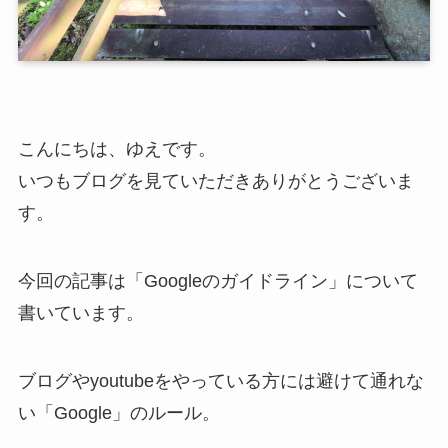
こんにちは、ゆえです。
いつもブログを見ていただきありがとうございま
す。
今回の記事は「Googleのガイドライン」について
書いています。
ブログやyoutubeをやっている方には避けて通れな
い「Google」のルール。