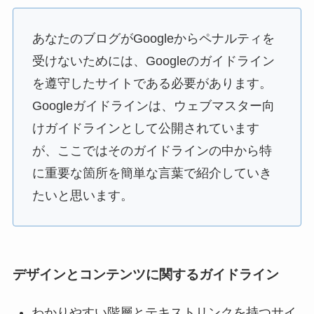
あなたのブログがGoogleからペナルティを
受けないためには、Googleのガイドライン
を遵守したサイトである必要があります。
Googleガイドラインは、ウェブマスター向
けガイドラインとして公開されています
が、ここではそのガイドラインの中から特
に重要な箇所を簡単な言葉で紹介していき
たいと思います。
デザインとコンテンツに関するガイドライン
わかりやすい階層とテキストリンクを持つサイ