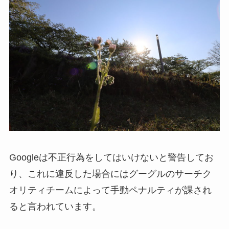
Googleは不正行為をしてはいけないと警告してお
り、これに違反した場合にはグーグルのサーチク
オリティチームによって手動ペナルティが課され
ると言われています。