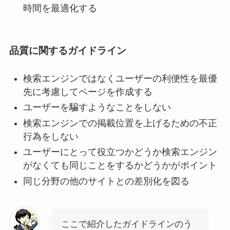
時間を最適化する
品質に関するガイドライン
検索エンジンではなくユーザーの利便性を最優
先に考慮してページを作成する
ユーザーを騙すようなことをしない
検索エンジンでの掲載位置を上げるための不正
行為をしない
ユーザーにとって役立つかどうか検索エンジン
がなくても同じことをするかどうかがポイント
同じ分野の他のサイトとの差別化を図る
ここで紹介したガイドラインのう