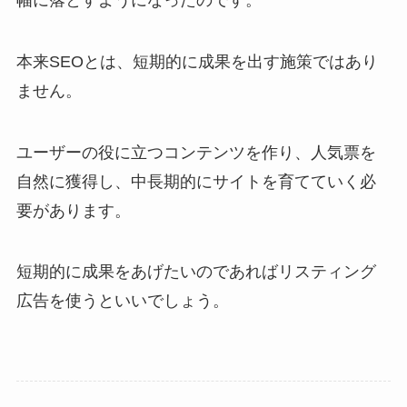
本来SEOとは、短期的に成果を出す施策ではあり
ません。
ユーザーの役に立つコンテンツを作り、人気票を
自然に獲得し、中長期的にサイトを育てていく必
要があります。
短期的に成果をあげたいのであればリスティング
広告を使うといいでしょう。