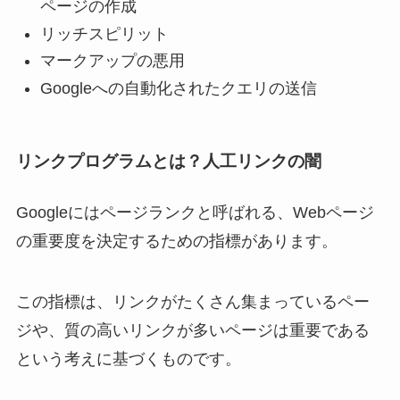
ページの作成
リッチスピリット
マークアップの悪用
Googleへの自動化されたクエリの送信
リンクプログラムとは？人工リンクの闇
Googleにはページランクと呼ばれる、Webページ
の重要度を決定するための指標があります。
この指標は、リンクがたくさん集まっているペー
ジや、質の高いリンクが多いページは重要である
という考えに基づくものです。