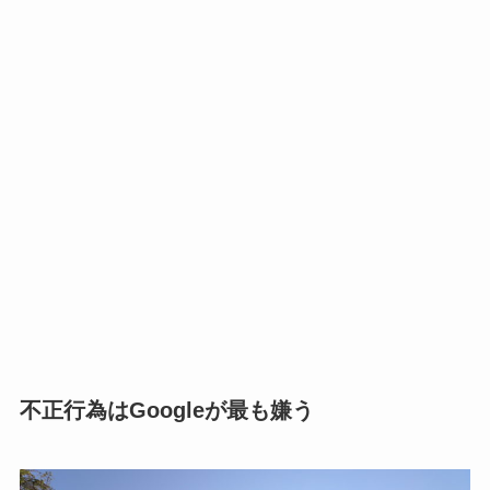
不正行為はGoogleが最も嫌う