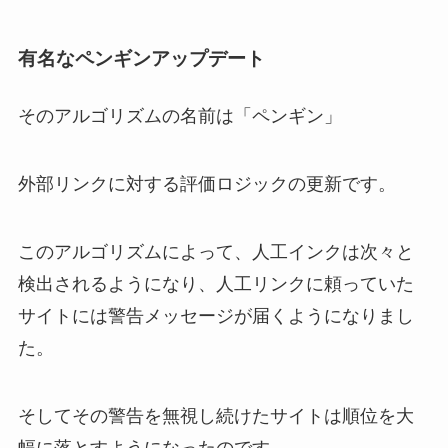
有名なペンギンアップデート
そのアルゴリズムの名前は「ペンギン」
外部リンクに対する評価ロジックの更新です。
このアルゴリズムによって、人工インクは次々と
検出されるようになり、人工リンクに頼っていた
サイトには警告メッセージが届くようになりまし
た。
そしてその警告を無視し続けたサイトは順位を大
幅に落とすようになったのです。