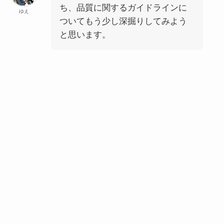
ち、品質に関するガイドラインに
ゆえ
ついてもう少し深掘りしてみよう
と思います。