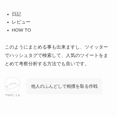
日記
レビュー
HOW TO
このようにまとめる事も出来ますし、ツイッター
でハッシュタグで検索して、人気のツイートをま
とめて考察分析する方法でも良いです。
他人のふんどしで相撲を取る作戦
つちのこくん