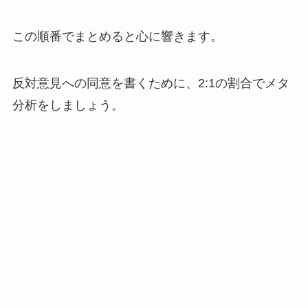
この順番でまとめると心に響きます。
反対意見への同意を書くために、2:1の割合でメタ
分析をしましょう。