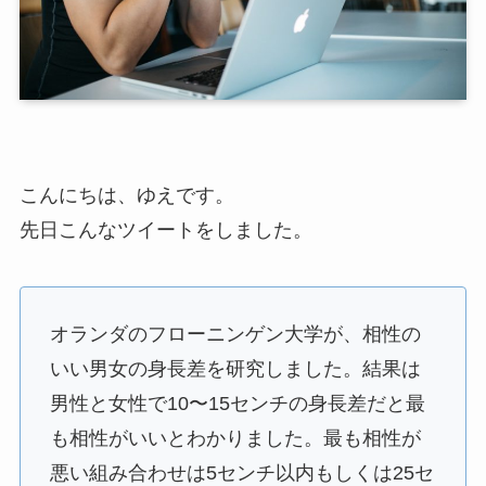
こんにちは、ゆえです。
先日こんなツイートをしました。
オランダのフローニンゲン大学が、相性の
いい男女の身長差を研究しました。結果は
男性と女性で10〜15センチの身長差だと最
も相性がいいとわかりました。最も相性が
悪い組み合わせは5センチ以内もしくは25セ