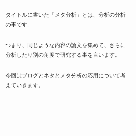
タイトルに書いた「メタ分析」とは、
分析の分析
の事です。
つまり、同じような内容の論文を集めて、さらに
分析したり別の角度で研究する事を言います。
今回はブログとネタとメタ分析の応用について考
えていきます。