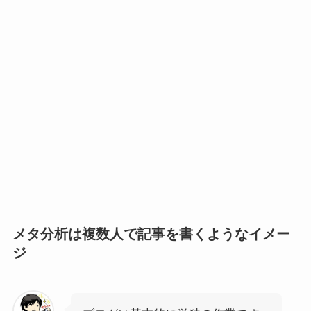
メタ分析は複数人で記事を書くようなイメー
ジ