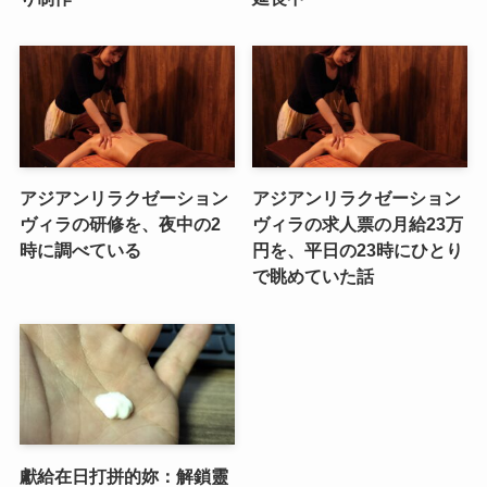
アジアンリラクゼーション
アジアンリラクゼーション
ヴィラの研修を、夜中の2
ヴィラの求人票の月給23万
時に調べている
円を、平日の23時にひとり
で眺めていた話
獻給在日打拼的妳：解鎖靈