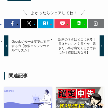
よかったらシェアしてね！
記事のネタはどこにある |
Googleのルール変更に対応
書きたいことを書くか、書
する力【検索エンジンのア
きたい事が出てくるまで待
ルゴリズム】
つか【継続は力なり】
関連記事