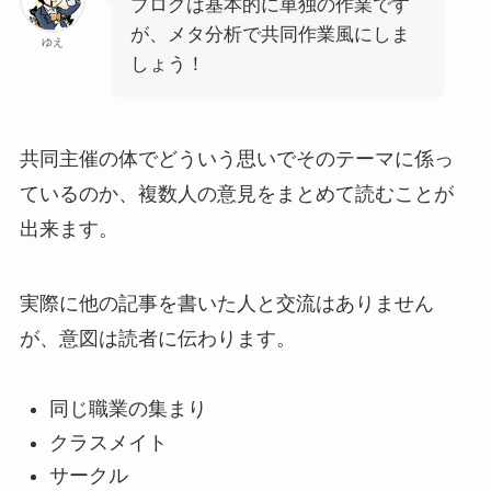
ブログは基本的に単独の作業です
が、メタ分析で共同作業風にしま
ゆえ
しょう！
共同主催の体でどういう思いでそのテーマに係っ
ているのか、複数人の意見をまとめて読むことが
出来ます。
実際に他の記事を書いた人と交流はありません
が、意図は読者に伝わります。
同じ職業の集まり
クラスメイト
サークル