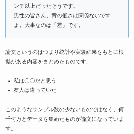
ンチ以上だったそうです。
男性の皆さん、背の低さは関係ないです
よ。大事なのは「差」です。
論文というのはつまり統計や実験結果をもとに根
拠がある内容をまとめたものです。
私は〇〇だと思う
友人は違っていた
このようなサンプル数の少ないものではなく、何
千何万とデータを集めたものが論文になっていま
す。