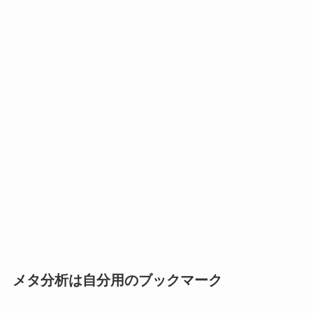
メタ分析は自分用のブックマーク