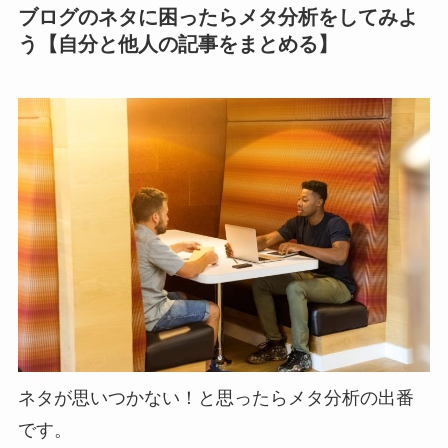
ブログのネタに困ったらメタ分析をしてみよ
う【自分と他人の記事をまとめる】
ネタが思いつかない！と思ったらメタ分析の出番
です。