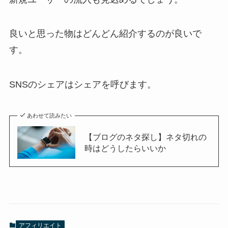
良いと思った物はどんどん紹介するのが良いで
す。
SNSのシェアはシェアを呼びます。
あわせて読みたい
【ブログのネタ探し】ネタ切れの
時はどうしたらいいか
アフィリエイト