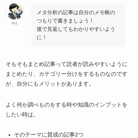
メタ分析の記事は自分のメモ帳の
つもりで書きましょう！
ゆえ
後で見返してもわかりやすいよう
に！
そもそもまとめ記事って読者が読みやすいように
まとめたり、カテゴリー分けをするものなのです
が、自分にもメリットがあります。
よく何か調べものをする時や知識のインプットを
したい時は。
そのテーマに賛成の記事2つ