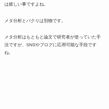
は嬉しい事ですよね。
メタ分析とパクりは別物です。
メタ分析はもともと論文で研究者が使っていた手
法ですが、SNSやブログに応用可能な手段です
ね。