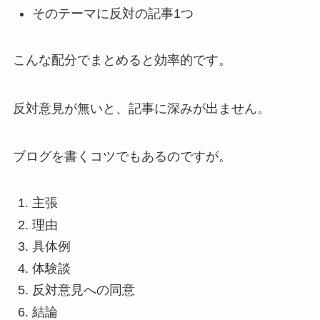
そのテーマに反対の記事1つ
こんな配分でまとめると効率的です。
反対意見が無いと、記事に深みが出ません。
ブログを書くコツでもあるのですが。
主張
理由
具体例
体験談
反対意見への同意
結論