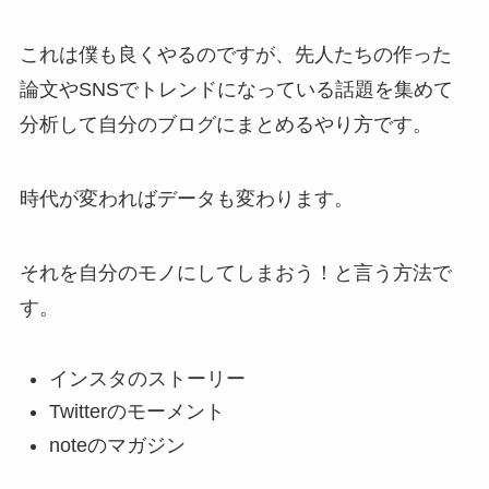
これは僕も良くやるのですが、先人たちの作った
論文やSNSでトレンドになっている話題を集めて
分析して自分のブログにまとめるやり方です。
時代が変わればデータも変わります。
それを自分のモノにしてしまおう！と言う方法で
す。
インスタのストーリー
Twitterのモーメント
noteのマガジン