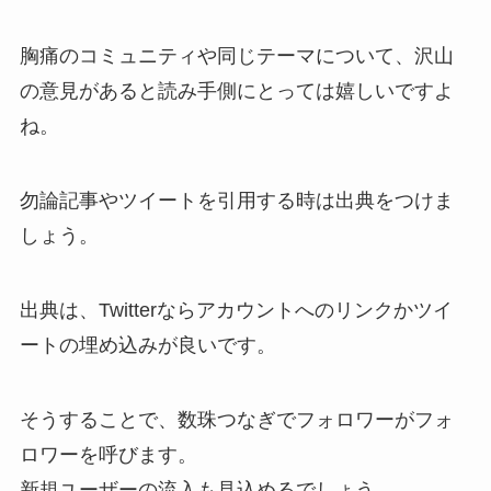
胸痛のコミュニティや同じテーマについて、沢山
の意見があると読み手側にとっては嬉しいですよ
ね。
勿論記事やツイートを引用する時は出典をつけま
しょう。
出典は、Twitterならアカウントへのリンクかツイ
ートの埋め込みが良いです。
そうすることで、数珠つなぎでフォロワーがフォ
ロワーを呼びます。
新規ユーザーの流入も見込めるでしょう。