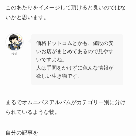
このあたりをイメージして頂けると良いのではな
いかと思います。
価格ドットコムとかも、値段の安
いお店がまとめてあるので見やす
ゆえ
いですよね。
人は手間をかけずに色んな情報が
欲しい生き物です。
まるでオムニバスアルバムがカテゴリー別に分け
られているような物。
自分の記事を