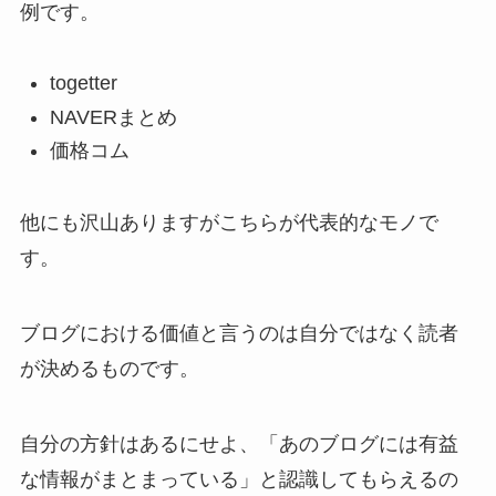
例です。
togetter
NAVERまとめ
価格コム
他にも沢山ありますがこちらが代表的なモノで
す。
ブログにおける価値と言うのは自分ではなく読者
が決めるものです。
自分の方針はあるにせよ、「あのブログには有益
な情報がまとまっている」と認識してもらえるの