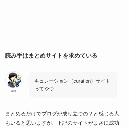
読み手はまとめサイトを求めている
キュレーション（curation）サイト
ってやつ
ゆえ
まとめるだけでブログが成り立つの？と感じる人
もいると思いますが、下記のサイトがまさに成功