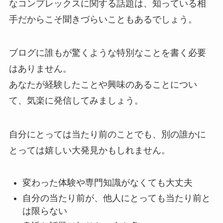
なコンプレックスに関する話題は、知っている相
手だからこそ聞きづらいこともあるでしょう。
ブログに誰もが驚くような特別なことを書く必要
はありません。
あなたが経験したことや興味のあることについ
て、気楽に発信してみましょう。
自分にとっては当たり前のことでも、別の誰かに
とっては嬉しい大発見かもしれません。
変わった体験や専門知識がなくても大丈夫
自分の当たり前が、他人にとっても当たり前と
は限らない