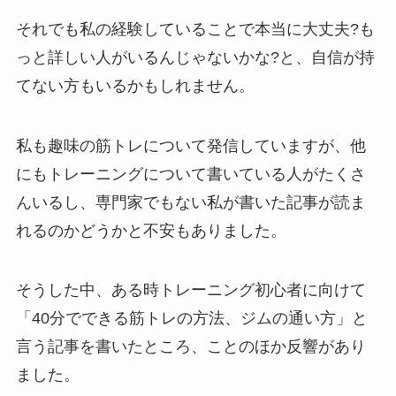
それでも私の経験していることで本当に大丈夫?も
っと詳しい人がいるんじゃないかな?と、自信が持
てない方もいるかもしれません。
私も趣味の筋トレについて発信していますが、他
にもトレーニングについて書いている人がたくさ
んいるし、専門家でもない私が書いた記事が読ま
れるのかどうかと不安もありました。
そうした中、ある時トレーニング初心者に向けて
「40分でできる筋トレの方法、ジムの通い方」と
言う記事を書いたところ、ことのほか反響があり
ました。