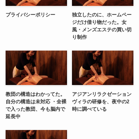
プライバシーポリシー
独立したのに、ホームペー
ジだけ借り物だった。女
風・メンズエステの買い切
り制作
教団の構造はわかってた。
アジアンリラクゼーション
自分の構造は未対応 ・全裸
ヴィラの研修を、夜中の2
で入った教団、今も脳内で
時に調べている
延長中