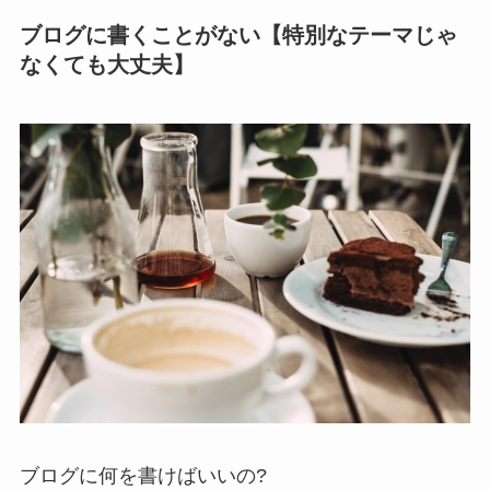
ブログに書くことがない【特別なテーマじゃ
なくても大丈夫】
ブログに何を書けばいいの?