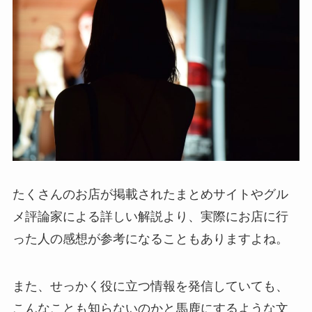
たくさんのお店が掲載されたまとめサイトやグル
メ評論家による詳しい解説より、実際にお店に行
った人の感想が参考になることもありますよね。
また、せっかく役に立つ情報を発信していても、
こんなことも知らないのかと馬鹿にするような文