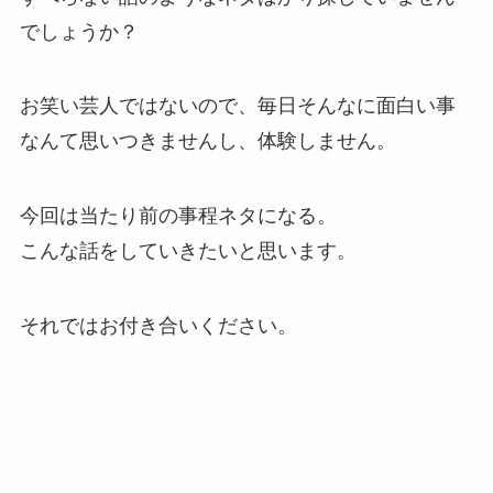
でしょうか？
お笑い芸人ではないので、毎日そんなに面白い事
なんて思いつきませんし、体験しません。
今回は当たり前の事程ネタになる。
こんな話をしていきたいと思います。
それではお付き合いください。