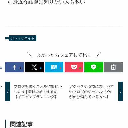
身近な話題は知りたい人も多い
アフィリエイト
よかったらシェアしてね！
ブログを書くことを習慣化
アクセスや収益に繋げやす
しよう | 毎日更新のすすめ
いブログのジャンル【PV
【イフゼンプランニング】
が伸び悩んでいる方へ】
関連記事