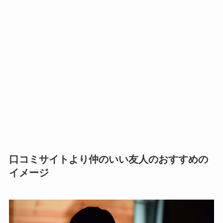
口コミサイトより仲のいい友人のおすすめの
イメージ