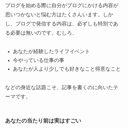
ブログを始める際に自分がブログにかける内容が
思いつかないと悩む方はたくさんいます。しか
し、ブログで発信する内容は、必ずしも特別であ
る必要は無いのです。むしろ、
あなたが経験したライフイベント
今やっている仕事の事
あなたが人より少しでも好きなこと得意なこと
などの身近な話題こそ、記事を書くのに向いたテ
ーマです。
あなたの当たり前は実はすごい