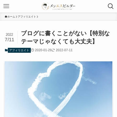
ホーム
アフィリエイト
ブログに書くことがない【特別な
2022
7/11
テーマじゃなくても大丈夫】
2020-01-29
2022-07-11
アフィリエイト