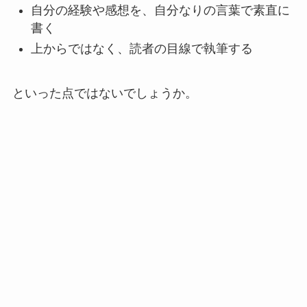
自分の経験や感想を、自分なりの言葉で素直に
書く
上からではなく、読者の目線で執筆する
といった点ではないでしょうか。