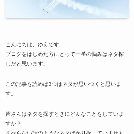
こんにちは、ゆえです。
ブログをはじめた方にとって一番の悩みはネタ探
しだと思います。
この記事を読めば3つはネタが思いつくと思いま
す。
皆さんはネタを探すときにどんなことをしていま
すか？
すべらない話のようなネタばかり探していません