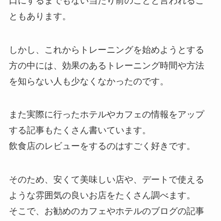
口にするまでもない当たり前のことと言われるこ
ともあります。
しかし、これからトレーニングを始めようとする
方の中には、効果のあるトレーニング時間や方法
を知らない人も少なくなかったのです。
また実際に行ったホテルやカフェの情報をアップ
する記事もたくさん書いています。
飲食店のレビューをするのはすごく好きです。
そのため、安くて美味しい店や、デートで使える
ような雰囲気の良いお店をたくさん調べます。
そこで、お勧めのカフェやホテルのブログの記事