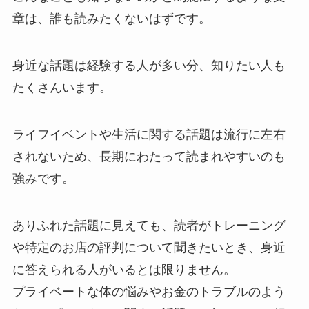
章は、誰も読みたくないはずです。
身近な話題は経験する人が多い分、知りたい人も
たくさんいます。
ライフイベントや生活に関する話題は流行に左右
されないため、長期にわたって読まれやすいのも
強みです。
ありふれた話題に見えても、読者がトレーニング
や特定のお店の評判について聞きたいとき、身近
に答えられる人がいるとは限りません。
プライベートな体の悩みやお金のトラブルのよう