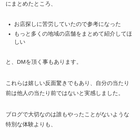
にまとめたところ、
お店探しに苦労していたので参考になった
もっと多くの地域の店舗をまとめて紹介してほ
しい
と、DMを頂く事もあります。
これらは嬉しい反面驚きでもあり、自分の当たり
前は他人の当たり前ではないと実感しました。
ブログで大切なのは誰もやったことがないような
特別な体験よりも、