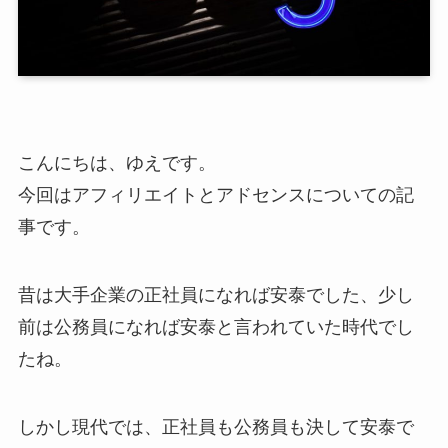
こんにちは、ゆえです。
今回はアフィリエイトとアドセンスについての記
事です。
昔は大手企業の正社員になれば安泰でした、少し
前は公務員になれば安泰と言われていた時代でし
たね。
しかし現代では、正社員も公務員も決して安泰で