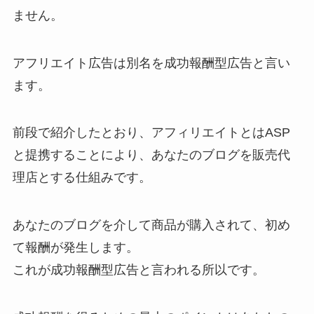
ません。
アフリエイト広告は別名を成功報酬型広告と言い
ます。
前段で紹介したとおり、アフィリエイトとはASP
と提携することにより、あなたのブログを販売代
理店とする仕組みです。
あなたのブログを介して商品が購入されて、初め
て報酬が発生します。
これが成功報酬型広告と言われる所以です。