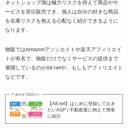
ネットショップ側は極力リスクを抑えて商品やサ
ービスを宣伝販売でき、個人は自分の好きな商品
を在庫リスクを抱える心配なく紹介できるように
なります。
物販ではAmazonアソシエイトや楽天アフィリエイ
トが有名で、物販だけでなくサービスの提供まで
展開しているのが
A8.net
や、
もしもアフィリエイト
などです。
あわせて読みたい
【A8.net】はじめに登録しておき
たいASP | 不動産屋に例えて簡単
に紹介