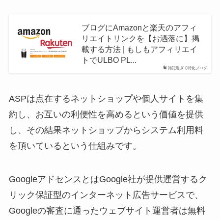
ブログにAmazonと楽天のアフィ
リエイトリンクを【お洒落に】掲
載する方法 | もしもアフィリエイ
トでULBO PL...
雑記過ぎて特化ブログ
ASPは点在するネットショップや個人サイトを集
約し、お互いの利便性を高めるという価値を提供
し、その結果ネットショップからシステム利用料
を頂いているという仕組みです。
GoogleアドセンスとはGoogle社が提供運営するク
リック保証型のインターネット広告サービスで、
Googleの審査に通ったウェブサイト運営者は無料