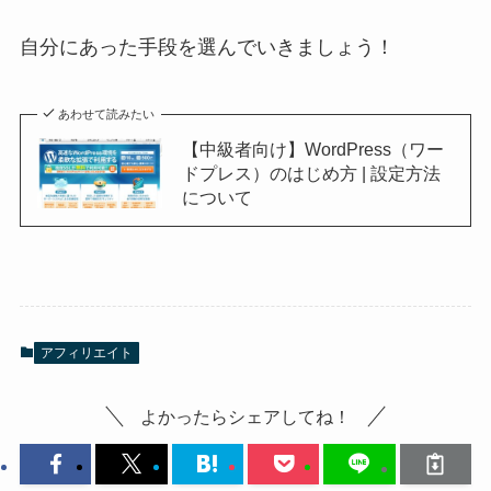
自分にあった手段を選んでいきましょう！
あわせて読みたい
【中級者向け】WordPress（ワー
ドプレス）のはじめ方 | 設定方法
について
アフィリエイト
よかったらシェアしてね！