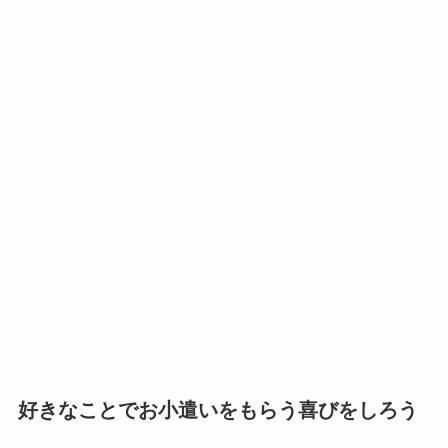
好きなことでお小遣いをもらう喜びをしろう