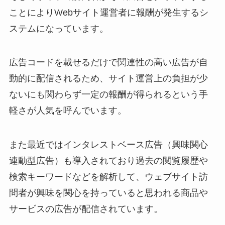
ことによりWebサイト運営者に報酬が発生するシ
ステムになっています。
広告コードを載せるだけで関連性の高い広告が自
動的に配信されるため、サイト運営上の負担が少
ないにも関わらず一定の報酬が得られるという手
軽さが人気を呼んでいます。
また最近ではインタレストベース広告（興味関心
連動型広告）も導入されており過去の閲覧履歴や
検索キーワードなどを解析して、ウェブサイト訪
問者が興味を関心を持っていると思われる商品や
サービスの広告が配信されています。