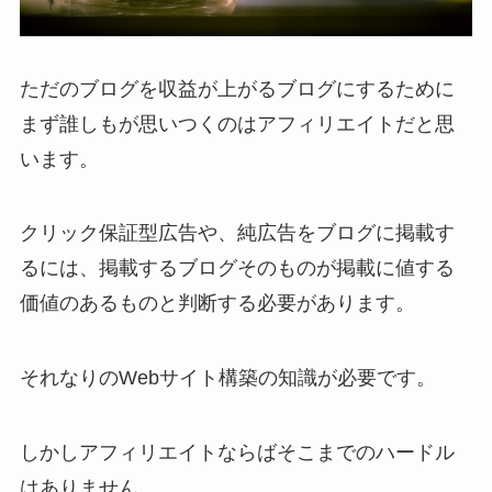
ただのブログを収益が上がるブログにするために
まず誰しもが思いつくのはアフィリエイトだと思
います。
クリック保証型広告や、純広告をブログに掲載す
るには、掲載するブログそのものが掲載に値する
価値のあるものと判断する必要があります。
それなりのWebサイト構築の知識が必要です。
しかしアフィリエイトならばそこまでのハードル
はありません。