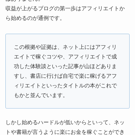
収益が上がるブログの第一歩はアフィリエイトか
ら始めるのが通例です。
この根拠や証拠は、ネット上にはアフィリ
エイトで稼ぐコツや、アフィリエイトで成
功した体験談といった記事が山ほどありま
すし、書店に行けば自宅で楽に稼げるアフ
ィリエイトといったタイトルの本がこれで
もかと並んでいます。
しかし始めるハードルが低いからといって、ネッ
トや書籍が言うように楽にお金を稼ぐことができ