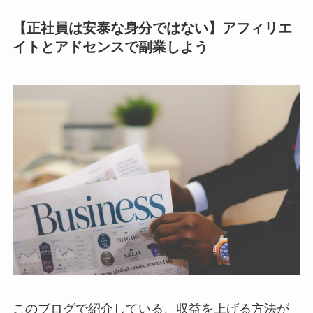
【正社員は安泰な身分ではない】アフィリエ
イトとアドセンスで副業しよう
このブログで紹介している、収益を上げる方法が