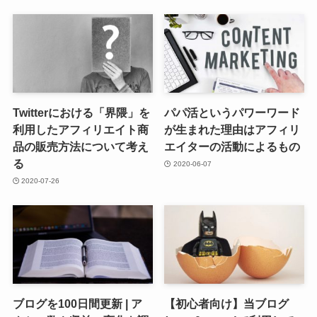
Twitterにおける「界隈」を
パパ活というパワーワード
利用したアフィリエイト商
が生まれた理由はアフィリ
品の販売方法について考え
エイターの活動によるもの
る
2020-06-07
2020-07-26
ブログを100日間更新 | ア
【初心者向け】当ブログ