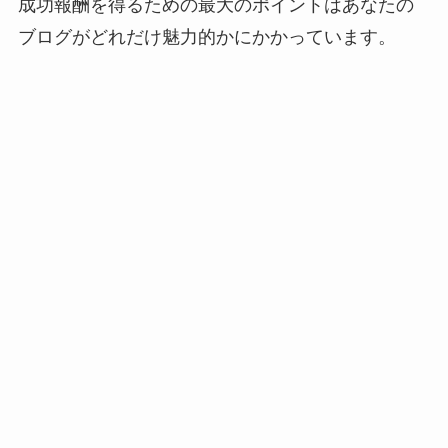
成功報酬を得るための最大のポイントはあなたの
ブログがどれだけ魅力的かにかかっています。