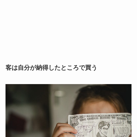
客は自分が納得したところで買う