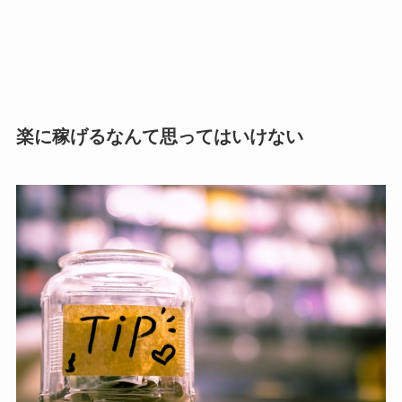
楽に稼げるなんて思ってはいけない