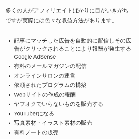
多くの人がアフィリエイトばかりに目がいきがち
ですが実際には色々な収益方法があります。
記事にマッチした広告を自動的に配信しその広
告がクリックされることにより報酬が発生する
Google AdSense
有料のメールマガジンの配信
オンラインサロンの運営
依頼されたプログラムの構築
Webサイトの作成の報酬
ヤフオクでいらないものを販売する
YouTuberになる
写真素材・イラスト素材の販売
有料ノートの販売