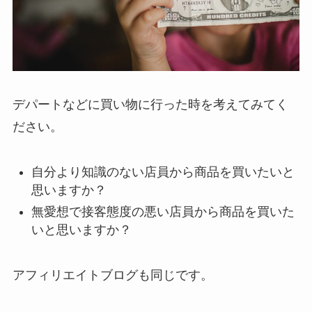
デパートなどに買い物に行った時を考えてみてく
ださい。
自分より知識のない店員から商品を買いたいと
思いますか？
無愛想で接客態度の悪い店員から商品を買いた
いと思いますか？
アフィリエイトブログも同じです。