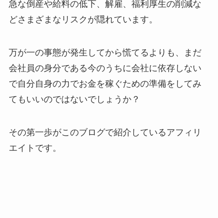
急な倒産や給料の低下、解雇、福利厚生の削減な
どさまざまなリスクが隠れています。
万が一の事態が発生してから慌てるよりも、まだ
会社員の身分である今のうちに会社に依存しない
で自分自身の力でお金を稼ぐための準備をしてみ
てもいいのではないでしょうか？
その第一歩がこのブログで紹介しているアフィリ
エイトです。