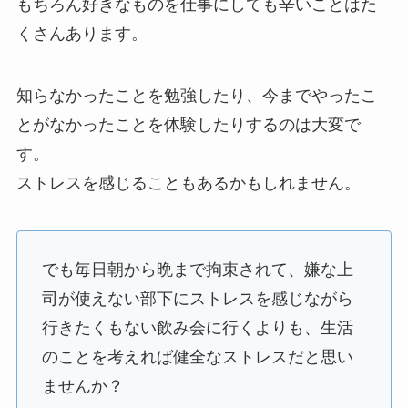
もちろん好きなものを仕事にしても辛いことはた
くさんあります。
知らなかったことを勉強したり、今までやったこ
とがなかったことを体験したりするのは大変で
す。
ストレスを感じることもあるかもしれません。
でも毎日朝から晩まで拘束されて、嫌な上
司が使えない部下にストレスを感じながら
行きたくもない飲み会に行くよりも、生活
のことを考えれば健全なストレスだと思い
ませんか？