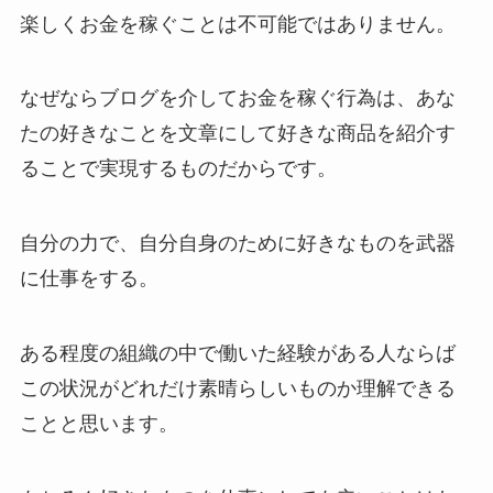
楽しくお金を稼ぐことは不可能ではありません。
なぜならブログを介してお金を稼ぐ行為は、あな
たの好きなことを文章にして好きな商品を紹介す
ることで実現するものだからです。
自分の力で、自分自身のために好きなものを武器
に仕事をする。
ある程度の組織の中で働いた経験がある人ならば
この状況がどれだけ素晴らしいものか理解できる
ことと思います。