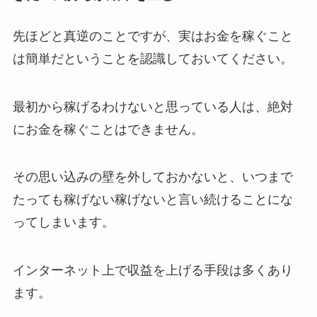
先ほどと真逆のことですが、実はお金を稼ぐこと
は簡単だということを認識しておいてください。
最初から稼げるわけないと思っている人は、絶対
にお金を稼ぐことはできません。
その思い込みの壁を外しておかないと、いつまで
たっても稼げない稼げないと言い続けることにな
ってしまいます。
インターネット上で収益を上げる手段は多くあり
ます。