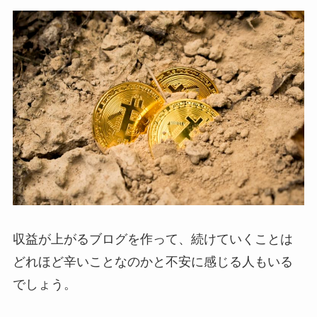
収益が上がるブログを作って、続けていくことは
どれほど辛いことなのかと不安に感じる人もいる
でしょう。