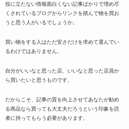
役に立たない情報面白くない記事ばかりで埋め尽
くされているブログからリンクを踏んで物を買お
うと思う人がいるでしょうか。
買い物をする人はただ安さだけを求めて選んでい
るわけではありません。
自分がいいなと思った店、いいなと思った店員か
ら買いたいと思うものです。
だからこそ、記事の質を向上させてあなたが勧め
る商品なら買っても大丈夫だろうという印象を読
者に持ってもらう必要があります。