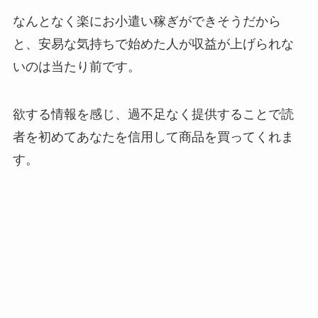
なんとなく楽にお小遣い稼ぎができそうだから
と、安易な気持ちで始めた人が収益が上げられな
いのは当たり前です。
欲する情報を感じ、過不足なく提供することで読
者を初めてあなたを信用して商品を買ってくれま
す。