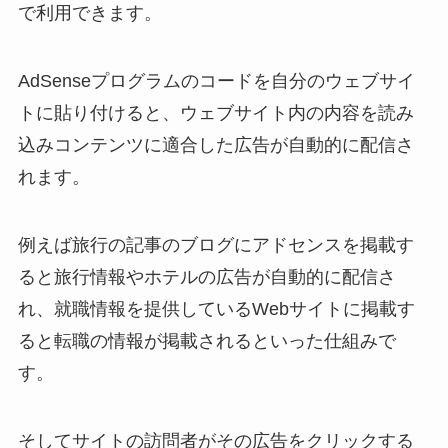
で利用できます。
AdSenseプログラムのコードを自分のウェブサイ
トに貼り付けると、ウェブサイト内の内容を読み
込みコンテンツに適合した広告が自動的に配信さ
れます。
例えば旅行の記事のブログにアドセンスを掲載す
ると旅行情報やホテルの広告が自動的に配信さ
れ、就職情報を提供しているWebサイトに掲載す
ると転職の情報が掲載されるといった仕組みで
す。
そしてサイトの訪問者がその広告をクリックする