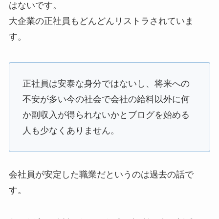
はないです。
大企業の正社員もどんどんリストラされていま
す。
正社員は安泰な身分ではないし、将来への
不安が多い今の社会で会社の給料以外に何
か副収入が得られないかとブログを始める
人も少なくありません。
会社員が安定した職業だというのは過去の話で
す。