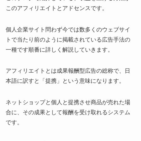
このアフィリエイトとアドセンスです。
個人企業サイト問わず今では数多くのウェブサイ
トで当たり前のように掲載されている広告手法の
一種です順番に詳しく解説していきます。
アフィリエイトとは成果報酬型広告の総称で、日
本語に訳すと「提携」という意味になります。
ネットショップと個人と提携させ商品が売れた場
合に、その成果として報酬を受け取れるシステム
です。