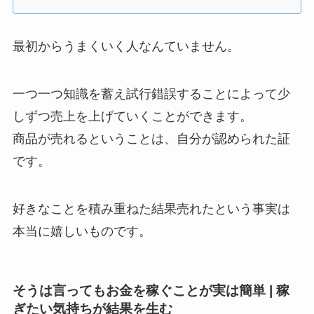
最初からうまくいく人なんていません。
一つ一つ知識を蓄え試行錯誤することによって少
しずつ売上を上げていくことができます。
商品が売れるということは、自分が認められた証
です。
好きなことを積み重ねた結果売れたという事実は
本当に嬉しいものです。
そうは言ってもお金を稼ぐことが実は簡単 | 稼
ぎたい気持ちが結果を生む