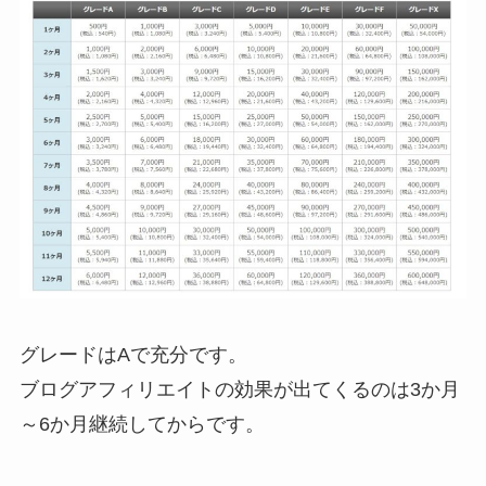
グレードはAで充分です。
ブログアフィリエイトの効果が出てくるのは3か月
～6か月継続してからです。