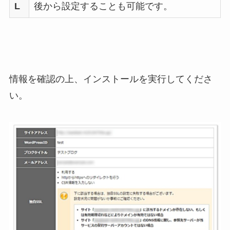
L
後から設定することも可能です。
情報を確認の上、インストールを実行してくださ
い。