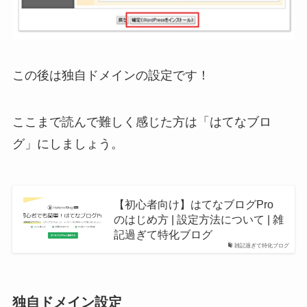
この後は独自ドメインの設定です！
ここまで読んで難しく感じた方は「はてなブロ
グ」にしましょう。
【初心者向け】はてなブログPro
のはじめ方 | 設定方法について | 雑
記過ぎて特化ブログ
雑記過ぎて特化ブログ
独自ドメイン設定