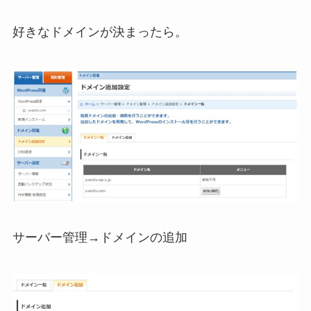
好きなドメインが決まったら。
サーバー管理→ドメインの追加