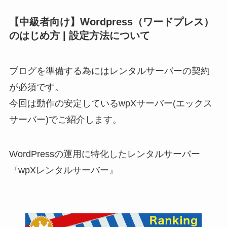
【中級者向け】Wordpress（ワードプレス）
のはじめ方 | 設定方法について
ブログを準備する為にはレンタルサーバーの契約
が必須です。
今回は動作の安定しているwpXサーバー(エックス
サーバー)でご紹介します。
WordPressの運用に特化したレンタルサーバー
『wpXレンタルサーバー』