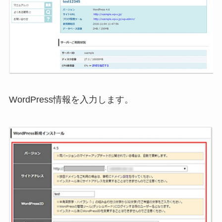
WordPress情報を入力します。