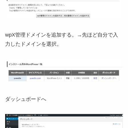
wpX管理ドメインを追加する。→先ほど自分で入
力したドメインを選択。
ダッシュボードへ