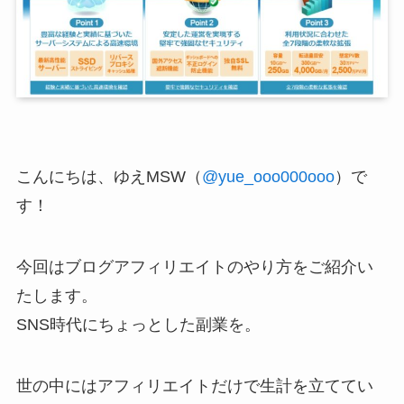
こんにちは、ゆえMSW（
@yue_ooo000ooo
）で
す！
今回はブログアフィリエイトのやり方をご紹介い
たします。
SNS時代にちょっとした副業を。
世の中にはアフィリエイトだけで生計を立ててい