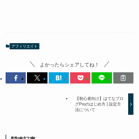
アフィリエイト
よかったらシェアしてね！
【初心者向け】はてなブロ
グProのはじめ方 | 設定方
法について