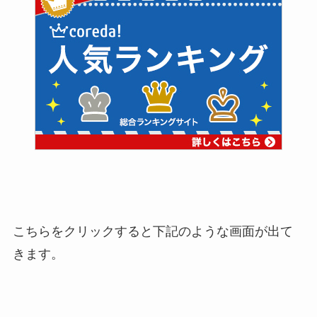
こちらをクリックすると下記のような画面が出て
きます。