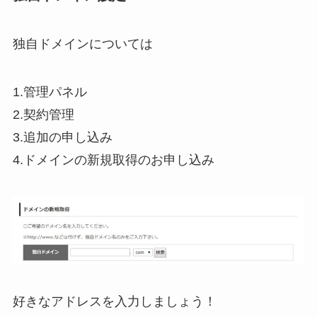
独自ドメインについては
1.管理パネル
2.契約管理
3.追加の申し込み
4.ドメインの新規取得のお申し込み
好きなアドレスを入力しましょう！