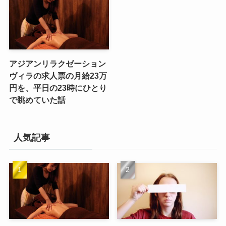
アジアンリラクゼーション
ヴィラの求人票の月給23万
円を、平日の23時にひとり
で眺めていた話
人気記事