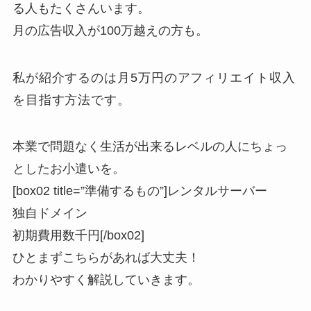
る人もたくさんいます。
月の広告収入が100万越えの方も。
私が紹介するのは月5万円のアフィリエイト収入
を目指す方法です。
本業で問題なく生活が出来るレベルの人にちょっ
としたお小遣いを。
[box02 title=”準備するもの”]レンタルサーバー
独自ドメイン
初期費用数千円[/box02]
ひとまずこちらがあれば大丈夫！
わかりやすく解説していきます。