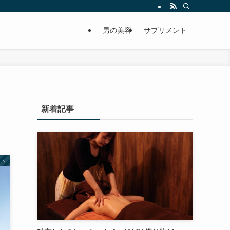
男の美容
サプリメント
新着記事
イト