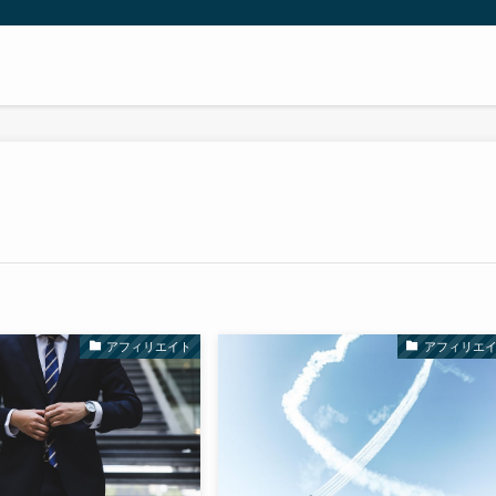
アフィリエイト
アフィリエ