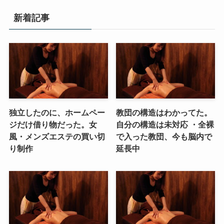
新着記事
独立したのに、ホームペー
教団の構造はわかってた。
ジだけ借り物だった。女
自分の構造は未対応 ・全裸
風・メンズエステの買い切
で入った教団、今も脳内で
り制作
延長中