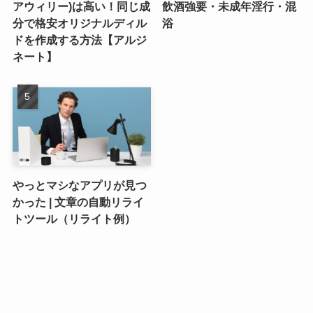
アウィリー)は高い！同じ成
飲酒強要・未成年淫行・混
分で格安オリジナルディル
浴
ドを作成する方法【アルジ
ネート】
やっとマシなアプリが見つ
かった | 文章の自動リライ
トツール（リライト例）